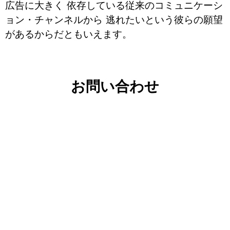
広告に大きく 依存している従来のコミュニケーシ
ョン・チャンネルから 逃れたいという彼らの願望
があるからだともいえます。
お問い合わせ