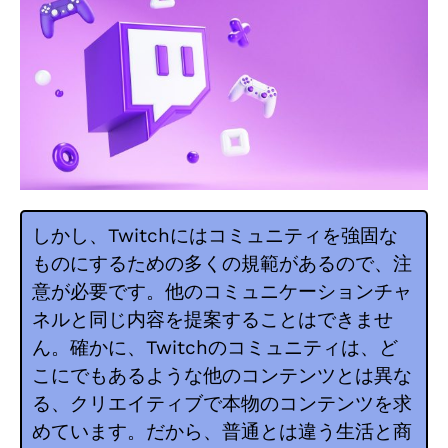
しかし、Twitchにはコミュニティを強固な
ものにするための多くの規範があるので、注
意が必要です。他のコミュニケーションチャ
ネルと同じ内容を提案することはできませ
ん。確かに、Twitchのコミュニティは、ど
こにでもあるような他のコンテンツとは異な
る、クリエイティブで本物のコンテンツを求
めています。だから、普通とは違う生活と商