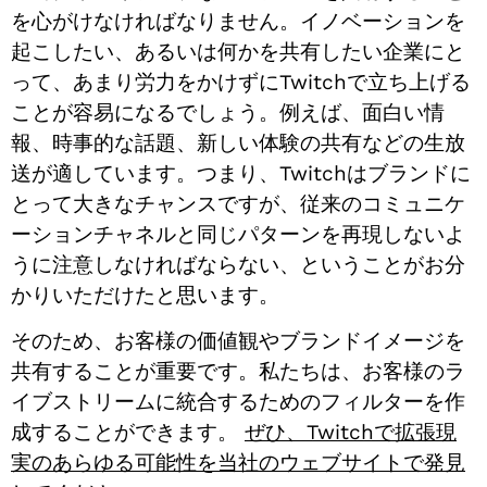
を心がけなければなりません。イノベーションを
起こしたい、あるいは何かを共有したい企業にと
って、あまり労力をかけずにTwitchで立ち上げる
ことが容易になるでしょう。例えば、面白い情
報、時事的な話題、新しい体験の共有などの生放
送が適しています。つまり、Twitchはブランドに
とって大きなチャンスですが、従来のコミュニケ
ーションチャネルと同じパターンを再現しないよ
うに注意しなければならない、ということがお分
かりいただけたと思います。
そのため、お客様の価値観やブランドイメージを
共有することが重要です。私たちは、お客様のラ
イブストリームに統合するためのフィルターを作
成することができます。
ぜひ、Twitchで拡張現
実のあらゆる可能性を当社のウェブサイトで発見