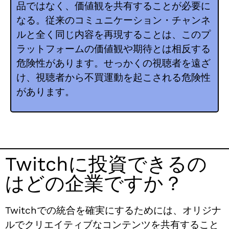
品ではなく、価値観を共有することが必要に
なる。従来のコミュニケーション・チャンネ
ルと全く同じ内容を再現することは、このプ
ラットフォームの価値観や期待とは相反する
危険性があります。せっかくの視聴者を遠ざ
け、視聴者から不買運動を起こされる危険性
があります。
Twitchに投資できるの
はどの企業ですか？
Twitchでの統合を確実にするためには、オリジナ
ルでクリエイティブなコンテンツを共有すること