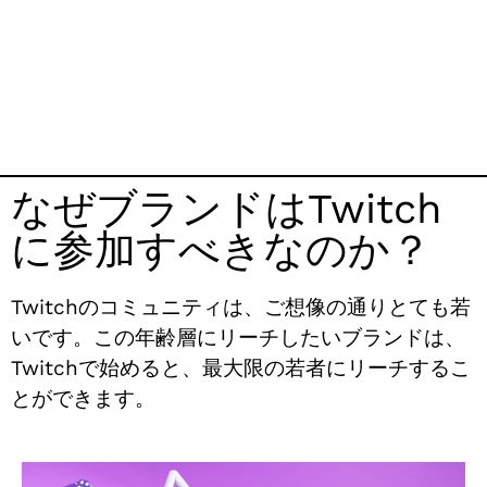
なぜブランドはTwitch
に参加すべきなのか？
Twitchのコミュニティは、ご想像の通りとても若
いです。この年齢層にリーチしたいブランドは、
Twitchで始めると、最大限の若者にリーチするこ
とができます。