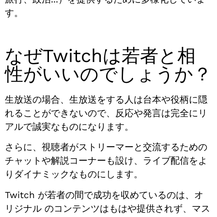
す。
なぜTwitchは若者と相
性がいいのでしょうか？
生放送の場合、生放送をする人は台本や役柄に隠
れることができないので、反応や発言は完全にリ
アルで誠実なものになります。
さらに、視聴者がストリーマーと交流するための
チャットや解説コーナーも設け、ライブ配信をよ
りダイナミックなものにします。
Twitch が若者の間で成功を収めているのは、オ
リジナル のコンテンツはもはや提供されず、マス