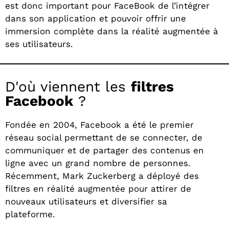
est donc important pour FaceBook de l’intégrer
dans son application et pouvoir offrir une
immersion complète dans la réalité augmentée à
ses utilisateurs.
D'où viennent les
filtres
Facebook
?
Fondée en 2004, Facebook a été le premier
réseau social permettant de se connecter, de
communiquer et de partager des contenus en
ligne avec un grand nombre de personnes.
Récemment, Mark Zuckerberg a déployé des
filtres en réalité augmentée pour attirer de
nouveaux utilisateurs et diversifier sa
plateforme.