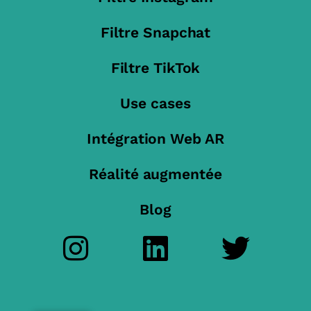
Filtre Snapchat
Filtre TikTok
Use cases
Intégration Web AR
Réalité augmentée
Blog