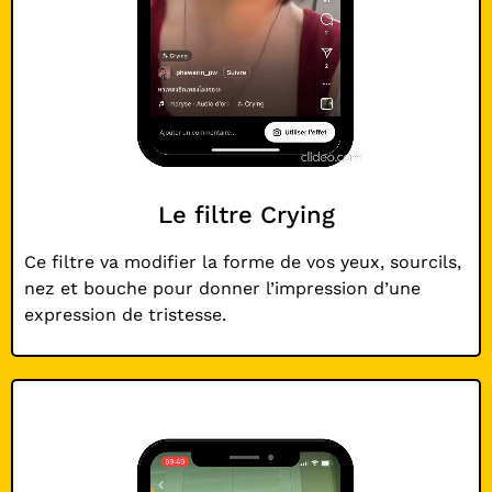
Le filtre Crying
Ce filtre va modifier la forme de vos yeux, sourcils,
nez et bouche pour donner l’impression d’une
expression de tristesse.