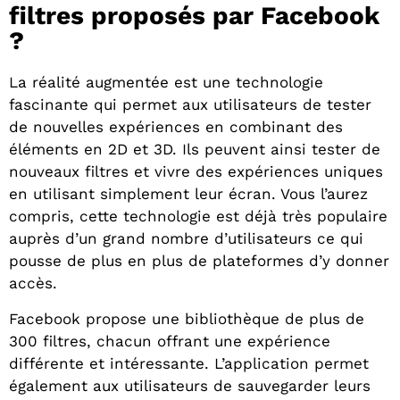
filtres proposés par Facebook
?
La réalité augmentée est une technologie
fascinante qui permet aux utilisateurs de tester
de nouvelles expériences en combinant des
éléments en 2D et 3D. Ils peuvent ainsi tester de
nouveaux filtres et vivre des expériences uniques
en utilisant simplement leur écran. Vous l’aurez
compris, cette technologie est déjà très populaire
auprès d’un grand nombre d’utilisateurs ce qui
pousse de plus en plus de plateformes d’y donner
accès.
Facebook propose une bibliothèque de plus de
300 filtres, chacun offrant une expérience
différente et intéressante. L’application permet
également aux utilisateurs de sauvegarder leurs