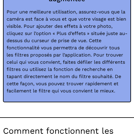
Pour une meilleure utilisation, assurez-vous que la
caméra est face à vous et que votre visage est bien
visible. Pour ajouter des effets à votre photo,
cliquez sur l’option « Plus d’effets » située juste au-
dessus du curseur de prise de vue. Cette
fonctionnalité vous permettra de découvrir tous
les filtres proposés par l’application. Pour trouver
celui qui vous convient, faites défiler les différents
filtres ou utilisez la fonction de recherche en
tapant directement le nom du filtre souhaité. De
cette façon, vous pouvez trouver rapidement et
facilement le filtre qui vous convient le mieux.
Comment fonctionnent les