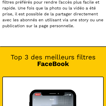
filtres préférés pour rendre l’accès plus facile et
rapide. Une fois que la photo ou la vidéo a été
prise, il est possible de la partager directement
avec les abonnés en utilisant via une story ou une
publication sur la page personnelle.
Top 3 des meilleurs filtres
FaceBook