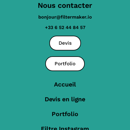
Nous contacter
bonjour@filtermaker.io
+33 6 52 44 84 57
Devis
Portfolio
Accueil
Devis en ligne
Portfolio
Filtre Instagram