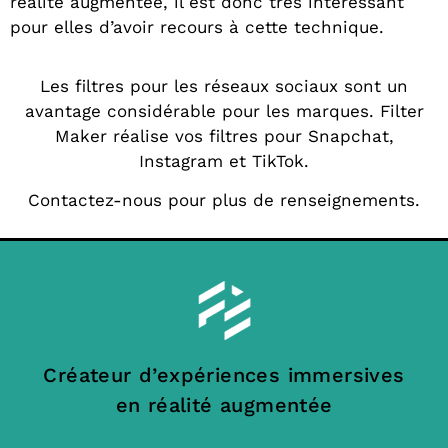
réalité augmentée, il est donc très intéressant
pour elles d’avoir recours à cette technique.
Les filtres pour les réseaux sociaux sont un
avantage considérable pour les marques. Filter
Maker réalise vos filtres pour Snapchat,
Instagram et TikTok.
Contactez-nous pour plus de renseignements.
Créateur d’expériences immersives
en réalité augmentée