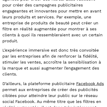
pour créer des campagnes publicitaires
engageantes et innovantes pour mettre en avant
leurs produits et services. Par exemple, une
entreprise de produits de beauté peut créer un
filtre en réalité augmentée pour montrer à ses
clients à quoi ils ressembleraient avec un certain
produit.
L’expérience immersive est donc très convoitée
par les entreprises afin de renforcer la fidélité,
stimuler les ventes, accroître la sensibilisation à
la marque et aussi augmenter l’engagement des
clients.
D’ailleurs, la plateforme publicitaire
Facebook Ads
permet aux entreprises de créer des publicités
ciblées pour atteindre leur public sur le réseau
social Facebook. Au même titre que les filtres en