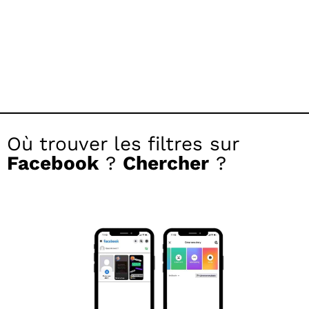
Où trouver les filtres sur
Facebook
?
Chercher
?