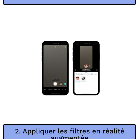
2. Appliquer les filtres en réalité
augmentée