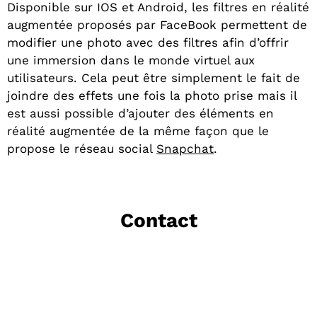
Disponible sur IOS et Android, les
filtres en réalité
augmentée proposés par FaceBook
permettent de
modifier une photo avec des filtres afin d’offrir
une immersion dans le monde virtuel aux
utilisateurs. Cela peut être simplement le fait de
joindre des effets une fois la photo prise mais il
est aussi possible d’ajouter des éléments en
réalité augmentée de la même façon que le
propose le réseau social
Snapchat
.
Contact