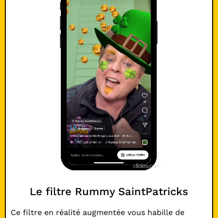
Le filtre Rummy SaintPatricks
Ce filtre en réalité augmentée vous habille de