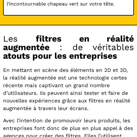
l’incontournable chapeau vert sur votre tête.
Les
filtres en réalité
augmentée
: de véritables
atouts pour les entreprises
En mettant en scène des éléments en 2D et 3D,
la réalité augmentée est une technologie certes
récente mais captivant un grand nombre
d’utilisateurs. Ils peuvent ainsi tester et faire de
nouvelles expériences grâce aux filtres en réalité
augmentée à travers leur écrans.
Avec l’intention de promouvoir leurs produits, les
entreprises font donc de plus en plus appel à des
agences pour créer des filtres. Elles l’utilisent