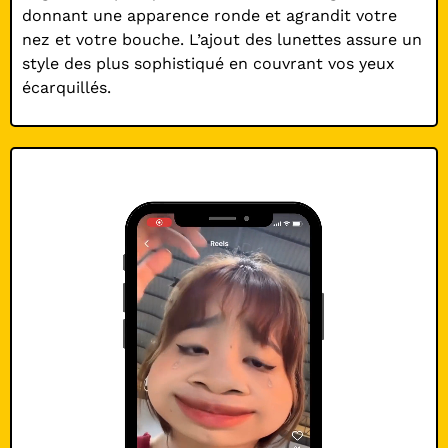
donnant une apparence ronde et agrandit votre
nez et votre bouche. L’ajout des lunettes assure un
style des plus sophistiqué en couvrant vos yeux
écarquillés.