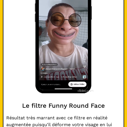
Le filtre Funny Round Face
Résultat très marrant avec ce filtre en réalité
augmentée puisqu’il déforme votre visage en lui