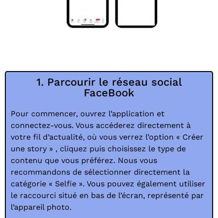
1. Parcourir le réseau social
FaceBook
Pour commencer, ouvrez l’application et
connectez-vous. Vous accéderez directement à
votre fil d’actualité, où vous verrez l’option « Créer
une story » , cliquez puis choisissez le type de
contenu que vous préférez. Nous vous
recommandons de sélectionner directement la
catégorie « Selfie ». Vous pouvez également utiliser
le raccourci situé en bas de l’écran, représenté par
l’appareil photo.