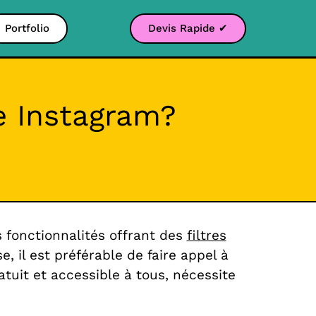
Portfolio
Devis Rapide ✔
e Instagram?
s fonctionnalités offrant des
filtres
e, il est préférable de faire appel à
atuit et accessible à tous, nécessite