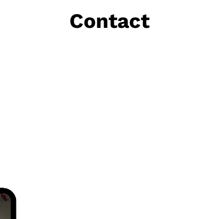
Contact