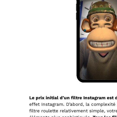
Le prix initial d’un filtre Instagram est
effet Instagram. D’abord, la complexité 
filtre roulette relativement simple, v