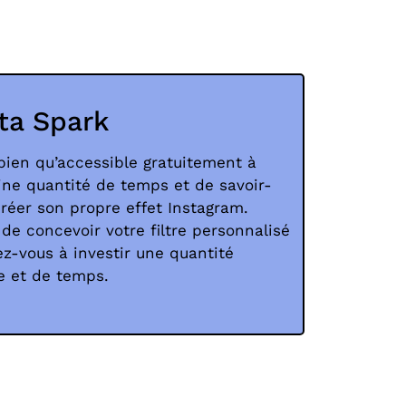
eta Spark
 bien qu’accessible gratuitement à
aine quantité de temps et de savoir-
créer son propre effet Instagram.
 de concevoir votre filtre personnalisé
z-vous à investir une quantité
ce et de temps.