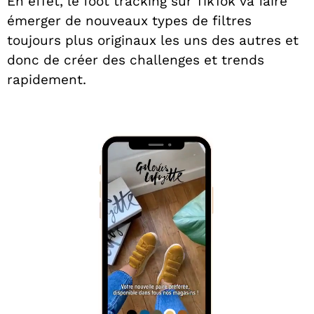
En effet, le foot tracking sur TikTok va faire
émerger de nouveaux types de filtres
toujours plus originaux les uns des autres et
donc de créer des challenges et trends
rapidement.