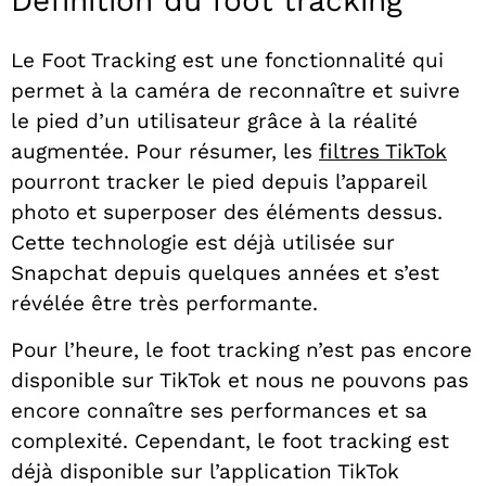
Définition du foot tracking
Le Foot Tracking est une fonctionnalité qui
permet à la caméra de reconnaître et suivre
le pied d’un utilisateur grâce à la réalité
augmentée. Pour résumer, les
filtres TikTok
pourront tracker le pied depuis l’appareil
photo et superposer des éléments dessus.
Cette technologie est déjà utilisée sur
Snapchat depuis quelques années et s’est
révélée être très performante.
Pour l’heure, le foot tracking n’est pas encore
disponible sur TikTok et nous ne pouvons pas
encore connaître ses performances et sa
complexité. Cependant, le foot tracking est
déjà disponible sur l’application TikTok