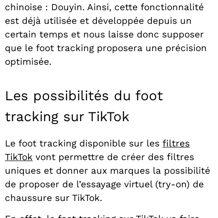
chinoise : Douyin. Ainsi, cette fonctionnalité
est déjà utilisée et développée depuis un
certain temps et nous laisse donc supposer
que le foot tracking proposera une précision
optimisée.
Les possibilités du foot
tracking sur TikTok
Le foot tracking disponible sur les
filtres
TikTok
vont permettre de créer des filtres
uniques et donner aux marques la possibilité
de proposer de l’essayage virtuel (try-on) de
chaussure sur TikTok.