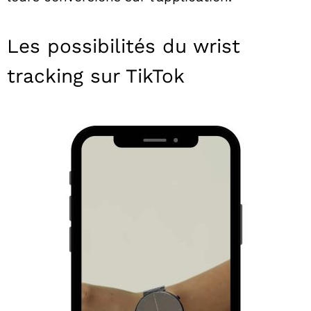
Les possibilités du wrist
tracking sur TikTok