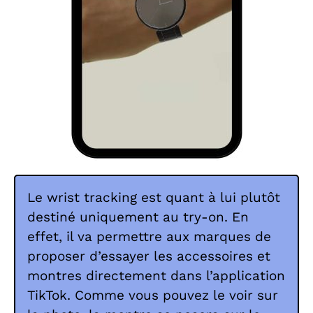
Le wrist tracking est quant à lui plutôt
destiné uniquement au try-on. En
effet, il va permettre aux marques de
proposer d’essayer les accessoires et
montres directement dans l’application
TikTok. Comme vous pouvez le voir sur