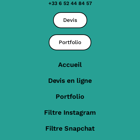
+33 6 52 44 84 57
Devis
Portfolio
Accueil
Devis en ligne
Portfolio
Filtre Instagram
Filtre Snapchat