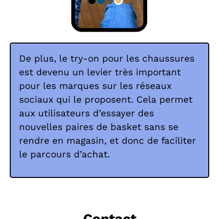
De plus, le try-on pour les chaussures
est devenu un levier très important
pour les marques sur les réseaux
sociaux qui le proposent. Cela permet
aux utilisateurs d’essayer des
nouvelles paires de basket sans se
rendre en magasin, et donc de faciliter
le parcours d’achat.
Contact