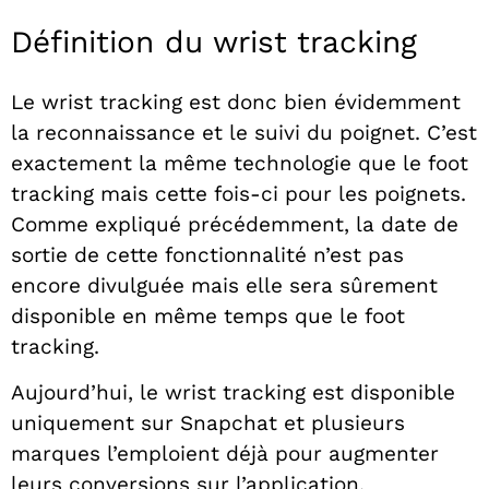
Définition du wrist tracking
Le wrist tracking est donc bien évidemment
la reconnaissance et le suivi du poignet. C’est
exactement la même technologie que le foot
tracking mais cette fois-ci pour les poignets.
Comme expliqué précédemment, la date de
sortie de cette fonctionnalité n’est pas
encore divulguée mais elle sera sûrement
disponible en même temps que le foot
tracking.
Aujourd’hui, le wrist tracking est disponible
uniquement sur Snapchat et plusieurs
marques l’emploient déjà pour augmenter
leurs conversions sur l’application.