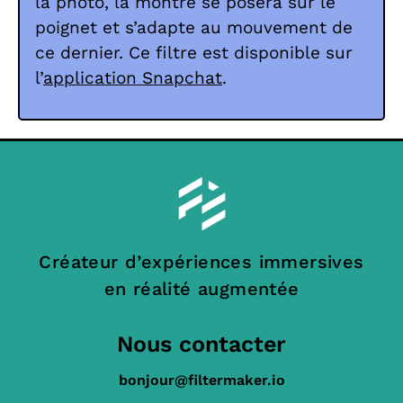
la photo, la montre se posera sur le
poignet et s’adapte au mouvement de
ce dernier. Ce filtre est disponible sur
l’
application Snapchat
.
Créateur d’expériences immersives
en réalité augmentée
Nous contacter
bonjour@filtermaker.io