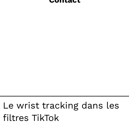
Le wrist tracking dans les
filtres TikTok