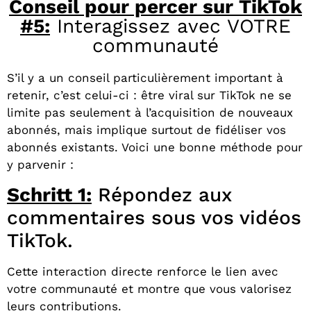
Conseil pour percer sur TikTok
#5:
Interagissez avec VOTRE
communauté
S’il y a un conseil particulièrement important à
retenir, c’est celui-ci : être viral sur TikTok ne se
limite pas seulement à l’acquisition de nouveaux
abonnés, mais implique surtout de fidéliser vos
abonnés existants. Voici une bonne méthode pour
y parvenir :
Schritt 1:
Répondez aux
commentaires sous vos vidéos
TikTok.
Cette interaction directe renforce le lien avec
votre communauté et montre que vous valorisez
leurs contributions.