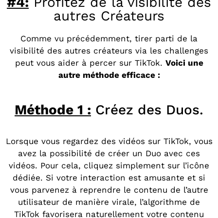
#4:
Profitez de la visibilité des
autres Créateurs
Comme vu précédemment, tirer parti de la
visibilité des autres créateurs via les challenges
peut vous aider à percer sur TikTok.
Voici une
autre méthode efficace :
Méthode 1 :
Créez des Duos.
Lorsque vous regardez des vidéos sur TikTok, vous
avez la possibilité de créer un Duo avec ces
vidéos. Pour cela, cliquez simplement sur l’icône
dédiée. Si votre interaction est amusante et si
vous parvenez à reprendre le contenu de l’autre
utilisateur de manière virale, l’algorithme de
TikTok favorisera naturellement votre contenu