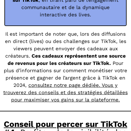
communautaire et de la dynamique
interactive des lives.
Il est important de noter que, lors des diffusions
en direct (lives) ou des challenges sur TikTok, les
viewers peuvent envoyer des cadeaux aux
créateurs.
Ces cadeaux représentent une source
de revenus pour les créateurs
sur TikTok.
Pour
plus d’informations sur comment monétiser votre
présence et gagner de l’argent grâce à TikTok en
2024,
consultez notre page dédiée. Vous y
trouverez des conseils et des stratégies détaillées
pour maximiser vos gains sur la plateforme.
Conseil pour percer sur TikTok