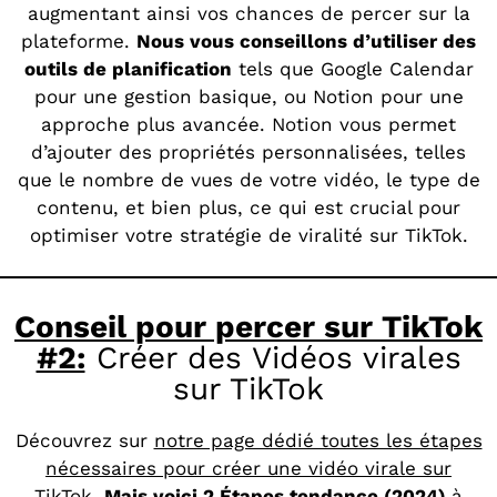
augmentant ainsi vos chances de percer sur la
plateforme.
Nous vous conseillons d’utiliser des
outils de planification
tels que Google Calendar
pour une gestion basique, ou Notion pour une
approche plus avancée. Notion vous permet
d’ajouter des propriétés personnalisées, telles
que le nombre de vues de votre vidéo, le type de
contenu, et bien plus, ce qui est crucial pour
optimiser votre stratégie de viralité sur TikTok.
Conseil pour percer sur TikTok
#2:
Créer des Vidéos virales
sur TikTok
Découvrez sur
notre page dédié toutes les étapes
nécessaires pour créer une vidéo virale sur
TikTok
.
Mais voici 2 Étapes tendance (2024)
à