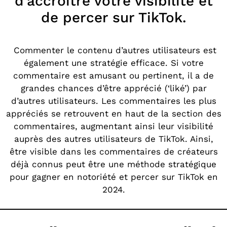
d’accroître votre visibilité et
de percer sur TikTok.
Commenter le contenu d’autres utilisateurs est
également une stratégie efficace. Si votre
commentaire est amusant ou pertinent, il a de
grandes chances d’être apprécié (‘liké’) par
d’autres utilisateurs. Les commentaires les plus
appréciés se retrouvent en haut de la section des
commentaires, augmentant ainsi leur visibilité
auprès des autres utilisateurs de TikTok. Ainsi,
être visible dans les commentaires de créateurs
déjà connus peut être une méthode stratégique
pour gagner en notoriété et percer sur TikTok en
2024.