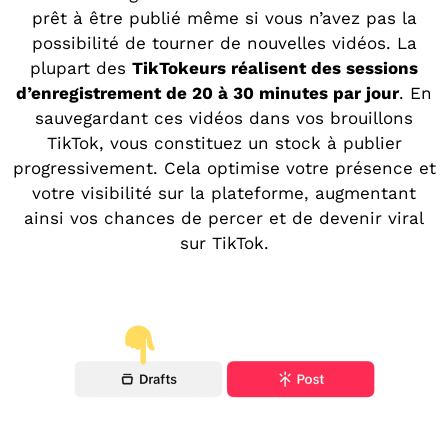
prêt à être publié même si vous n’avez pas la
possibilité de tourner de nouvelles vidéos. La
plupart des
TikTokeurs réalisent des sessions
d’enregistrement de 20 à 30 minutes par jour
. En
sauvegardant ces vidéos dans vos brouillons
TikTok, vous constituez un stock à publier
progressivement. Cela optimise votre présence et
votre visibilité sur la plateforme, augmentant
ainsi vos chances de percer et de devenir viral
sur TikTok.