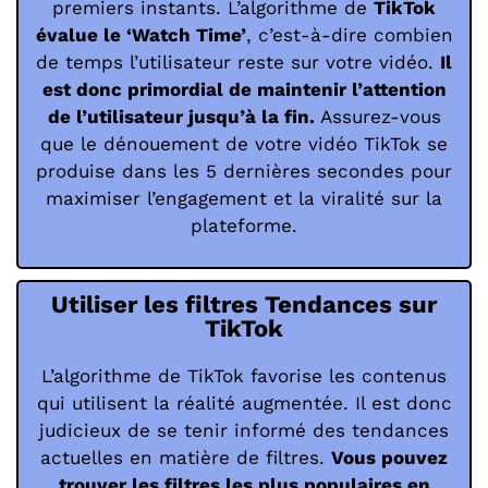
premiers instants. L’algorithme de
TikTok
évalue le ‘Watch Time’
, c’est-à-dire combien
de temps l’utilisateur reste sur votre vidéo.
Il
est donc primordial de maintenir l’attention
de l’utilisateur jusqu’à la fin.
Assurez-vous
que le dénouement de votre vidéo TikTok se
produise dans les 5 dernières secondes pour
maximiser l’engagement et la viralité sur la
plateforme.
Utiliser les filtres Tendances sur
TikTok
L’algorithme de TikTok favorise les contenus
qui utilisent la réalité augmentée. Il est donc
judicieux de se tenir informé des tendances
actuelles en matière de filtres.
Vous pouvez
trouver les filtres les plus populaires en