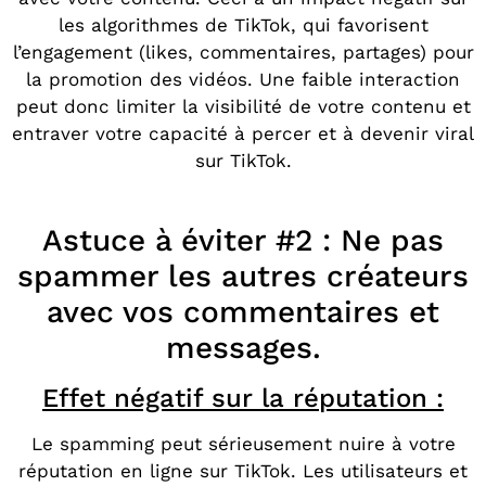
les algorithmes de TikTok, qui favorisent
l’engagement (likes, commentaires, partages) pour
la promotion des vidéos. Une faible interaction
peut donc limiter la visibilité de votre contenu et
entraver votre capacité à percer et à devenir viral
sur TikTok.
Astuce à éviter #2 : Ne pas
spammer les autres créateurs
avec vos commentaires et
messages.
Effet négatif sur la réputation :
Le spamming peut sérieusement nuire à votre
réputation en ligne sur TikTok. Les utilisateurs et