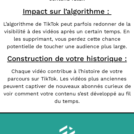
Impact sur l’algorithme :
L’algorithme de TikTok peut parfois redonner de la
visibilité à des vidéos après un certain temps. En
les supprimant, vous perdez cette chance
potentielle de toucher une audience plus large.
Construction de votre historique :
Chaque vidéo contribue à l’histoire de votre
parcours sur TikTok. Les vidéos plus anciennes
peuvent captiver de nouveaux abonnés curieux de
voir comment votre contenu s’est développé au fil
du temps.