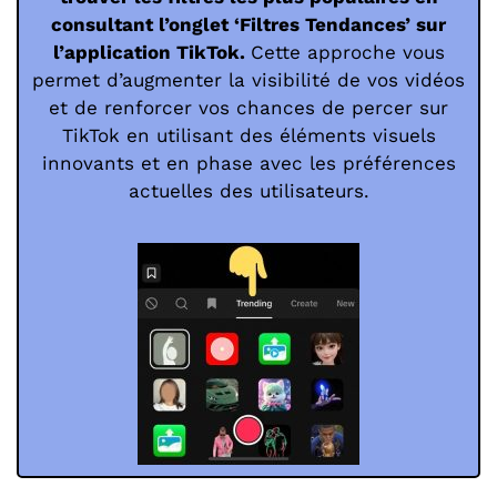
consultant l’onglet ‘Filtres Tendances’ sur
l’application TikTok.
Cette approche vous
permet d’augmenter la visibilité de vos vidéos
et de renforcer vos chances de percer sur
TikTok en utilisant des éléments visuels
innovants et en phase avec les préférences
actuelles des utilisateurs.