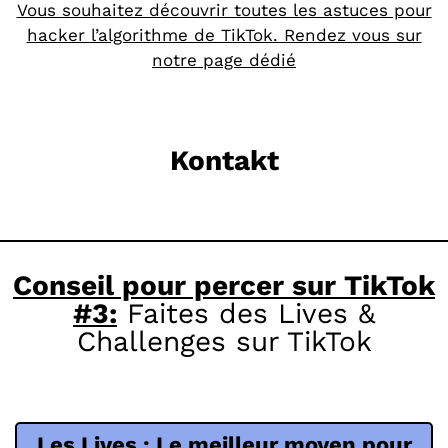
Vous souhaitez découvrir toutes les astuces pour
hacker l’algorithme de TikTok. Rendez vous sur
notre page dédié
Kontakt
Conseil pour percer sur TikTok
#3:
Faites des Lives &
Challenges sur TikTok
Les Lives : Le meilleur moyen pour