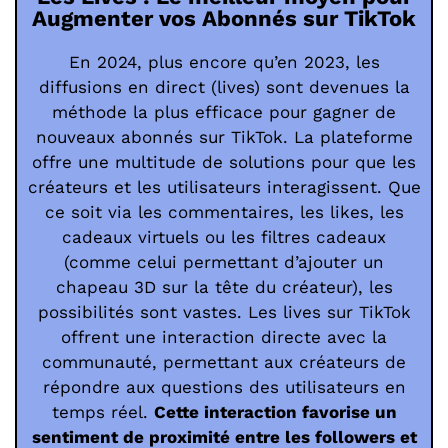
Augmenter vos Abonnés sur TikTok
En 2024, plus encore qu’en 2023, les
diffusions en direct (lives) sont devenues la
méthode la plus efficace pour gagner de
nouveaux abonnés sur TikTok. La plateforme
offre une multitude de solutions pour que les
créateurs et les utilisateurs interagissent. Que
ce soit via les commentaires, les likes, les
cadeaux virtuels ou les filtres cadeaux
(comme celui permettant d’ajouter un
chapeau 3D sur la tête du créateur), les
possibilités sont vastes. Les lives sur TikTok
offrent une interaction directe avec la
communauté, permettant aux créateurs de
répondre aux questions des utilisateurs en
temps réel.
Cette interaction favorise un
sentiment de proximité entre les followers et