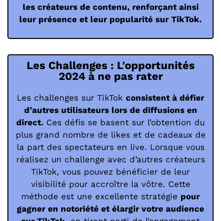
les créateurs de contenu, renforçant ainsi
leur présence et leur popularité sur TikTok.
Les Challenges : L'opportunités
2024 à ne pas rater
Les challenges sur TikTok
consistent à défier
d’autres utilisateurs lors de diffusions en
direct.
Ces défis se basent sur l’obtention du
plus grand nombre de likes et de cadeaux de
la part des spectateurs en live. Lorsque vous
réalisez un challenge avec d’autres créateurs
TikTok, vous pouvez bénéficier de leur
visibilité pour accroître la vôtre. Cette
méthode est une excellente stratégie
pour
gagner en notoriété et élargir votre audience
sur TikTok
, en tirant parti de l’engagement