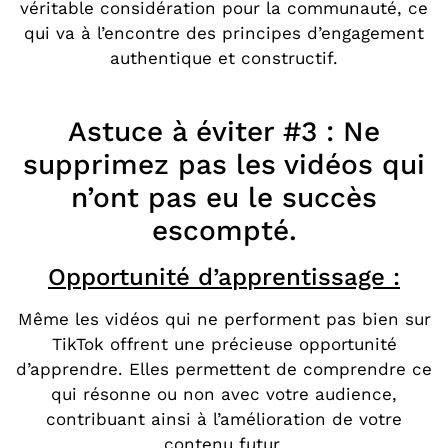
véritable considération pour la communauté, ce
qui va à l’encontre des principes d’engagement
authentique et constructif.
Astuce à éviter #3 : Ne
supprimez pas les vidéos qui
n’ont pas eu le succès
escompté.
Opportunité d’apprentissage :
Même les vidéos qui ne performent pas bien sur
TikTok offrent une précieuse opportunité
d’apprendre. Elles permettent de comprendre ce
qui résonne ou non avec votre audience,
contribuant ainsi à l’amélioration de votre
contenu futur.