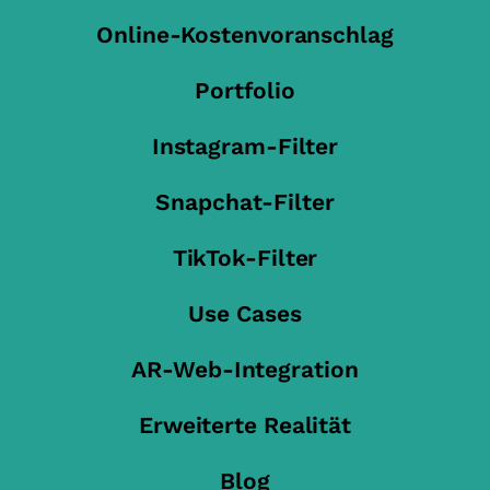
Online-Kostenvoranschlag
Portfolio
Instagram-Filter
Snapchat-Filter
TikTok-Filter
Use Cases
AR-Web-Integration
Erweiterte Realität
Blog