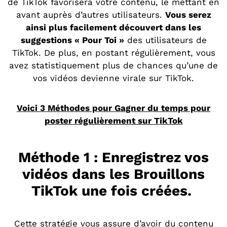
de TikTok favorisera votre contenu, le mettant en
avant auprès d’autres utilisateurs.
Vous serez
ainsi plus facilement découvert dans les
suggestions « Pour Toi »
des utilisateurs de
TikTok. De plus, en postant régulièrement, vous
avez statistiquement plus de chances qu’une de
vos vidéos devienne virale sur TikTok.
Voici 3 Méthodes pour Gagner du temps pour
poster régulièrement sur TikTok
Méthode 1 : Enregistrez vos
vidéos dans les Brouillons
TikTok une fois créées.
Cette stratégie vous assure d’avoir du contenu