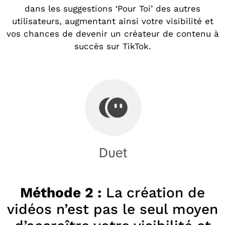
dans les suggestions ‘Pour Toi’ des autres
utilisateurs, augmentant ainsi votre visibilité et
vos chances de devenir un créateur de contenu à
succès sur TikTok.
Méthode 2 :
La création de
vidéos n’est pas le seul moyen