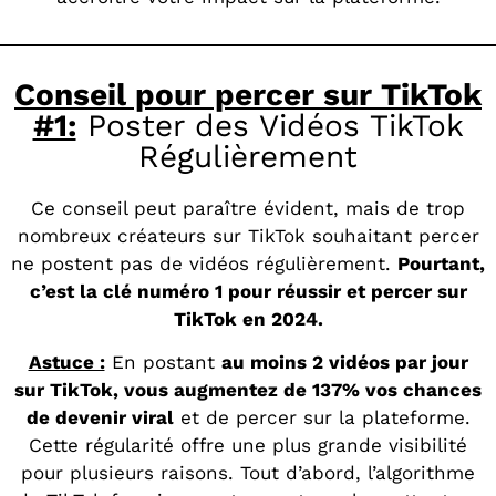
Conseil pour percer sur TikTok
#1:
Poster des Vidéos TikTok
Régulièrement
Ce conseil peut paraître évident, mais de trop
nombreux créateurs sur TikTok souhaitant percer
ne postent pas de vidéos régulièrement.
Pourtant,
c’est la clé numéro 1 pour réussir et percer sur
TikTok en 2024.
Astuce :
En postant
au moins 2 vidéos par jour
sur TikTok, vous augmentez de 137% vos chances
de devenir viral
et de percer sur la plateforme.
Cette régularité offre une plus grande visibilité
pour plusieurs raisons. Tout d’abord, l’algorithme