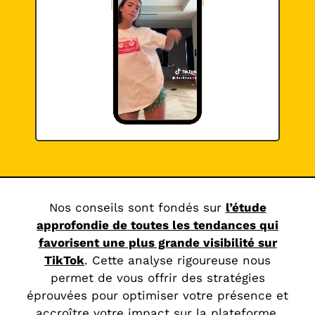
Nos conseils sont fondés sur
l’étude
approfondie de toutes les tendances qui
favorisent une plus grande visibilité sur
TikTok
. Cette analyse rigoureuse nous
permet de vous offrir des stratégies
éprouvées pour optimiser votre présence et
accroître votre impact sur la plateforme.