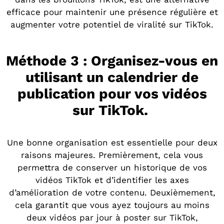
efficace pour maintenir une présence régulière et
augmenter votre potentiel de viralité sur TikTok.
Méthode 3 : Organisez-vous en
utilisant un calendrier de
publication pour vos vidéos
sur TikTok.
Une bonne organisation est essentielle pour deux
raisons majeures. Premièrement, cela vous
permettra de conserver un historique de vos
vidéos TikTok et d’identifier les axes
d’amélioration de votre contenu. Deuxièmement,
cela garantit que vous ayez toujours au moins
deux vidéos par jour à poster sur TikTok,