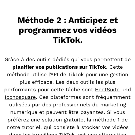
Méthode 2 : Anticipez et
programmez vos vidéos
TikTok.
Grâce à des outils dédiés qui vous permettent de
planifier vos publications sur TikTok
. Cette
méthode utilise l’API de TikTok pour une gestion
plus efficace. Les deux outils les plus
performants pour cette tâche sont
HootSuite
und
Iconosquare
. Ces plateformes sont fréquemment
utilisées par des professionnels du ma
rketing
numérique et peuvent être payantes. Si vous
préférez une solution gratuite, la méthode 1 de
notre tutoriel, qui consiste à stocker vos vidéos
dans les brouillons TikTok, est une alternative