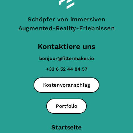
Schöpfer von immersiven
Augmented-Reality-Erlebnissen
Kontaktiere uns
bonjour@filtermaker.io
+33 6 52 44 84 57
Kostenvoranschlag
Portfolio
Startseite