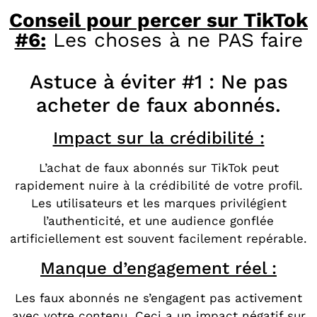
Conseil pour percer sur TikTok
#6:
Les choses à ne PAS faire
Astuce à éviter #1 : Ne pas
acheter de faux abonnés.
Impact sur la crédibilité :
L’achat de faux abonnés sur TikTok peut
rapidement nuire à la crédibilité de votre profil.
Les utilisateurs et les marques privilégient
l’authenticité, et une audience gonflée
artificiellement est souvent facilement repérable.
Manque d’engagement réel :
Les faux abonnés ne s’engagent pas activement
avec votre contenu. Ceci a un impact négatif sur