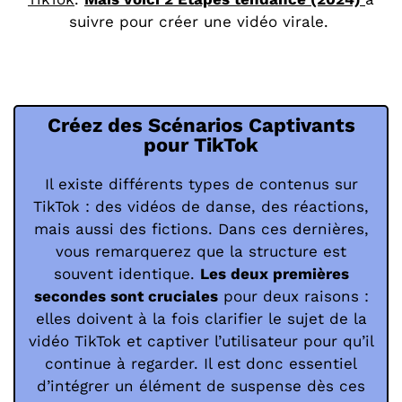
sui
vre pour créer une vidéo virale.
Créez des Scénarios Captivants
pour TikTok
Il existe différents types de contenus sur
TikTok : des vidéos de danse, des réactions,
mais aussi des fictions. Dans ces dernières,
vous remarquerez que la structure est
souvent identique.
Les deux premières
secondes sont cruciales
pour deux raisons :
elles doivent à la fois clarifier le sujet de la
vidéo TikTok et captiver l’utilisateur pour qu’il
continue à regarder. Il est donc essentiel
d’intégrer un élément de suspense dès ces