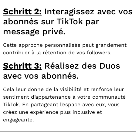
Schritt 2:
Interagissez avec vos
abonnés sur TikTok par
message privé.
Cette approche personnalisée peut grandement
contribuer à la rétention de vos followers.
Schritt 3:
Réalisez des Duos
avec vos abonnés.
Cela leur donne de la visibilité et renforce leur
sentiment d’appartenance à votre communauté
TikTok. En partageant l’espace avec eux, vous
créez une expérience plus inclusive et
engageante.