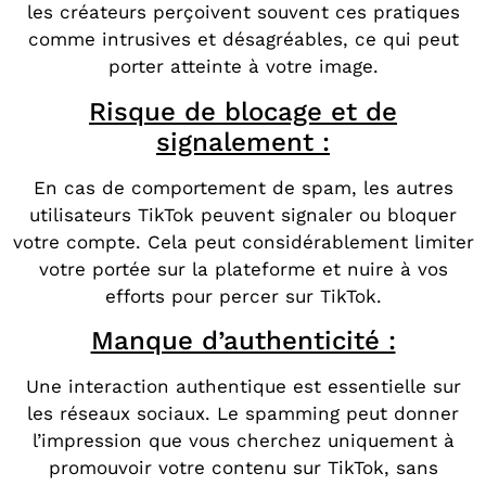
les créateurs perçoivent souvent ces pratiques
comme intrusives et désagréables, ce qui peut
porter atteinte à votre image.
Risque de blocage et de
signalement :
En cas de comportement de spam, les autres
utilisateurs TikTok peuvent signaler ou bloquer
votre compte. Cela peut considérablement limiter
votre portée sur la plateforme et nuire à vos
efforts pour percer sur TikTok.
Manque d’authenticité :
Une interaction authentique est essentielle sur
les réseaux sociaux. Le spamming peut donner
l’impression que vous cherchez uniquement à
promouvoir votre contenu sur TikTok, sans