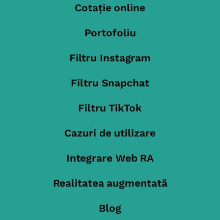
Cotație online
Portofoliu
Filtru Instagram
Filtru Snapchat
Filtru TikTok
Cazuri de utilizare
Integrare Web RA
Realitatea augmentată
Blog