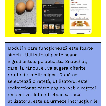
Modul în care funcționează este foarte
simplu. Utilizatorul poate scana
ingredientele pe aplicația Snapchat,
care, la rândul ei, va sugera diferite
rețete de la Allrecipes. După ce
selectează o rețetă, utilizatorul este
redirecționat către pagina web a rețetei
respective. Tot ce trebuie să facă
utilizatorul este să urmeze instrucțiunile