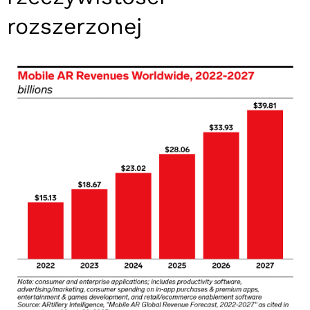
rozszerzonej