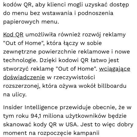
kodów QR, aby klienci mogli uzyskać dostęp
do menu bez wstawania i podnoszenia
papierowych menu.
Kod QR
umożliwiła również rozwój reklamy
"Out of Home", która łączy w sobie
zewnętrzne powierzchnie reklamowe i nowe
technologie. Dzięki kodowi QR łatwo jest
stworzyć reklamę "Out of Home".
wciągające
doświadczenie
w rzeczywistości
rozszerzonej, która ożywa wokół billboardu
na ulicy.
Insider Intelligence przewiduje obecnie, że w
tym roku 94,1 miliona użytkowników będzie
skanować kody QR w USA. Jest to więc dobry
moment na rozpoczęcie kampanii