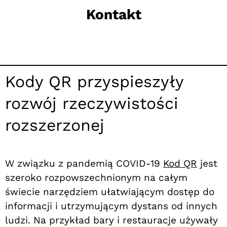
Kontakt
Kody QR przyspieszyły
rozwój rzeczywistości
rozszerzonej
W związku z pandemią COVID-19
Kod QR
jest
szeroko rozpowszechnionym na całym
świecie narzędziem ułatwiającym dostęp do
informacji i utrzymującym dystans od innych
ludzi. Na przykład bary i restauracje używały