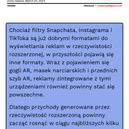
Chociaż filtry Snapchata, Instagrama i
TikToka są już dobrymi formatami do
wyświetlania reklam w rzeczywistości
rozszerzonej, w przyszłości pojawią się
inne formaty. Wraz z pojawieniem się
gogli AR, masek narciarskich i przednich
szyb AR, reklamy zintegrowane z tymi
urządzeniami również powinny stać się
powszechne.
Dlatego przychody generowane przez
rzeczywistość rozszerzoną powinny
zacząć rosnąć w ciągu najbliższych kilku