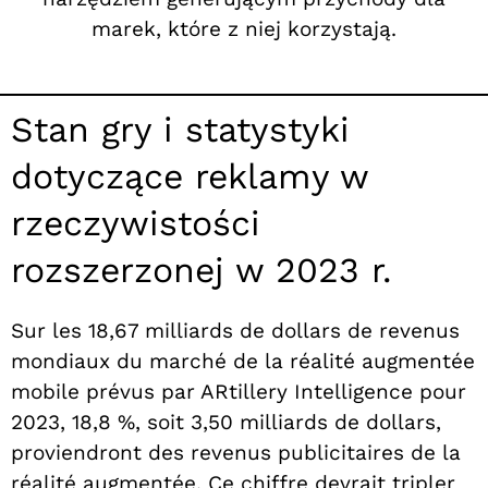
marek, które z niej korzystają.
Stan gry i statystyki
dotyczące reklamy w
rzeczywistości
rozszerzonej w 2023 r.
Sur les 18,67 milliards de dollars de revenus
mondiaux du marché de la réalité augmentée
mobile prévus par ARtillery Intelligence pour
2023, 18,8 %, soit 3,50 milliards de dollars,
proviendront des revenus publicitaires de la
réalité augmentée. Ce chiffre devrait tripler