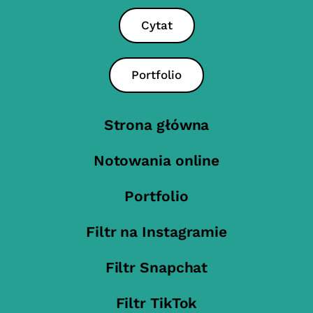
Cytat
Portfolio
Strona główna
Notowania online
Portfolio
Filtr na Instagramie
Filtr Snapchat
Filtr TikTok