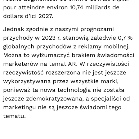
pour atteindre environ 10,74 milliards de
dollars d’ici 2027.
Jednak zgodnie z naszymi prognozami
przychody w 2023 r. stanowią zaledwie 0,7 %
globalnych przychodów z reklamy mobilnej.
Można to wytłumaczyć brakiem świadomości
marketerów na temat AR. W rzeczywistości
rzeczywistość rozszerzona nie jest jeszcze
wykorzystywana przez wszystkie marki,
ponieważ ta nowa technologia nie została
jeszcze zdemokratyzowana, a specjaliści od
marketingu nie są jeszcze świadomi tego
tematu.