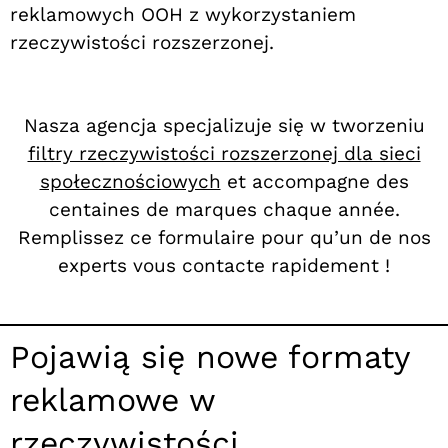
reklamowych OOH z wykorzystaniem
rzeczywistości rozszerzonej.
Nasza agencja specjalizuje się w tworzeniu
filtry rzeczywistości rozszerzonej dla sieci
społecznościowych
et accompagne des
centaines de marques chaque année.
Remplissez ce formulaire pour qu’un de nos
experts vous contacte rapidement !
Pojawią się nowe formaty
reklamowe w
rzeczywistości