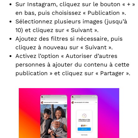
Sur Instagram, cliquez sur le bouton « + »
en bas, puis choisissez « Publication ».
Sélectionnez plusieurs images (jusqu’à
10) et cliquez sur « Suivant ».
Ajoutez des filtres si nécessaire, puis
cliquez à nouveau sur « Suivant ».
Activez l’option « Autoriser d’autres
personnes à ajouter du contenu à cette
publication » et cliquez sur « Partager ».