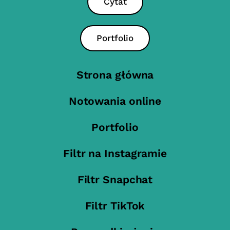
Cytat
Portfolio
Strona główna
Notowania online
Portfolio
Filtr na Instagramie
Filtr Snapchat
Filtr TikTok