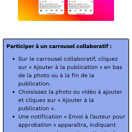
Participer à un carrousel collaboratif :
Sur le carrousel collaboratif, cliquez
sur « Ajouter à la publication » en bas
de la photo ou à la fin de la
publication.
Choisissez la photo ou vidéo à ajouter
et cliquez sur « Ajouter à la
publication ».
Une notification « Envoi à l’auteur pour
approbation » apparaîtra, indiquant