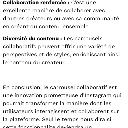
Collaboration renforcée :
C’est une
excellente manière de collaborer avec
d’autres créateurs ou avec sa communauté,
en créant du contenu ensemble.
Diversité du contenu :
Les carrousels
collaboratifs peuvent offrir une variété de
perspectives et de styles, enrichissant ainsi
le contenu du créateur.
En conclusion, le carrousel collaboratif est
une innovation prometteuse d’Instagram qui
pourrait transformer la manière dont les
utilisateurs interagissent et collaborent sur
la plateforme. Seul le temps nous dira si
cette fonctionnalité deviendra un