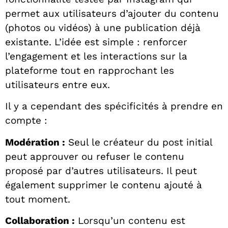
permet aux utilisateurs d’ajouter du contenu
(photos ou vidéos) à une publication déjà
existante. L’idée est simple : renforcer
l’engagement et les interactions sur la
plateforme tout en rapprochant les
utilisateurs entre eux.
Il y a cependant des spécificités à prendre en
compte :
Modération :
Seul le créateur du post initial
peut approuver ou refuser le contenu
proposé par d’autres utilisateurs. Il peut
également supprimer le contenu ajouté à
tout moment.
Collaboration :
Lorsqu’un contenu est