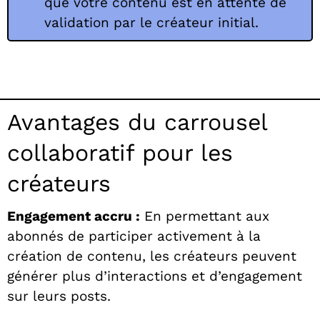
que votre contenu est en attente de
validation par le créateur initial.
Avantages du carrousel
collaboratif pour les
créateurs
Engagement accru :
En permettant aux
abonnés de participer activement à la
création de contenu, les créateurs peuvent
générer plus d’interactions et d’engagement
sur leurs posts.