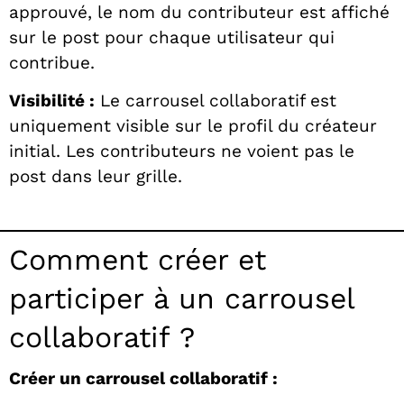
approuvé, le nom du contributeur est affiché
sur le post pour chaque utilisateur qui
contribue.
Visibilité :
Le carrousel collaboratif est
uniquement visible sur le profil du créateur
initial. Les contributeurs ne voient pas le
post dans leur grille.
Comment créer et
participer à un carrousel
collaboratif ?
Créer un carrousel collaboratif :