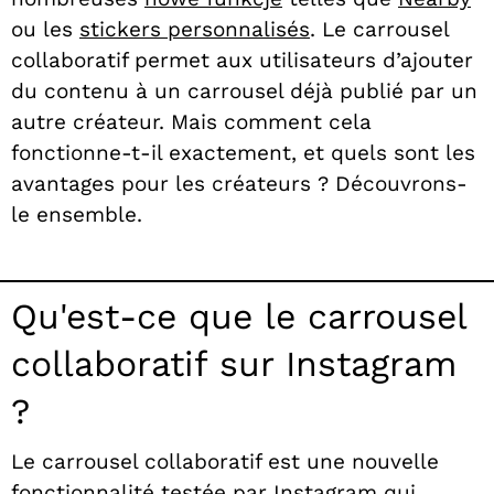
ou les
stickers personnalisés
. Le carrousel
collaboratif permet aux utilisateurs d’ajouter
du contenu à un carrousel déjà publié par un
autre créateur. Mais comment cela
fonctionne-t-il exactement, et quels sont les
avantages pour les créateurs ? Découvrons-
le ensemble.
Qu'est-ce que le carrousel
collaboratif sur Instagram
?
Le carrousel collaboratif est une nouvelle
fonctionnalité testée par Instagram qui