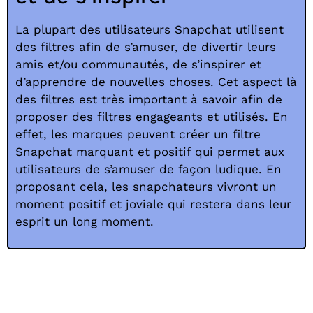
La plupart des utilisateurs Snapchat utilisent
des filtres afin de s’amuser, de divertir leurs
amis et/ou communautés, de s’inspirer et
d’apprendre de nouvelles choses. Cet aspect là
des filtres est très important à savoir afin de
proposer des filtres engageants et utilisés. En
effet, les marques peuvent créer un filtre
Snapchat marquant et positif qui permet aux
utilisateurs de s’amuser de façon ludique. En
proposant cela, les snapchateurs vivront un
moment positif et joviale qui restera dans leur
esprit un long moment.