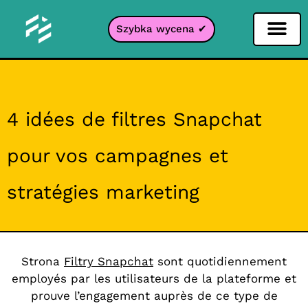
Szybka wycena ✔
Filtr portali
4 idées de filtres Snapchat
pour vos campagnes et
stratégies marketing
Strona
Filtry Snapchat
sont quotidiennement
employés par les utilisateurs de la plateforme et
prouve l’engagement auprès de ce type de