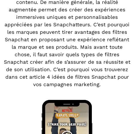
contenu. De manière générale, la réalité
augmentée permet des créer des expériences
immersives uniques et personnalisables
appréciées par les Snapchatteurs. C’est pourquoi
les marques peuvent tirer avantages des filtres
Snapchat en proposant une expérience reflétant
la marque et ses produits. Mais avant toute
chose, il faut savoir quels types de filtres
Snapchat créer afin de s’assurer de sa réussite et
de son utilisation. C’est pourquoi vous trouverez
dans cet article 4 idées de filtres Snapchat pour
vos campagnes marketing.