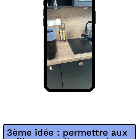
3ème idée : permettre aux