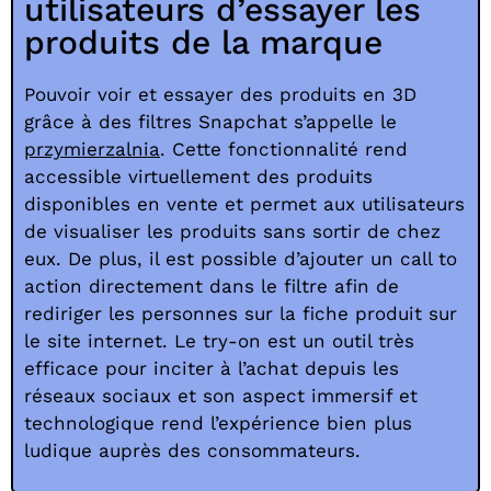
utilisateurs d’essayer les
produits de la marque
Pouvoir voir et essayer des produits en 3D
grâce à des filtres Snapchat s’appelle le
przymierzalnia
. Cette fonctionnalité rend
accessible virtuellement des produits
disponibles en vente et permet aux utilisateurs
de visualiser les produits sans sortir de chez
eux. De plus, il est possible d’ajouter un call to
action directement dans le filtre afin de
rediriger les personnes sur la fiche produit sur
le site internet. Le try-on est un outil très
efficace pour inciter à l’achat depuis les
réseaux sociaux et son aspect immersif et
technologique rend l’expérience bien plus
ludique auprès des consommateurs.