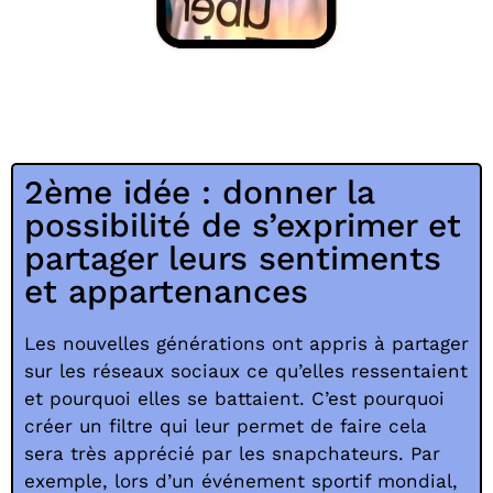
2ème idée : donner la
possibilité de s’exprimer et
partager leurs sentiments
et appartenances
Les nouvelles générations ont appris à partager
sur les réseaux sociaux ce qu’elles ressentaient
et pourquoi elles se battaient. C’est pourquoi
créer un filtre qui leur permet de faire cela
sera très apprécié par les snapchateurs. Par
exemple, lors d’un événement sportif mondial,