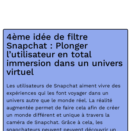
4ème idée de filtre
Snapchat : Plonger
l’utilisateur en total
immersion dans un univers
virtuel
Les utilisateurs de Snapchat aiment vivre des
expériences qui les font voyager dans un
univers autre que le monde réel. La réalité
augmentée permet de faire cela afin de créer
un monde différent et unique à travers la
caméra de Snapchat. Grâce à cela, les
snapchateurs peuvent peuvent découvrir un