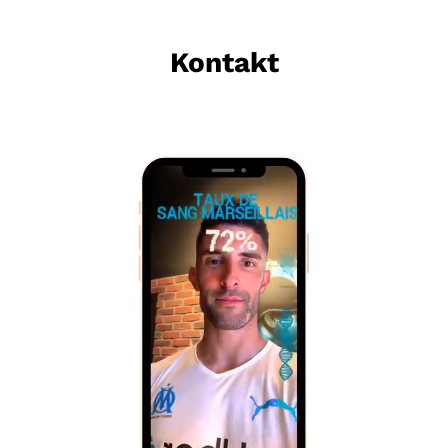
Kontakt