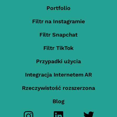
Portfolio
Filtr na Instagramie
Filtr Snapchat
Filtr TikTok
Przypadki użycia
Integracja Internetem AR
Rzeczywistość rozszerzona
Blog