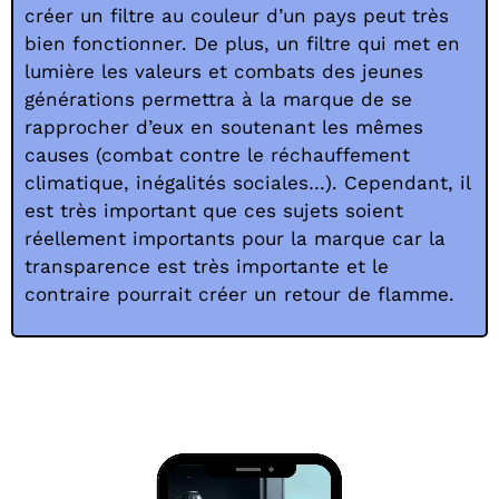
créer un filtre au couleur d’un pays peut très
bien fonctionner. De plus, un filtre qui met en
lumière les valeurs et combats des jeunes
générations permettra à la marque de se
rapprocher d’eux en soutenant les mêmes
causes (combat contre le réchauffement
climatique, inégalités sociales…). Cependant, il
est très important que ces sujets soient
réellement importants pour la marque car la
transparence est très importante et le
contraire pourrait créer un retour de flamme.