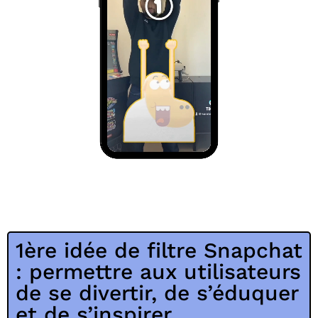
1ère idée de filtre Snapchat
: permettre aux utilisateurs
de se divertir, de s’éduquer
et de s’inspirer