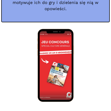
motywuje ich do gry i dzielenia się nią w
opowieści.