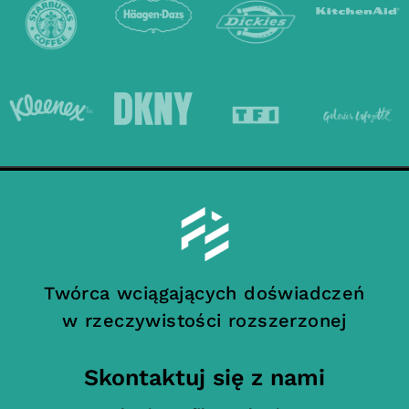
Twórca wciągających doświadczeń
w rzeczywistości rozszerzonej
Skontaktuj się z nami