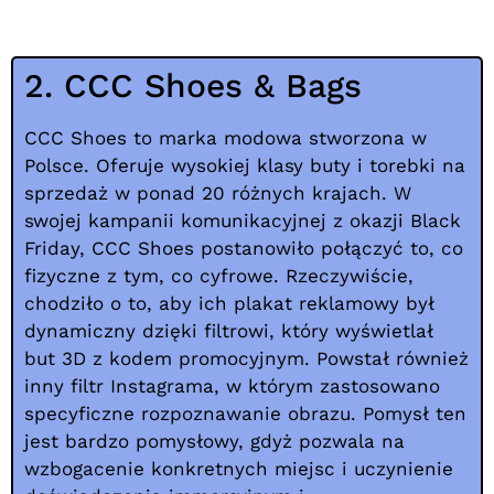
2. CCC Shoes & Bags
CCC Shoes to marka modowa stworzona w
Polsce. Oferuje wysokiej klasy buty i torebki na
sprzedaż w ponad 20 różnych krajach. W
swojej kampanii komunikacyjnej z okazji Black
Friday, CCC Shoes postanowiło połączyć to, co
fizyczne z tym, co cyfrowe. Rzeczywiście,
chodziło o to, aby ich plakat reklamowy był
dynamiczny dzięki filtrowi, który wyświetlał
but 3D z kodem promocyjnym. Powstał również
inny filtr Instagrama, w którym zastosowano
specyficzne rozpoznawanie obrazu. Pomysł ten
jest bardzo pomysłowy, gdyż pozwala na
wzbogacenie konkretnych miejsc i uczynienie