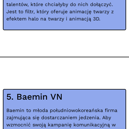
talentów, które chciałyby do nich dołączyć.
Jest to filtr, który oferuje animację twarzy z
efektem halo na twarzy i animacją 3D.
5. Baemin VN
Baemin to młoda południowokoreańska firma
zajmująca się dostarczaniem jedzenia. Aby
wzmocnić swoją kampanię komunikacyjną w