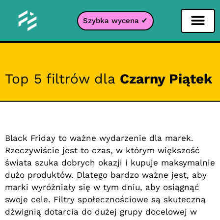
Szybka wycena ✔
Filtr portali
Top 5 filtrów dla
Czarny Piątek
Black Friday to ważne wydarzenie dla marek.
Rzeczywiście jest to czas, w którym większość
świata szuka dobrych okazji i kupuje maksymalnie
dużo produktów. Dlatego bardzo ważne jest, aby
marki wyróżniały się w tym dniu, aby osiągnąć
swoje cele. Filtry społecznościowe są skuteczną
dźwignią dotarcia do dużej grupy docelowej w