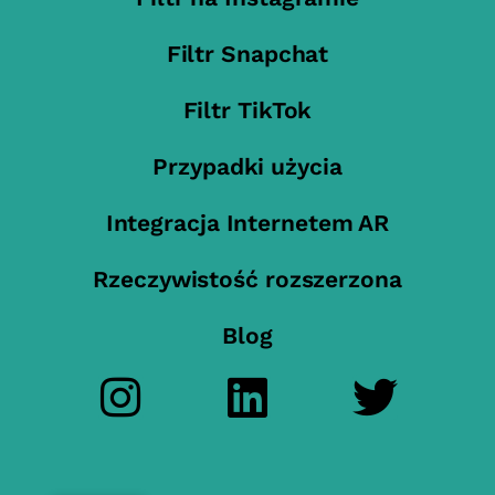
Filtr Snapchat
Filtr TikTok
Przypadki użycia
Integracja Internetem AR
Rzeczywistość rozszerzona
Blog