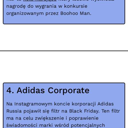
nagrodę do wygrania w konkursie
organizowanym przez Boohoo Man.
4. Adidas Corporate
Na Instagramowym koncie korporacji Adidas
Russia pojawił się filtr na Black Friday. Ten filtr
ma na celu zwiększenie i poprawienie
świadomości marki wśród potencjalnych