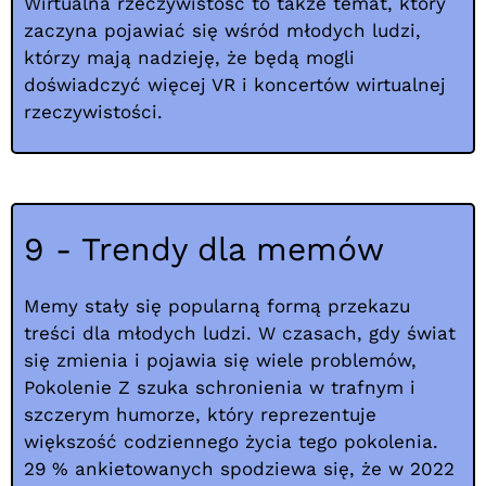
Wirtualna rzeczywistość to także temat, który
zaczyna pojawiać się wśród młodych ludzi,
którzy mają nadzieję, że będą mogli
doświadczyć więcej VR i koncertów wirtualnej
rzeczywistości.
9 - Trendy dla memów
Memy stały się popularną formą przekazu
treści dla młodych ludzi. W czasach, gdy świat
się zmienia i pojawia się wiele problemów,
Pokolenie Z szuka schronienia w trafnym i
szczerym humorze, który reprezentuje
większość codziennego życia tego pokolenia.
29 % ankietowanych spodziewa się, że w 2022