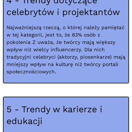
4 - Trendy dotyczące
celebrytów i projektantów
Najważniejszą rzeczą, o której należy pamiętać
w tej kategorii, jest to, że 83% osób z
pokolenia Z uważa, że twórcy mają większy
wpływ niż wielcy influencerzy.
Dla nich
tradycyjni celebryci (aktorzy, piosenkarze) mają
mniejszy wpływ na kulturę niż twórcy portali
społecznościowych.
5 - Trendy w karierze i
edukacji