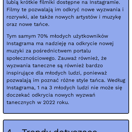
lubią krótkie filmiki dostępne na Instagramie.
Filmy te pozwalają im odkryć nowe wyzwania i
rozrywki, ale także nowych artystów i muzykę
oraz nowe tańce.
Tym samym 70% młodych użytkowników
Instagrama ma nadzieję na odkrycie nowej
muzyki za pośrednictwem portalu
społecznościowego. Zauważ również, że
wyzwania taneczne są również bardzo
inspirujące dla młodych ludzi, ponieważ
pozwalają im poznać różne style tańca. Według
Instagrama, 1 na 3 młodych ludzi nie może się
doczekać odkrycia nowych wyzwań
tanecznych w 2022 roku.