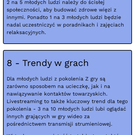
2 na 5 młodych ludzi należy do ścisłej
społeczności, aby budować zdrowe więzi z
innymi. Ponadto 1 na 3 młodych ludzi będzie
nadal uczestniczyć w poradnikach i zajęciach
relaksacyjnych.
8 - Trendy w grach
Dla młodych ludzi z pokolenia Z gry są
zarówno sposobem na ucieczkę, jak i na
nawiązywanie kontaktów towarzyskich.
Livestreaming to także kluczowy trend dla tego
pokolenia - 3 na 10 młodych ludzi lubi oglądać
innych grających w gry wideo za
pośrednictwem transmisji strumieniowej.