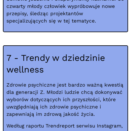
czwarty młody człowiek wypróbowuje nowe
przepisy, śledząc projektantów
specjalizujących się w tej tematyce.
7 - Trendy w dziedzinie
wellness
Zdrowie psychiczne jest bardzo ważną kwestią
dla generacji Z. Młodzi ludzie chcą dokonywać
wyborów dotyczących ich przyszłości, które
uwzględniają ich zdrowie psychiczne i
zapewniają im zdrową jakość życia.
Według raportu Trendreport serwisu Instagram,