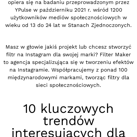
opiera się na badaniu przeprowadzonym przez
YPulse w październiku 2021 r. wśród 1200
użytkowników mediów społecznościowych w
wieku od 13 do 24 lat w Stanach Zjednoczonych.
Masz w głowie jakiś projekt lub chcesz stworzyć
filtr na Instagram dla swojej marki? Filter Maker
to agencja specjalizująca się w tworzeniu efektów
na Instagramie. Współpracujemy z ponad 100
międzynarodowymi markami, tworząc filtry dla
sieci społecznościowych.
10 kluczowych
trendów
interesujących dla