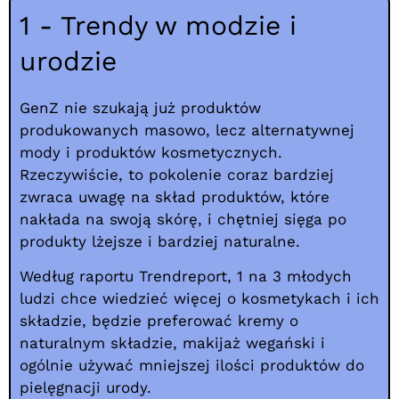
1 - Trendy w modzie i
urodzie
GenZ nie szukają już produktów
produkowanych masowo, lecz alternatywnej
mody i produktów kosmetycznych.
Rzeczywiście, to pokolenie coraz bardziej
zwraca uwagę na skład produktów, które
nakłada na swoją skórę, i chętniej sięga po
produkty lżejsze i bardziej naturalne.
Według raportu Trendreport, 1 na 3 młodych
ludzi chce wiedzieć więcej o kosmetykach i ich
składzie, będzie preferować kremy o
naturalnym składzie, makijaż wegański i
ogólnie używać mniejszej ilości produktów do
pielęgnacji urody.