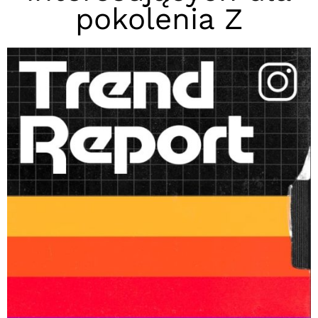
pokolenia Z