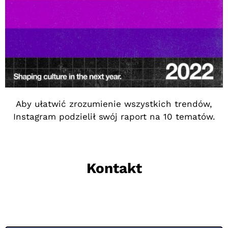
Aby ułatwić zrozumienie wszystkich trendów,
Instagram podzielił swój raport na 10 tematów.
Kontakt