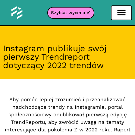
Szybka wycena ✔
Filtr portali
Instagram publikuje swój
pierwszy Trendreport
dotyczący 2022 trendów
Aby pomóc lepiej zrozumieć i przeanalizować
nadchodzące trendy na Instagramie, portal
społecznościowy opublikował pierwszą edycję
TrendReportu, aby zwrócić uwagę na tematy
interesujące dla pokolenia Z w 2022 roku. Raport