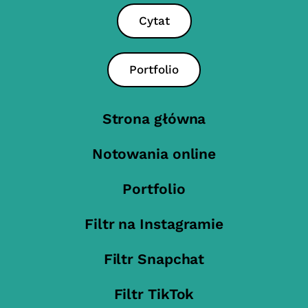
Cytat
Portfolio
Strona główna
Notowania online
Portfolio
Filtr na Instagramie
Filtr Snapchat
Filtr TikTok