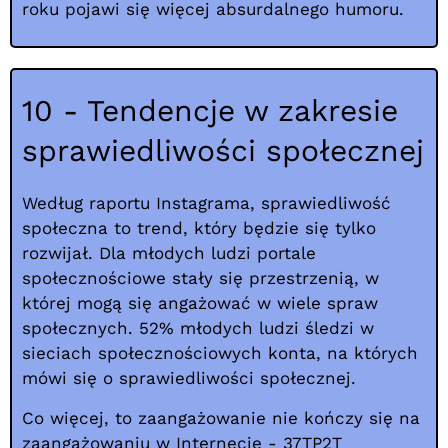
roku pojawi się więcej absurdalnego humoru.
10 - Tendencje w zakresie
sprawiedliwości społecznej
Według raportu Instagrama, sprawiedliwość
społeczna to trend, który będzie się tylko
rozwijał. Dla młodych ludzi portale
społecznościowe stały się przestrzenią, w
której mogą się angażować w wiele spraw
społecznych. 52% młodych ludzi śledzi w
sieciach społecznościowych konta, na których
mówi się o sprawiedliwości społecznej.
Co więcej, to zaangażowanie nie kończy się na
zaangażowaniu w Internecie - 37TP2T