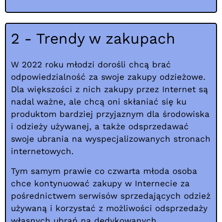
2 - Trendy w zakupach
W 2022 roku młodzi dorośli chcą brać
odpowiedzialność za swoje zakupy odzieżowe.
Dla większości z nich zakupy przez Internet są
nadal ważne, ale chcą oni skłaniać się ku
produktom bardziej przyjaznym dla środowiska
i odzieży używanej, a także odsprzedawać
swoje ubrania na wyspecjalizowanych stronach
internetowych.
Tym samym prawie co czwarta młoda osoba
chce kontynuować zakupy w Internecie za
pośrednictwem serwisów sprzedających odzież
używaną i korzystać z możliwości odsprzedaży
własnych ubrań na dedykowanych