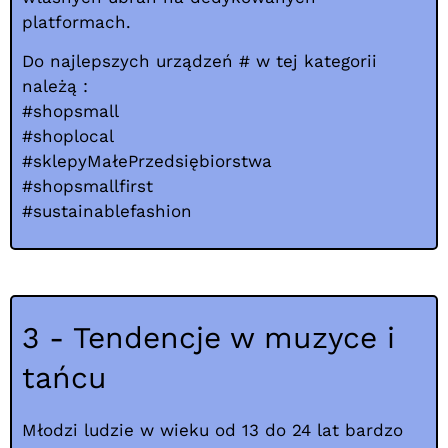
platformach.
Do najlepszych urządzeń # w tej kategorii
należą :
#shopsmall
#shoplocal
#sklepyMałePrzedsiębiorstwa
#shopsmallfirst
#sustainablefashion
3 - Tendencje w muzyce i
tańcu
Młodzi ludzie w wieku od 13 do 24 lat bardzo