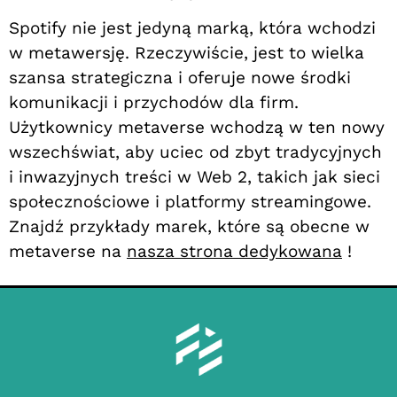
Spotify nie jest jedyną marką, która wchodzi
w metawersję. Rzeczywiście, jest to wielka
szansa strategiczna i oferuje nowe środki
komunikacji i przychodów dla firm.
Użytkownicy metaverse wchodzą w ten nowy
wszechświat, aby uciec od zbyt tradycyjnych
i inwazyjnych treści w Web 2, takich jak sieci
społecznościowe i platformy streamingowe.
Znajdź przykłady marek, które są obecne w
metaverse na
nasza strona dedykowana
!