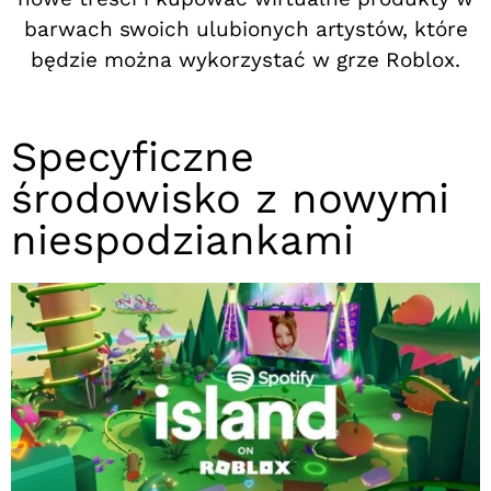
barwach swoich ulubionych artystów, które
będzie można wykorzystać w grze Roblox.
Specyficzne
środowisko z nowymi
niespodziankami