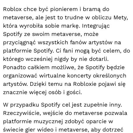
Roblox chce być pionierem i bramą do
metaverse, ale jest to trudne w obliczu Mety,
która wyrobiła sobie markę. Integrując
Spotify ze swoim metaverse, może
przyciągnąć wszystkich fanów artystów na
platformie Spotify. Ci fani mogą być celem, do
którego wcześniej nigdy by nie dotarli.
Ponadto całkiem możliwe, że Spotify będzie
organizować wirtualne koncerty określonych
artystów. Dzięki temu na Robloxie pojawi się
znacznie więcej osób i gości.
W przypadku Spotify cel jest zupełnie inny.
Rzeczywiście, wejście do metaverse pozwala
platformie muzycznej zdobyć oparcie w
świecie gier wideo i metaverse, aby dotrzeć