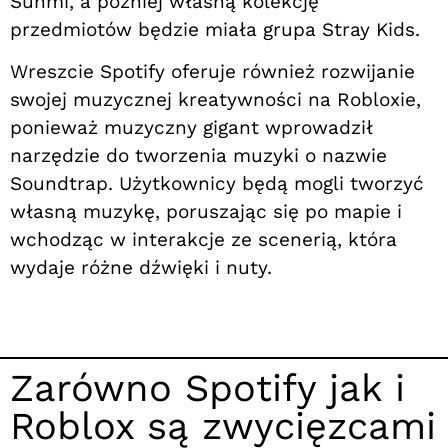
Sunmi, a później własną kolekcję
przedmiotów będzie miała grupa Stray Kids.
Wreszcie Spotify oferuje również rozwijanie
swojej muzycznej kreatywności na Robloxie,
ponieważ muzyczny gigant wprowadził
narzędzie do tworzenia muzyki o nazwie
Soundtrap. Użytkownicy będą mogli tworzyć
własną muzykę, poruszając się po mapie i
wchodząc w interakcje ze scenerią, która
wydaje różne dźwięki i nuty.
Zarówno Spotify jak i
Roblox są zwycięzcami