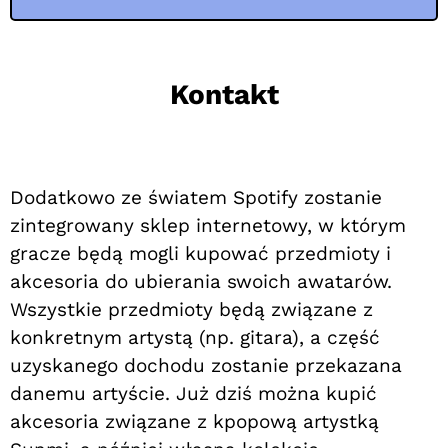
Kontakt
Dodatkowo ze światem Spotify zostanie
zintegrowany sklep internetowy, w którym
gracze będą mogli kupować przedmioty i
akcesoria do ubierania swoich awatarów.
Wszystkie przedmioty będą związane z
konkretnym artystą (np. gitara), a część
uzyskanego dochodu zostanie przekazana
danemu artyście. Już dziś można kupić
akcesoria związane z kpopową artystką