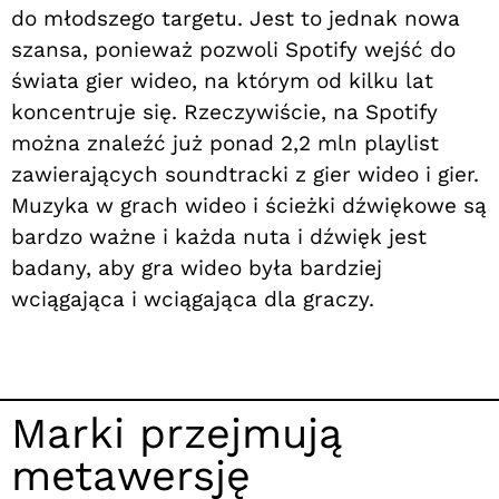
do młodszego targetu. Jest to jednak nowa
szansa, ponieważ pozwoli Spotify wejść do
świata gier wideo, na którym od kilku lat
koncentruje się. Rzeczywiście, na Spotify
można znaleźć już ponad 2,2 mln playlist
zawierających soundtracki z gier wideo i gier.
Muzyka w grach wideo i ścieżki dźwiękowe są
bardzo ważne i każda nuta i dźwięk jest
badany, aby gra wideo była bardziej
wciągająca i wciągająca dla graczy.
Marki przejmują
metawersję