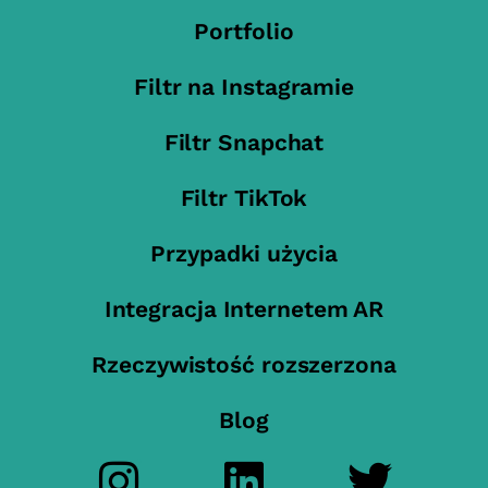
Portfolio
Filtr na Instagramie
Filtr Snapchat
Filtr TikTok
Przypadki użycia
Integracja Internetem AR
Rzeczywistość rozszerzona
Blog