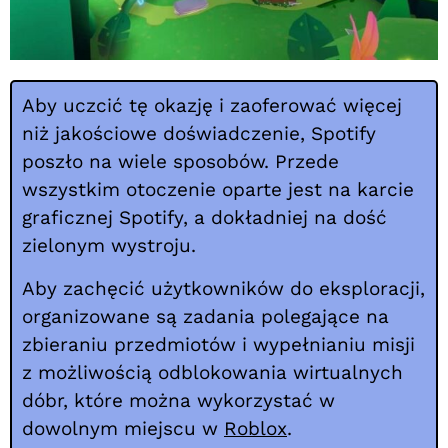
Aby uczcić tę okazję i zaoferować więcej
niż jakościowe doświadczenie, Spotify
poszło na wiele sposobów. Przede
wszystkim otoczenie oparte jest na karcie
graficznej Spotify, a dokładniej na dość
zielonym wystroju.
Aby zachęcić użytkowników do eksploracji,
organizowane są zadania polegające na
zbieraniu przedmiotów i wypełnianiu misji
z możliwością odblokowania wirtualnych
dóbr, które można wykorzystać w
dowolnym miejscu w
Roblox
.