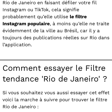
Rio de Janeiro en faisant défiler votre fil
Instagram ou TikTok, cela signifie
probablement qu’elle utilise
le filtre
Instagram populaire
, à moins qu’elle ne traite
évidemment de la ville au Brésil, car il y a
toujours des publications réelles sur Rio dans
l’application.
Comment essayer le Filtre
tendance 'Rio de Janeiro' ?
Si vous souhaitez vous aussi essayer cet effet
voici la marche à suivre pour trouver le filtre
Rio de Janeiro :