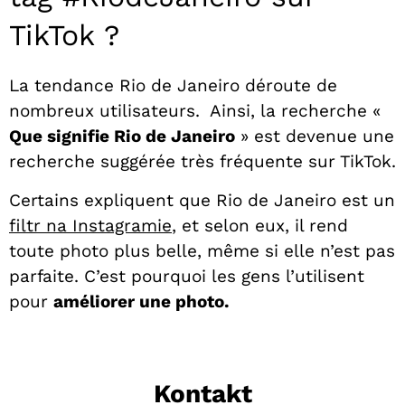
TikTok ?
La tendance Rio de Janeiro déroute de
nombreux utilisateurs.
Ainsi, la recherche «
Que signifie Rio de Janeiro
» est devenue une
recherche suggérée très fréquente sur TikTok.
Certains expliquent que Rio de Janeiro est un
filtr na Instagramie
, et selon eux, il rend
toute photo plus belle, même si elle n’est pas
parfaite. C’est pourquoi les gens l’utilisent
pour
améliorer une photo.
Kontakt