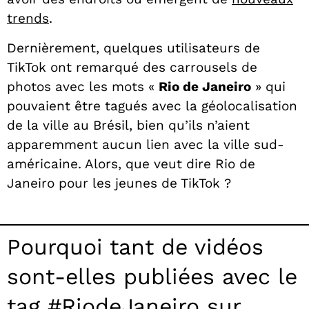
trends
.
Dernièrement, quelques utilisateurs de
TikTok ont remarqué des carrousels de
photos avec les mots «
Rio de Janeiro
» qui
pouvaient être tagués avec la géolocalisation
de la ville au Brésil, bien qu’ils n’aient
apparemment aucun lien avec la ville sud-
américaine. Alors, que veut dire Rio de
Janeiro pour les jeunes de TikTok ?
Pourquoi tant de vidéos
sont-elles publiées avec le
tag #RiodeJaneiro sur