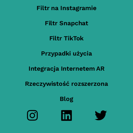
Filtr na Instagramie
Filtr Snapchat
Filtr TikTok
Przypadki użycia
Integracja Internetem AR
Rzeczywistość rozszerzona
Blog