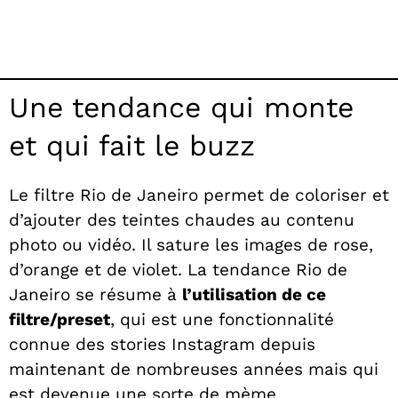
Une tendance qui monte
et qui fait le buzz
Le filtre Rio de Janeiro permet de coloriser et
d’ajouter des teintes chaudes au contenu
photo ou vidéo. Il sature les images de rose,
d’orange et de violet. La tendance Rio de
Janeiro se résume à
l’utilisation de ce
filtre/preset
, qui est une fonctionnalité
connue des stories Instagram depuis
maintenant de nombreuses années mais qui
est devenue une sorte de mème