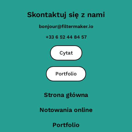
Skontaktuj się z nami
bonjour@filtermaker.io
+33 6 52 44 84 57
Cytat
Portfolio
Strona główna
Notowania online
Portfolio