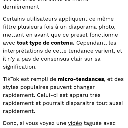
dernièrement
Certains utilisateurs appliquent ce même
filtre plusieurs fois à un diaporama photo,
mettant en avant que ce preset fonctionne
avec
tout type de contenu.
Cependant, les
interprétations de cette tendance varient, et
il n’y a pas de consensus clair sur sa
signification.
TikTok est rempli de
micro-tendances
, et des
styles populaires peuvent changer
rapidement. Celui-ci est apparu très
rapidement et pourrait disparaitre tout aussi
rapidement.
Donc, si vous voyez une
vidéo
taguée avec