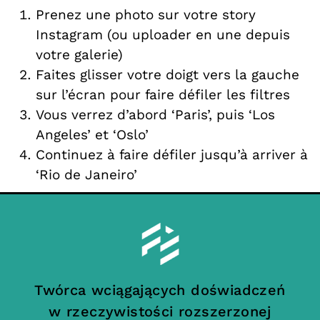
Prenez une photo sur votre story
Instagram (ou uploader en une depuis
votre galerie)
Faites glisser votre doigt vers la gauche
sur l’écran pour faire défiler les filtres
Vous verrez d’abord ‘Paris’, puis ‘Los
Angeles’ et ‘Oslo’
Continuez à faire défiler jusqu’à arriver à
‘Rio de Janeiro’
Twórca wciągających doświadczeń
w rzeczywistości rozszerzonej