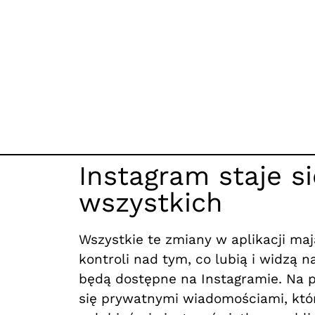
Instagram staje si
wszystkich
Wszystkie te zmiany w aplikacji m
kontroli nad tym, co lubią i widzą 
będą dostępne na Instagramie. Na p
się prywatnymi wiadomościami, któr