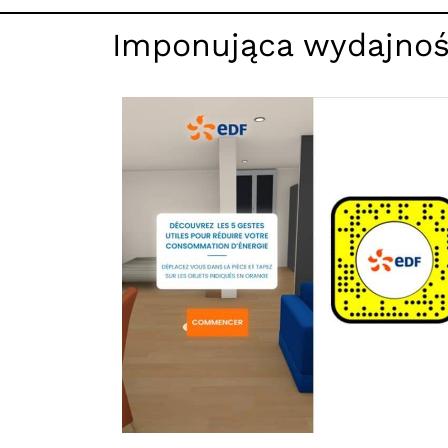
Imponująca wydajność