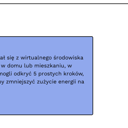
ał się z wirtualnego środowiska
 w domu lub mieszkaniu, w
ogli odkryć 5 prostych kroków,
y zmniejszyć zużycie energii na