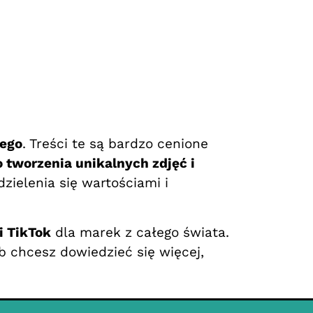
ego
. Treści te są bardzo cenione
o tworzenia unikalnych zdjęć i
ielenia się wartościami i
i TikTok
dla marek z całego świata.
 chcesz dowiedzieć się więcej,