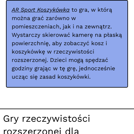
AR Sport Koszykówka
to gra, w którą
można grać zarówno w
pomieszczeniach, jak i na zewnątrz.
Wystarczy skierować kamerę na płaską
powierzchnię, aby zobaczyć kosz i
koszykówkę w rzeczywistości
rozszerzonej. Dzieci mogą spędzać
godziny grając w tę grę, jednocześnie
ucząc się zasad koszykówki.
Gry rzeczywistości
rozszerzonej dla