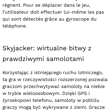
règnent. Pour se déplacer dans le jeu,
l’utilisateur doit effectuer lui-même les pas
qui sont détectés grâce au gyroscope du
téléphone.
Skyjacker: wirtualne bitwy z
prawdziwymi samolotami
Korzystając z istniejącego ruchu lotniczego,
ta gra w rzeczywistości rozszerzonej pozwala
graczom przechwytywać samoloty na niebie
w trybie wieloosobowym. Dzięki GPS i
żyroskopowi telefonu, samoloty w pobliżu
graczy mogą być wykrywane z ziemi. Gracze