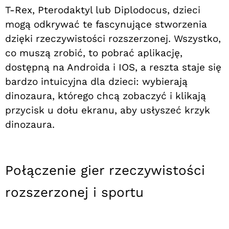
T-Rex, Pterodaktyl lub Diplodocus, dzieci
mogą odkrywać te fascynujące stworzenia
dzięki rzeczywistości rozszerzonej. Wszystko,
co muszą zrobić, to pobrać aplikację,
dostępną na Androida i IOS, a reszta staje się
bardzo intuicyjna dla dzieci: wybierają
dinozaura, którego chcą zobaczyć i klikają
przycisk u dołu ekranu, aby usłyszeć krzyk
dinozaura.
Połączenie gier rzeczywistości
rozszerzonej i sportu