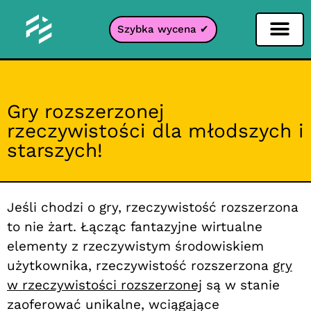
Szybka wycena ✔
Filtr portali
Gry rozszerzonej
rzeczywistości dla młodszych i
starszych!
Jeśli chodzi o gry, rzeczywistość rozszerzona
to nie żart. Łącząc fantazyjne wirtualne
elementy z rzeczywistym środowiskiem
użytkownika, rzeczywistość rozszerzona
gry
w rzeczywistości rozszerzonej
są w stanie
zaoferować unikalne, wciągające