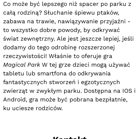
Co może być lepszego niż spacer po parku z
całą rodziną? Słuchanie śpiewu ptaków,
zabawa na trawie, nawiązywanie przyjaźni -
to wszystko dobre powody, by odkrywać
świat zewnętrzny. Ale jest jeszcze lepiej, jeśli
dodamy do tego odrobinę rozszerzonej
rzeczywistości! Właśnie to oferuje gra
Magical Park
W tej grze dzieci mogą używać
tabletu lub smartfona do odkrywania
fantastycznych stworzeń i egzotycznych
zwierząt w zwykłym parku. Dostępna na IOS i
Android, gra może być pobrana bezpłatnie,
ku uciesze rodziców.