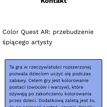
Kontakt
Color Quest AR: przebudzenie
śpiącego artysty
Ta gra w rzeczywistości rozszerzonej
pozwala dzieciom uczyć się podczas
zabawy. Celem gry jest kolorowanie
postaci (owoców i warzyw), które
ożywają po zakończeniu kolorowania
przez dzieci. Dodatkową zaletą jest to,