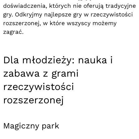
doświadczenia, których nie oferują tradycyjne
gry. Odkryjmy najlepsze gry w rzeczywistości
rozszerzonej, w które wszyscy możemy
zagrać.
Dla młodzieży: nauka i
zabawa z grami
rzeczywistości
rozszerzonej
Magiczny park