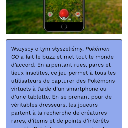
Wszyscy o tym słyszeliśmy,
Pokémon
GO
a fait le buzz et met tout le monde
d’accord. En arpentant rues, parcs et
lieux insolites, ce jeu permet à tous les
utilisateurs de capturer des Pokémons
virtuels à l’aide d’un smartphone ou
d’une tablette. En se prenant pour de
véritables dresseurs, les joueurs
partent à la recherche de créatures
rares, d’items et de points d’intérêts