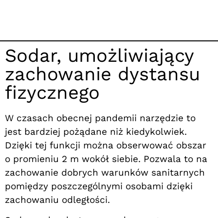
Sodar, umożliwiający
zachowanie dystansu
fizycznego
W czasach obecnej pandemii narzędzie to
jest bardziej pożądane niż kiedykolwiek.
Dzięki tej funkcji można obserwować obszar
o promieniu 2 m wokół siebie. Pozwala to na
zachowanie dobrych warunków sanitarnych
pomiędzy poszczególnymi osobami dzięki
zachowaniu odległości.