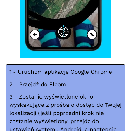
1 - Uruchom aplikację Google Chrome
2 - Przejdź do
Floom
3 - Zostanie wyświetlone okno
wyskakujące z prośbą o dostęp do Twojej
lokalizacji (jeśli poprzedni krok nie
zostanie wyświetlony, przejdź do
ustawień systemu Android, a następnie