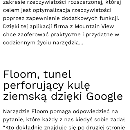
zakresie rzeczywistości rozszerzonej, której
celem jest optymalizacja rzeczywistości
poprzez zapewnienie dodatkowych funkcji.
Dzięki tej aplikacji firma z Mountain View
chce zaoferować praktyczne i przydatne w
codziennym życiu narzędzia...
Floom, tunel
perforujący kulę
ziemską dzięki Google
Narzędzie Floom pomaga odpowiedzieć na
pytanie, które każdy z nas kiedyś sobie zadał:
"Kto dokładnie znajduje się po drugiej stronie