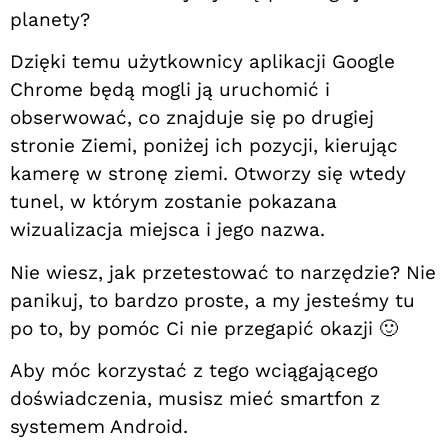
planety?
Dzięki temu użytkownicy aplikacji Google
Chrome będą mogli ją uruchomić i
obserwować, co znajduje się po drugiej
stronie Ziemi, poniżej ich pozycji, kierując
kamerę w stronę ziemi. Otworzy się wtedy
tunel, w którym zostanie pokazana
wizualizacja miejsca i jego nazwa.
Nie wiesz, jak przetestować to narzędzie? Nie
panikuj, to bardzo proste, a my jesteśmy tu
po to, by pomóc Ci nie przegapić okazji 🙂
Aby móc korzystać z tego wciągającego
doświadczenia, musisz mieć smartfon z
systemem Android.