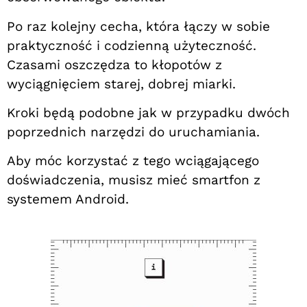
Po raz kolejny cecha, która łączy w sobie
praktyczność i codzienną użyteczność.
Czasami oszczędza to kłopotów z
wyciągnięciem starej, dobrej miarki.
Kroki będą podobne jak w przypadku dwóch
poprzednich narzędzi do uruchamiania.
Aby móc korzystać z tego wciągającego
doświadczenia, musisz mieć smartfon z
systemem Android.