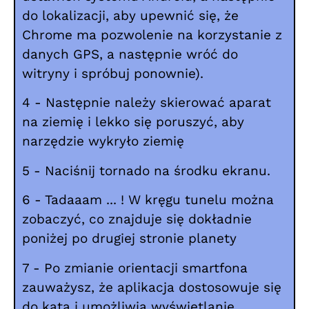
do lokalizacji, aby upewnić się, że
Chrome ma pozwolenie na korzystanie z
danych GPS, a następnie wróć do
witryny i spróbuj ponownie).
4 - Następnie należy skierować aparat
na ziemię i lekko się poruszyć, aby
narzędzie wykryło ziemię
5 - Naciśnij tornado na środku ekranu.
6 - Tadaaam ... ! W kręgu tunelu można
zobaczyć, co znajduje się dokładnie
poniżej po drugiej stronie planety
7 - Po zmianie orientacji smartfona
zauważysz, że aplikacja dostosowuje się
do kąta i umożliwia wyświetlanie