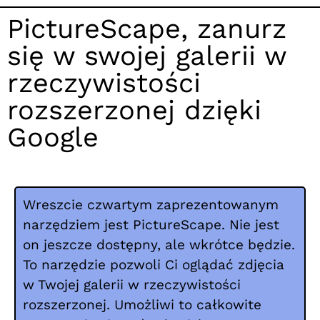
PictureScape, zanurz
się w swojej galerii w
rzeczywistości
rozszerzonej dzięki
Google
Wreszcie czwartym zaprezentowanym
narzędziem jest PictureScape. Nie jest
on jeszcze dostępny, ale wkrótce będzie.
To narzędzie pozwoli Ci oglądać zdjęcia
w Twojej galerii w rzeczywistości
rozszerzonej. Umożliwi to całkowite