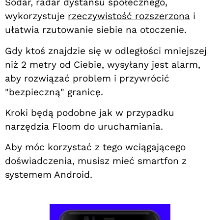
Sodar, radar dystansu społecznego,
wykorzystuje
rzeczywistość rozszerzona
i
ułatwia rzutowanie siebie na otoczenie.
Gdy ktoś znajdzie się w odległości mniejszej
niż 2 metry od Ciebie, wysyłany jest alarm,
aby rozwiązać problem i przywrócić
"bezpieczną" granicę.
Kroki będą podobne jak w przypadku
narzędzia Floom do uruchamiania.
Aby móc korzystać z tego wciągającego
doświadczenia, musisz mieć smartfon z
systemem Android.