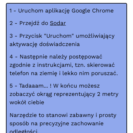
1 - Uruchom aplikację Google Chrome
2 - Przejdź do
Sodar
3 - Przycisk "Uruchom" umożliwiający
aktywację doświadczenia
4 - Następnie należy postępować
zgodnie z instrukcjami, tzn. skierować
telefon na ziemię i lekko nim poruszać.
5 - Tadaaam... ! W końcu możesz
zobaczyć okrąg reprezentujący 2 metry
wokół ciebie
Narzędzie to stanowi zabawny i prosty
sposób na precyzyjne zachowanie
odległości.