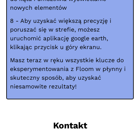
nowych elementów
8 - Aby uzyskać większą precyzję i
poruszać się w strefie, możesz
uruchomić aplikację google earth,
klikając przycisk u góry ekranu.
Masz teraz w ręku wszystkie klucze do
eksperymentowania z Floom w płynny i
skuteczny sposób, aby uzyskać
niesamowite rezultaty!
Kontakt