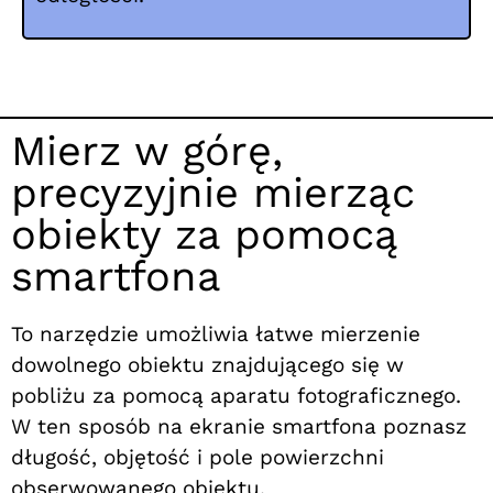
Mierz w górę,
precyzyjnie mierząc
obiekty za pomocą
smartfona
To narzędzie umożliwia łatwe mierzenie
dowolnego obiektu znajdującego się w
pobliżu za pomocą aparatu fotograficznego.
W ten sposób na ekranie smartfona poznasz
długość, objętość i pole powierzchni
obserwowanego obiektu.