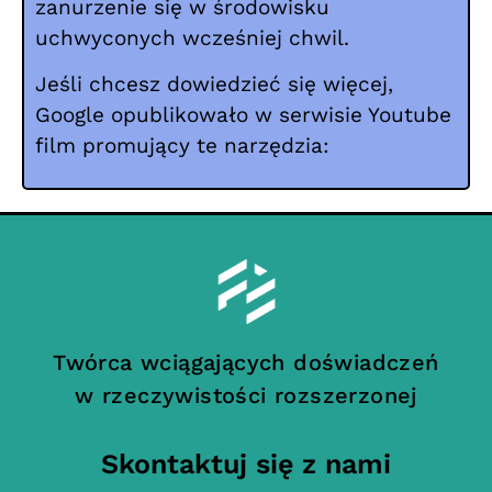
zanurzenie się w środowisku
uchwyconych wcześniej chwil.
Jeśli chcesz dowiedzieć się więcej,
Google opublikowało w serwisie Youtube
film promujący te narzędzia:
Twórca wciągających doświadczeń
w rzeczywistości rozszerzonej
Skontaktuj się z nami