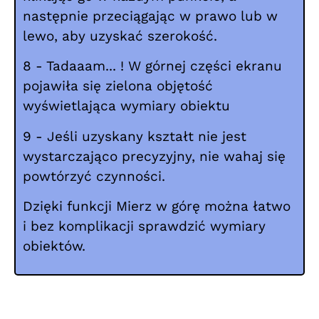
następnie przeciągając w prawo lub w
lewo, aby uzyskać szerokość.
8 - Tadaaam... ! W górnej części ekranu
pojawiła się zielona objętość
wyświetlająca wymiary obiektu
9 - Jeśli uzyskany kształt nie jest
wystarczająco precyzyjny, nie wahaj się
powtórzyć czynności.
Dzięki funkcji Mierz w górę można łatwo
i bez komplikacji sprawdzić wymiary
obiektów.