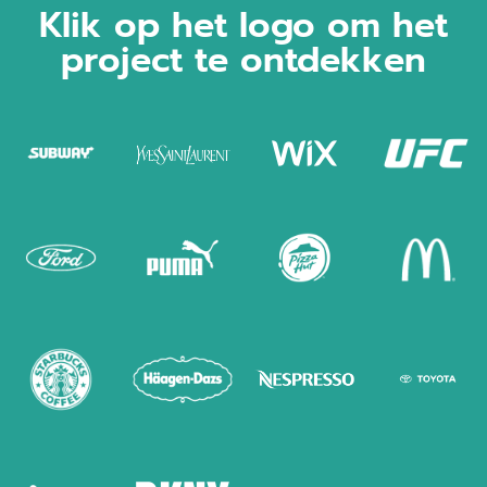
Klik op het logo om het
project te ontdekken