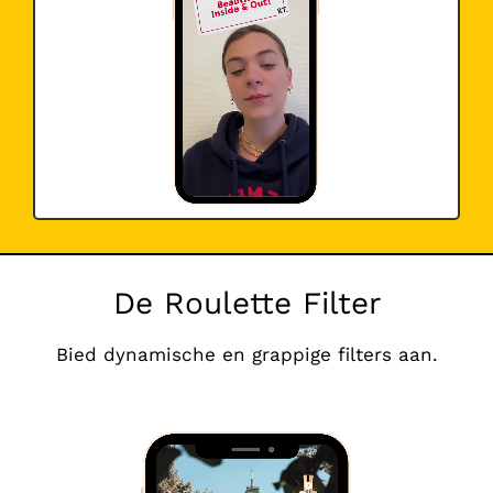
De Roulette Filter
Bied dynamische en grappige filters aan.