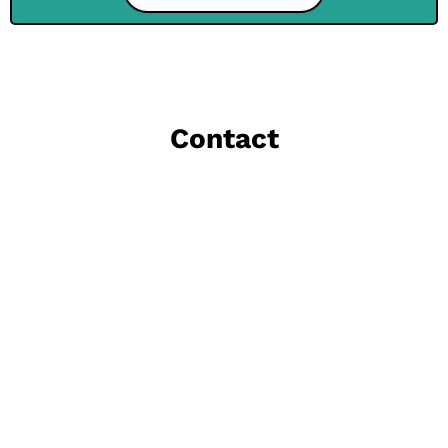
Contact