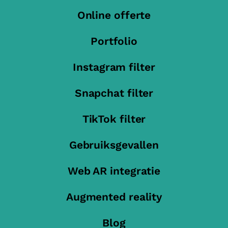
Online offerte
Portfolio
Instagram filter
Snapchat filter
TikTok filter
Gebruiksgevallen
Web AR integratie
Augmented reality
Blog