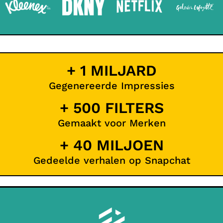
+ 1 MILJARD
Gegenereerde Impressies
+ 500 FILTERS
Gemaakt voor Merken
+ 40 MILJOEN
Gedeelde verhalen op Snapchat