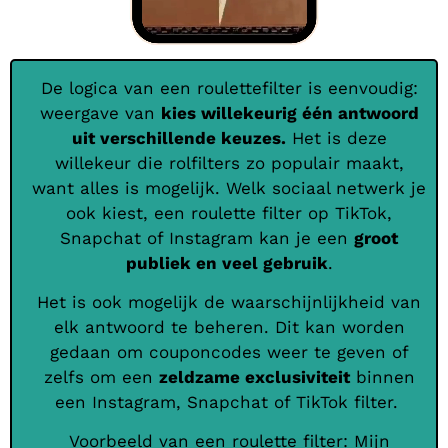
De logica van een roulettefilter is eenvoudig:
weergave van
kies willekeurig één antwoord
uit verschillende keuzes.
Het is deze
willekeur die rolfilters zo populair maakt,
want alles is mogelijk. Welk sociaal netwerk je
ook kiest, een roulette filter op TikTok,
Snapchat of Instagram kan je een
groot
publiek en veel gebruik
.
Het is ook mogelijk de waarschijnlijkheid van
elk antwoord te beheren. Dit kan worden
gedaan om couponcodes weer te geven of
zelfs om een
zeldzame exclusiviteit
binnen
een Instagram, Snapchat of TikTok filter.
Voorbeeld van een roulette filter: Mijn