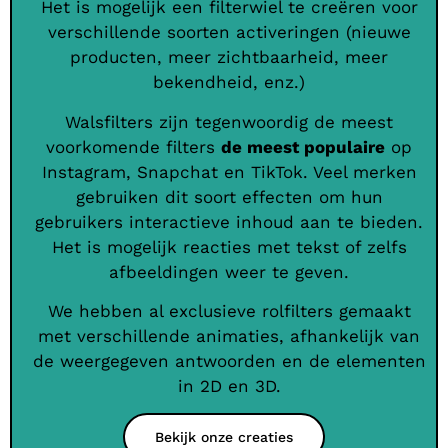
Het is mogelijk een filterwiel te creëren voor
verschillende soorten activeringen (nieuwe
producten, meer zichtbaarheid, meer
bekendheid, enz.)
Walsfilters zijn tegenwoordig de meest
voorkomende filters
de meest populaire
op
Instagram, Snapchat en TikTok. Veel merken
gebruiken dit soort effecten om hun
gebruikers interactieve inhoud aan te bieden.
Het is mogelijk reacties met tekst of zelfs
afbeeldingen weer te geven.
We hebben al exclusieve rolfilters gemaakt
met verschillende animaties, afhankelijk van
de weergegeven antwoorden en de elementen
in 2D en 3D.
Bekijk onze creaties