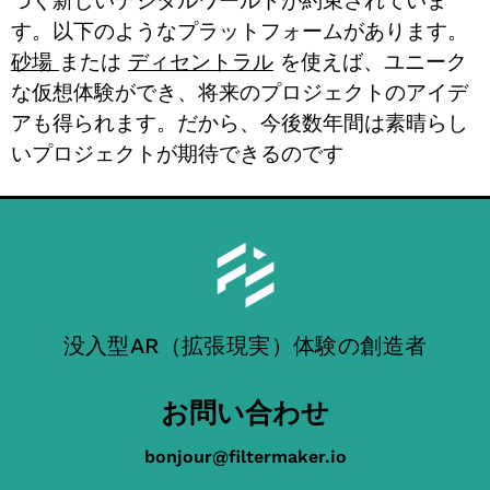
づく新しいデジタルワールドが約束されていま
す。以下のようなプラットフォームがあります。
砂場
または
ディセントラル
を使えば、ユニーク
な仮想体験ができ、将来のプロジェクトのアイデ
アも得られます。だから、今後数年間は素晴らし
いプロジェクトが期待できるのです
没入型AR（拡張現実）体験の創造者
お問い合わせ
bonjour@filtermaker.io