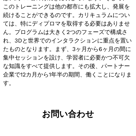
このトレーニングは他の都市にも拡大し、発展を
続けることができるのです。カリキュラムについ
ては、特にディプロマを取得する必要はありませ
ん。プログラムは大きく2つのフェーズで構成さ
れ、3Dと世界でのインタラクションに重点を置い
たものとなります。まず、3ヶ月から6ヶ月の間に
集中セッションを設け、学習者に必要かつ不可欠
な知識をすべて提供します。その後、パートナー
企業で12カ月から1年半の期間、働くことになりま
す。
お問い合わせ