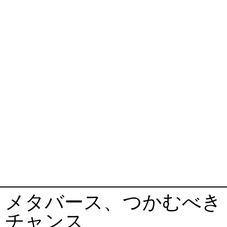
メタバース、つかむべき
チャンス