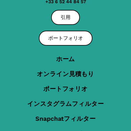
+33 6 52 44 84 57
引用
ポートフォリオ
ホーム
オンライン見積もり
ポートフォリオ
インスタグラムフィルター
Snapchatフィルター