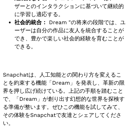
ザーとのインタラクションに基づいて継続的
に学習し適応する。
社会的統合：
Dream "の将来の段階では、ユ
ーザーは自分の作品に友人を統合することが
でき、豊かで楽しい社会的経験を育むことが
できる。
Snapchatは、人工知能との関わり方を変えるこ
とを約束する機能「Dream」を発表し、革新の限
界を押し広げ続けている。上記の手順を踏むこと
で、「Dream」が創り出す幻想的な世界を探検す
る準備が整います。ぜひこの機能を試してみて、
その体験をSnapchatで友達とシェアしてくださ
い。