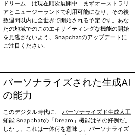
ドリーム」は現在順次展開中。まずオーストラリ
アとニュージーランドで利用可能になり、その後
数週間以内に全世界で開始される予定です。あな
たの地域でのこのエキサイティングな機能の開始
を見逃さないよう、Snapchatのアップデートに
ご注目ください。
パーソナライズされた生成AI
の能力
このデジタル時代に、
パーソナライズド生成人工
知能
Snapchatの「Dream」機能はその好例だ。
しかし、これは一体何を意味し、パーソナライズ