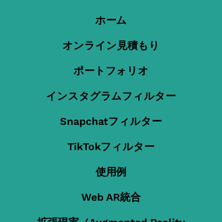
ホーム
オンライン見積もり
ポートフォリオ
インスタグラムフィルター
Snapchatフィルター
TikTokフィルター
使用例
Web AR統合