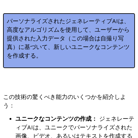
パーソナライズされたジェネレーティブAIは、
高度なアルゴリズムを使用して、ユーザーから
提供された入力データ（この場合は自撮り写
真）に基づいて、新しいユニークなコンテンツ
を作成する。
この技術の驚くべき能力のいくつかを紹介しよ
う：
ユニークなコンテンツの作成：
ジェネレーテ
ィブAIは、ユニークでパーソナライズされた
画像、ビデオ、あるいはテキストを作成する