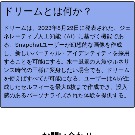
ドリームとは何か？
ドリームは、2023年8月29日に発表された、ジェ
ネレーティブ人工知能（AI）に基づく機能であ
る。Snapchatユーザーが幻想的な画像を作成
し、新しいバーチャル・アイデンティティを採用
することを可能にする。水中風景の人魚やルネサ
ンス時代の王様に変身したい場合でも、ドリーム
を使えばすべてが可能になる。ユーザーはAIが生
成したセルフィーを最大8枚まで作成でき、没入
感のあるパーソナライズされた体験を提供する。