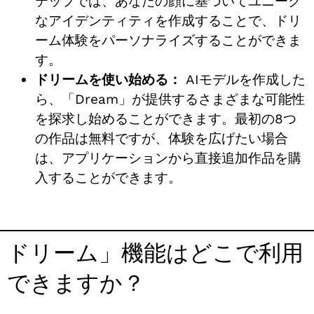
テップでは、あなたの顔に基づいてユニーク
なアイデンティティを作成することで、ドリ
ーム体験をパーソナライズすることができま
す。
ドリームを使い始める：
AIモデルを作成した
ら、「Dream」が提供するさまざまな可能性
を探求し始めることができます。最初の8つ
の作品は無料ですが、体験を広げたい場合
は、アプリケーションから直接追加作品を購
入することができます。
ドリーム」機能はどこで利用
できますか？