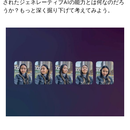
されたジェネレーティブAIの能力とは何なのだろ
うか？もっと深く掘り下げて考えてみよう。