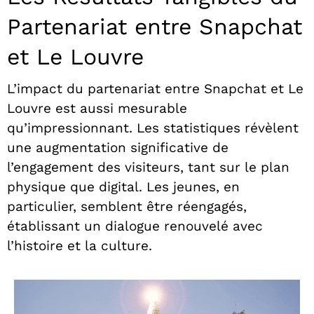
Partenariat entre Snapchat
et Le Louvre
L’impact du partenariat entre Snapchat et Le
Louvre est aussi mesurable
qu’impressionnant. Les statistiques révèlent
une augmentation significative de
l’engagement des visiteurs, tant sur le plan
physique que digital. Les jeunes, en
particulier, semblent être réengagés,
établissant un dialogue renouvelé avec
l’histoire et la culture.