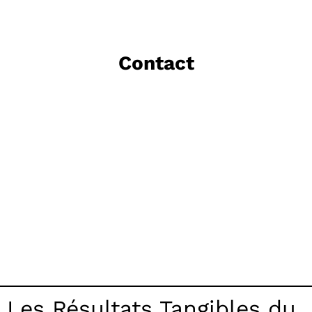
Contact
Les Résultats Tangibles du