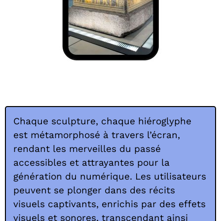
Chaque sculpture, chaque hiéroglyphe
est métamorphosé à travers l’écran,
rendant les merveilles du passé
accessibles et attrayantes pour la
génération du numérique. Les utilisateurs
peuvent se plonger dans des récits
visuels captivants, enrichis par des effets
visuels et sonores, transcendant ainsi