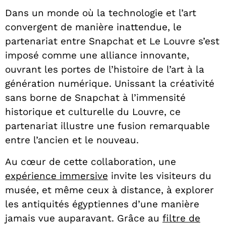
Dans un monde où la technologie et l’art
convergent de manière inattendue, le
partenariat entre Snapchat et Le Louvre s’est
imposé comme une alliance innovante,
ouvrant les portes de l’histoire de l’art à la
génération numérique. Unissant la créativité
sans borne de Snapchat à l’immensité
historique et culturelle du Louvre, ce
partenariat illustre une fusion remarquable
entre l’ancien et le nouveau.
Au cœur de cette collaboration, une
expérience immersive
invite les visiteurs du
musée, et même ceux à distance, à explorer
les antiquités égyptiennes d’une manière
jamais vue auparavant. Grâce au
filtre de