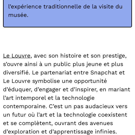
l’expérience traditionnelle de la visite du
musée.
Le Louvre
, avec son histoire et son prestige,
s’ouvre ainsi à un public plus jeune et plus
diversifié. Le partenariat entre Snapchat et
Le Louvre symbolise une opportunité
d’éduquer, d’engager et d’inspirer, en mariant
l’art intemporel et la technologie
contemporaine. C’est un pas audacieux vers
un futur où l’art et la technologie coexistent
et se complètent, ouvrant des avenues
d’exploration et d’apprentissage infinies.