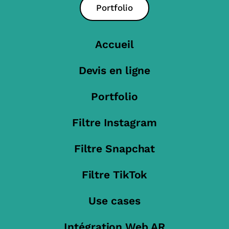
Portfolio
Accueil
Devis en ligne
Portfolio
Filtre Instagram
Filtre Snapchat
Filtre TikTok
Use cases
Intégration Web AR