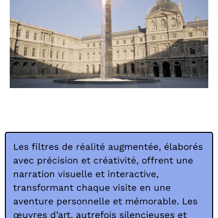
Les filtres de réalité augmentée, élaborés
avec précision et créativité, offrent une
narration visuelle et interactive,
transformant chaque visite en une
aventure personnelle et mémorable. Les
œuvres d’art, autrefois silencieuses et