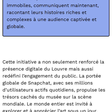
immobiles, communiquent maintenant,
racontant leurs histoires riches et
complexes à une audience captivée et
globale.
Cette initiative a non seulement renforcé la
présence digitale du Louvre mais aussi
redéfini l’engagement du public. La portée
globale de Snapchat, avec ses millions
d’utilisateurs actifs quotidiens, propulse les
trésors cachés du musée sur la scène
mondiale. Le monde entier est invité à
explorer et à apprécier l’art sous un jour