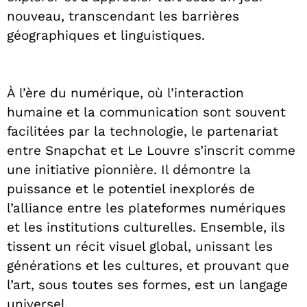
nouveau, transcendant les barrières
géographiques et linguistiques.
À l’ère du numérique, où l’interaction
humaine et la communication sont souvent
facilitées par la technologie, le partenariat
entre Snapchat et Le Louvre s’inscrit comme
une initiative pionnière. Il démontre la
puissance et le potentiel inexplorés de
l’alliance entre les plateformes numériques
et les institutions culturelles. Ensemble, ils
tissent un récit visuel global, unissant les
générations et les cultures, et prouvant que
l’art, sous toutes ses formes, est un langage
universel.