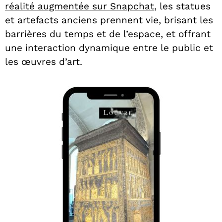
réalité augmentée sur Snapchat
, les statues
et artefacts anciens prennent vie, brisant les
barrières du temps et de l’espace, et offrant
une interaction dynamique entre le public et
les œuvres d’art.