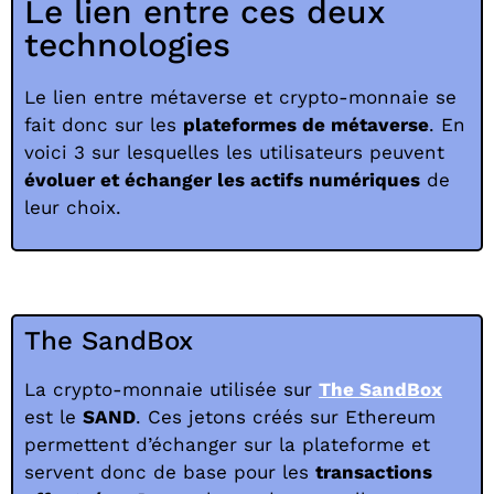
Le lien entre ces deux
technologies
Le lien entre métaverse et crypto-monnaie se
fait donc sur les
plateformes de métaverse
. En
voici 3 sur lesquelles les utilisateurs peuvent
évoluer et échanger les actifs numériques
de
leur choix.
The SandBox
La crypto-monnaie utilisée sur
The SandBox
est le
SAND
. Ces jetons créés sur Ethereum
permettent d’échanger sur la plateforme et
servent donc de base pour les
transactions