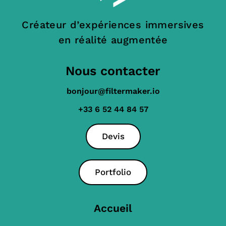
Créateur d’expériences immersives
en réalité augmentée
Nous contacter
bonjour@filtermaker.io
+33 6 52 44 84 57
Devis
Portfolio
Accueil