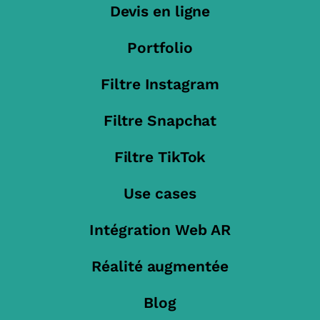
Devis en ligne
Portfolio
Filtre Instagram
Filtre Snapchat
Filtre TikTok
Use cases
Intégration Web AR
Réalité augmentée
Blog