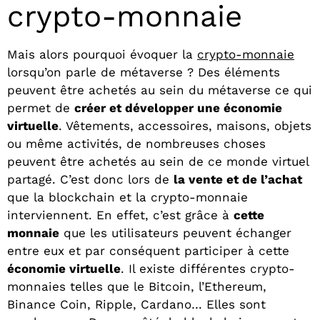
crypto-monnaie
Mais alors pourquoi évoquer la
crypto-monnaie
lorsqu’on parle de métaverse ? Des éléments
peuvent être achetés au sein du métaverse ce qui
permet de
créer et développer une économie
virtuelle
. Vêtements, accessoires, maisons, objets
ou même activités, de nombreuses choses
peuvent être achetés au sein de ce monde virtuel
partagé. C’est donc lors de
la vente et de l’achat
que la blockchain et la crypto-monnaie
interviennent. En effet, c’est grâce à
cette
monnaie
que les utilisateurs peuvent échanger
entre eux et par conséquent participer à cette
économie virtuelle
. Il existe différentes crypto-
monnaies telles que le Bitcoin, l’Ethereum,
Binance Coin, Ripple, Cardano… Elles sont