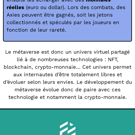
réelles
(euro ou dollar). Lors des combats, des
Axies peuvent être gagnés, soit les jetons
collectionnés et spéculés par les joueurs en
fonction de leur rareté.
Le métaverse est donc un univers virtuel partagé
lié à de nombreuses technologies : NFT,
blockchain, crypto-monnaie… Cet univers permet
aux internautes d’être totalement libres et
d’évoluer selon leurs envies. Le développement du
métaverse évolue donc de paire avec ces
technologie et notamment la crypto-monnaie.