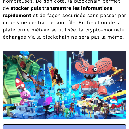
nombreuses. De son côté, la
blockchain
permet
de
stocker puis transmettre les informations
rapidement
et de façon sécurisée sans passer par
un organe central de contrôle. En fonction de la
plateforme métaverse utilisée, la crypto-monnaie
échangée via la blockchain ne sera pas la même.