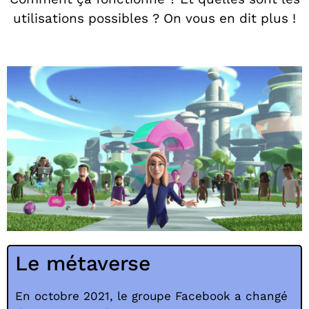
utilisations possibles ? On vous en dit plus !
Le métaverse
En octobre 2021, le groupe Facebook a changé