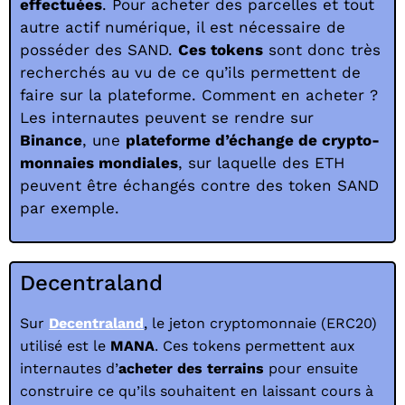
effectuées
. Pour acheter des parcelles et tout
autre actif numérique, il est nécessaire de
posséder des SAND.
Ces tokens
sont donc très
recherchés au vu de ce qu’ils permettent de
faire sur la plateforme. Comment en acheter ?
Les internautes peuvent se rendre sur
Binance
, une
plateforme d’échange de crypto-
monnaies mondiales
, sur laquelle des ETH
peuvent être échangés contre des token SAND
par exemple.
Decentraland
Sur
Decentraland
, le jeton cryptomonnaie (ERC20)
utilisé est le
MANA
. Ces tokens permettent aux
internautes d’
acheter des terrains
pour ensuite
construire ce qu’ils souhaitent en laissant cours à