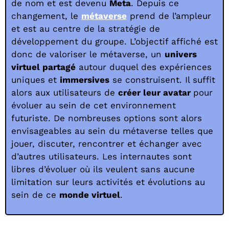
de nom et est devenu
Meta
. Depuis ce
changement, le
métaverse
prend de l’ampleur
et est au centre de la stratégie de
développement du groupe. L’objectif affiché est
donc de valoriser le métaverse, un
univers
virtuel partagé
autour duquel des expériences
uniques et
immersives
se construisent. Il suffit
alors aux utilisateurs de
créer leur avatar
pour
évoluer au sein de cet environnement
futuriste. De nombreuses options sont alors
envisageables au sein du métaverse telles que
jouer, discuter, rencontrer et échanger avec
d’autres utilisateurs. Les internautes sont
libres d’évoluer où ils veulent sans aucune
limitation sur leurs activités et évolutions au
sein de ce
monde virtuel
.