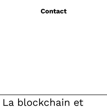
Contact
La blockchain et