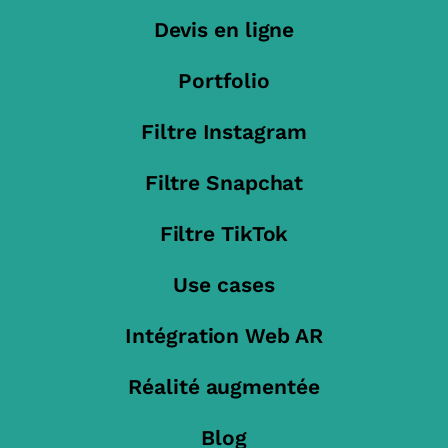
Devis en ligne
Portfolio
Filtre Instagram
Filtre Snapchat
Filtre TikTok
Use cases
Intégration Web AR
Réalité augmentée
Blog