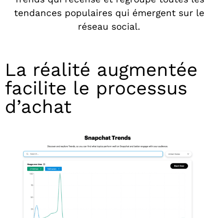
tendances populaires qui émergent sur le
réseau social.
La réalité augmentée
facilite le processus
d’achat