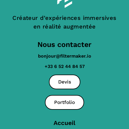
Créateur d’expériences immersives
en réalité augmentée
Nous contacter
bonjour@filtermaker.io
+33 6 52 44 84 57
Devis
Portfolio
Accueil