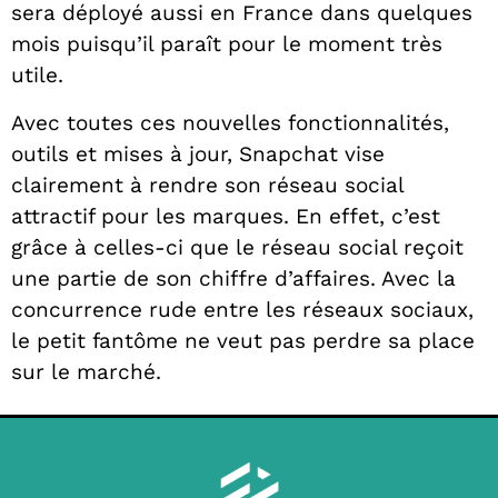
sera déployé aussi en France dans quelques
mois puisqu’il paraît pour le moment très
utile.
Avec toutes ces nouvelles fonctionnalités,
outils et mises à jour, Snapchat vise
clairement à rendre son réseau social
attractif pour les marques. En effet, c’est
grâce à celles-ci que le réseau social reçoit
une partie de son chiffre d’affaires. Avec la
concurrence rude entre les réseaux sociaux,
le petit fantôme ne veut pas perdre sa place
sur le marché.