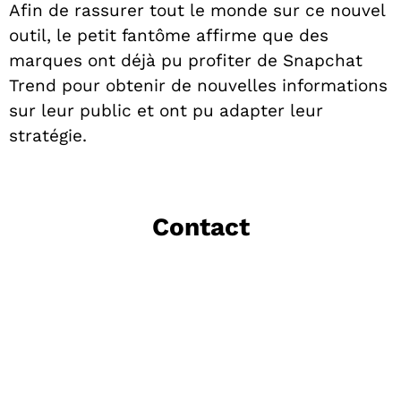
Afin de rassurer tout le monde sur ce nouvel
outil, le petit fantôme affirme que des
marques ont déjà pu profiter de Snapchat
Trend pour obtenir de nouvelles informations
sur leur public et ont pu adapter leur
stratégie.
Contact