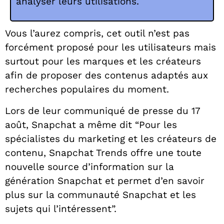
analyser leurs utilisations.
Vous l’aurez compris, cet outil n’est pas
forcément proposé pour les utilisateurs mais
surtout pour les marques et les créateurs
afin de proposer des contenus adaptés aux
recherches populaires du moment.
Lors de leur communiqué de presse du 17
août, Snapchat a même dit “Pour les
spécialistes du marketing et les créateurs de
contenu, Snapchat Trends offre une toute
nouvelle source d’information sur la
génération Snapchat et permet d’en savoir
plus sur la communauté Snapchat et les
sujets qui l’intéressent”.