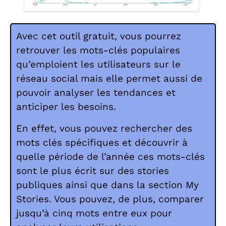
Avec cet outil gratuit, vous pourrez
retrouver les mots-clés populaires
qu’emploient les utilisateurs sur le
réseau social mais elle permet aussi de
pouvoir analyser les tendances et
anticiper les besoins.
En effet, vous pouvez rechercher des
mots clés spécifiques et découvrir à
quelle période de l’année ces mots-clés
sont le plus écrit sur des stories
publiques ainsi que dans la section My
Stories. Vous pouvez, de plus, comparer
jusqu’à cinq mots entre eux pour