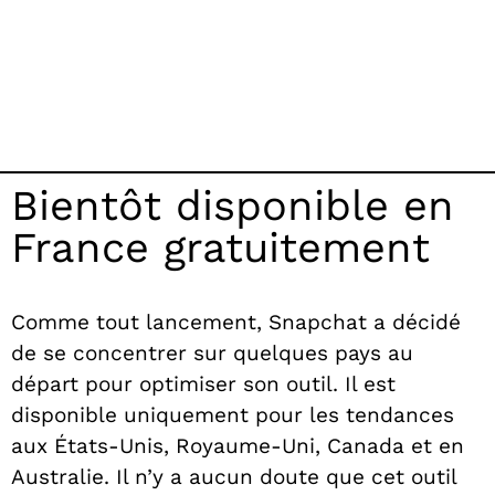
Bientôt disponible en
France gratuitement
Comme tout lancement, Snapchat a décidé
de se concentrer sur quelques pays au
départ pour optimiser son outil. Il est
disponible uniquement pour les tendances
aux États-Unis, Royaume-Uni, Canada et en
Australie. Il n’y a aucun doute que cet outil