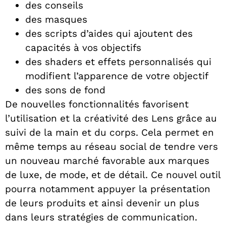
des conseils
des masques
des scripts d’aides qui ajoutent des
capacités à vos objectifs
des shaders et effets personnalisés qui
modifient l’apparence de votre objectif
des sons de fond
De nouvelles fonctionnalités favorisent
l’utilisation et la créativité des Lens grâce au
suivi de la main et du corps. Cela permet en
même temps au réseau social de tendre vers
un nouveau marché favorable aux marques
de luxe, de mode, et de détail. Ce nouvel outil
pourra notamment appuyer la présentation
de leurs produits et ainsi devenir un plus
dans leurs stratégies de communication.