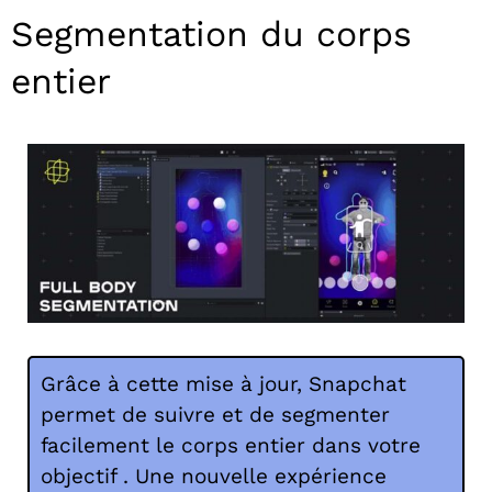
Segmentation du corps
entier
Grâce à cette mise à jour, Snapchat
permet de suivre et de segmenter
facilement le corps entier dans votre
objectif . Une nouvelle expérience