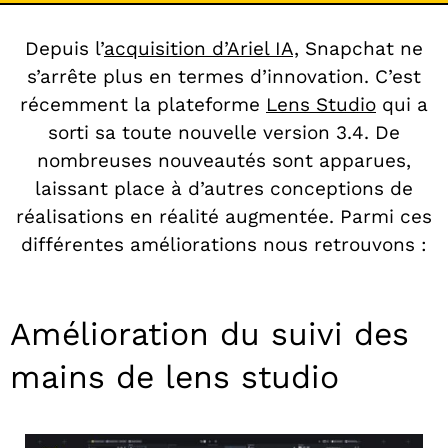
Depuis l’
acquisition d’Ariel IA,
Snapchat ne
s’arrête plus en termes d’innovation. C’est
récemment la plateforme
Lens Studio
qui a
sorti sa toute nouvelle version 3.4. De
nombreuses nouveautés sont apparues,
laissant place à d’autres conceptions de
réalisations en réalité augmentée. Parmi ces
différentes améliorations nous retrouvons :
Amélioration du suivi des
mains de lens studio