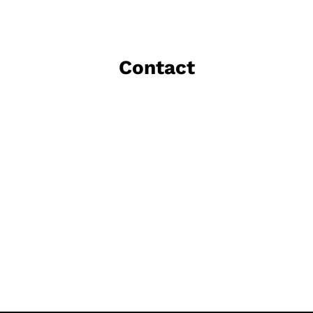
Contact