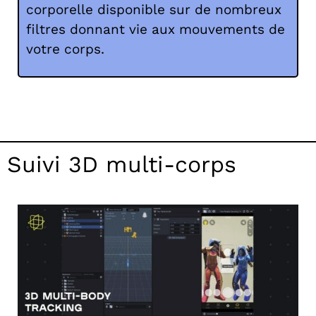
corporelle disponible sur de nombreux
filtres donnant vie aux mouvements de
votre corps.
Suivi 3D multi-corps