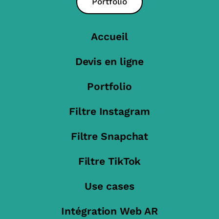
Portfolio
Accueil
Devis en ligne
Portfolio
Filtre Instagram
Filtre Snapchat
Filtre TikTok
Use cases
Intégration Web AR