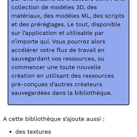
collection de modèles 3D, des
matériaux, des modèles ML, des scripts
et des préréglages. Le tout, disponible
sur l’application et utilisable par
n’importe qui. Vous pourrez alors
accélérer votre flux de travail en
sauvegardant vos ressources, ou
commencer une toute nouvelle
création en utilisant des ressources
pré-conçues d’autres créateurs
sauvegardées dans la bibliothèque.
A cette bibliothèque s’ajoute aussi :
des textures