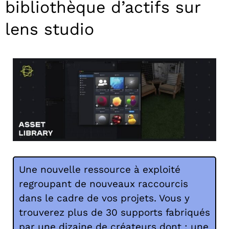
bibliothèque d’actifs sur
lens studio
Une nouvelle ressource à exploité
regroupant de nouveaux raccourcis
dans le cadre de vos projets. Vous y
trouverez plus de 30 supports fabriqués
par une dizaine de créateurs dont : une