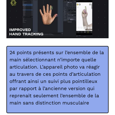
24 points présents sur l’ensemble de la
main sélectionnant n’importe quelle
articulation. L’appareil photo va réagir
au travers de ces points d’articulation
offrant ainsi un suivi plus pointilleux
par rapport à l’ancienne version qui
reprenait seulement l’ensemble de la
main sans distinction musculaire