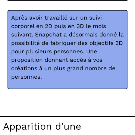
Après avoir travaillé sur un suivi
corporel en 2D puis en 3D le mois
suivant. Snapchat a désormais donné la
possibilité de fabriquer des objectifs 3D
pour plusieurs personnes. Une
proposition donnant accès à vos
créations à un plus grand nombre de
personnes.
Apparition d’une