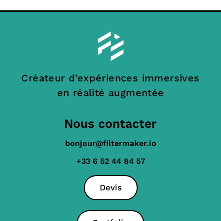
Créateur d’expériences immersives
en réalité augmentée
Nous contacter
bonjour@filtermaker.io
+33 6 52 44 84 57
Devis