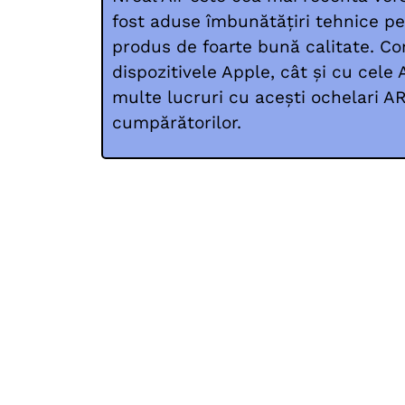
fost aduse îmbunătățiri tehnice p
produs de foarte bună calitate. Co
dispozitivele Apple, cât și cu cele 
multe lucruri cu acești ochelari AR
cumpărătorilor.