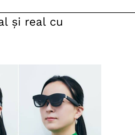
l și real cu