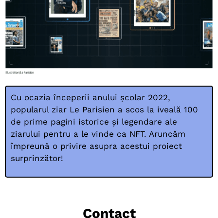
Cu ocazia începerii anului școlar 2022,
popularul ziar Le Parisien a scos la iveală 100
de prime pagini istorice și legendare ale
ziarului pentru a le vinde ca NFT. Aruncăm
împreună o privire asupra acestui proiect
surprinzător!
Contact