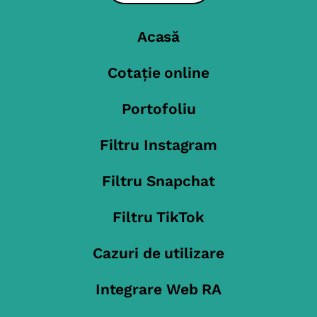
Acasă
Cotație online
Portofoliu
Filtru Instagram
Filtru Snapchat
Filtru TikTok
Cazuri de utilizare
Integrare Web RA