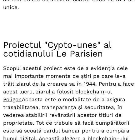
unice.
Proiectul "Cypto-unes" al
cotidianului Le Parisien
Scopul acestui proiect este de a evidenția cele
mai importante momente de știri pe care le-a
trăit ziarul de la crearea sa în 1944. Pentru a face
acest lucru, ziarul a folosit blockchain-ul
Poligon
Aceasta este o modalitate de a asigura
trasabilitatea, transparența și securitatea, în
vederea stabilirii revânzării acestor titluri de
proprietate. Tot ce trebuie să facă cumpărătorii
este să scoată cardul bancar pentru a cumpăra
bunul digital. Această alegere a blockchain-ului