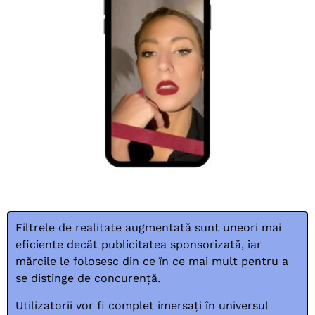
Filtrele de realitate augmentată sunt uneori mai
eficiente decât publicitatea sponsorizată, iar
mărcile le folosesc din ce în ce mai mult pentru a
se distinge de concurență.
Utilizatorii vor fi complet imersați în universul