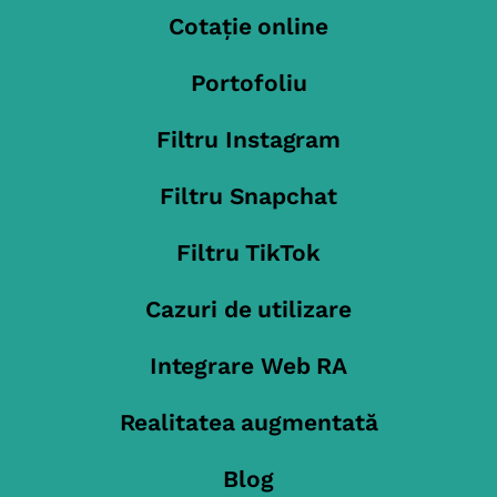
Cotație online
Portofoliu
Filtru Instagram
Filtru Snapchat
Filtru TikTok
Cazuri de utilizare
Integrare Web RA
Realitatea augmentată
Blog