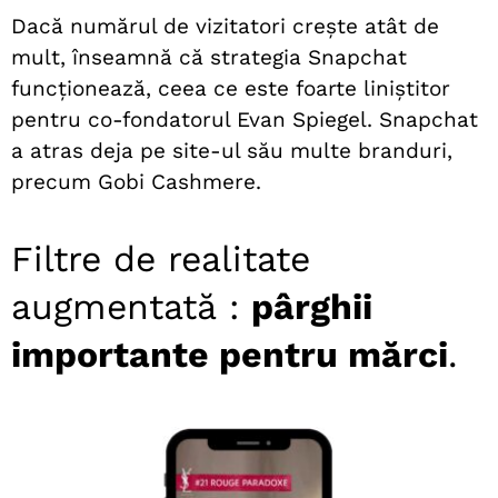
Dacă numărul de vizitatori crește atât de
mult, înseamnă că strategia Snapchat
funcționează, ceea ce este foarte liniștitor
pentru co-fondatorul Evan Spiegel. Snapchat
a atras deja pe site-ul său multe branduri,
precum Gobi Cashmere.
Filtre de realitate
augmentată :
pârghii
importante pentru mărci
.