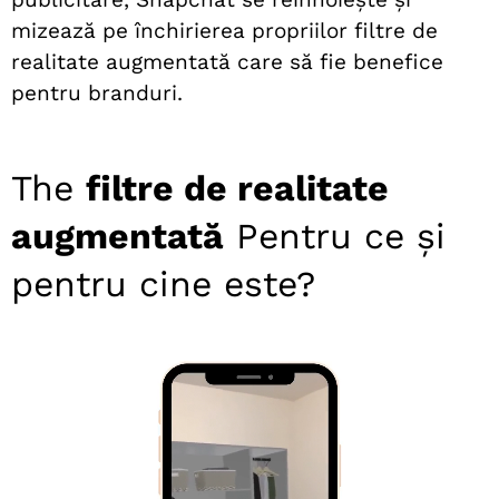
mizează pe închirierea propriilor filtre de
realitate augmentată care să fie benefice
pentru branduri.
The
filtre de realitate
augmentată
Pentru ce și
pentru cine este?