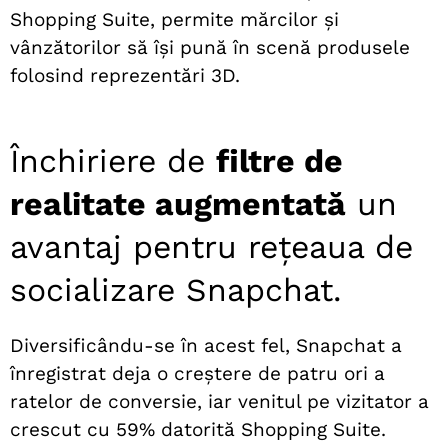
Shopping Suite, permite mărcilor și
vânzătorilor să își pună în scenă produsele
folosind reprezentări 3D.
Închiriere de
filtre de
realitate augmentată
un
avantaj pentru rețeaua de
socializare Snapchat.
Diversificându-se în acest fel, Snapchat a
înregistrat deja o creștere de patru ori a
ratelor de conversie, iar venitul pe vizitator a
crescut cu 59% datorită Shopping Suite.