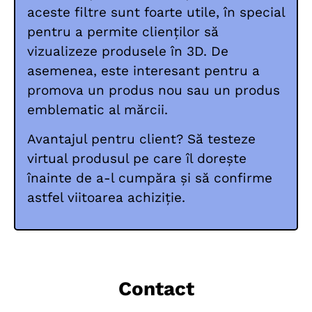
aceste filtre sunt foarte utile, în special
pentru a permite clienților să
vizualizeze produsele în 3D. De
asemenea, este interesant pentru a
promova un produs nou sau un produs
emblematic al mărcii.
Avantajul pentru client? Să testeze
virtual produsul pe care îl dorește
înainte de a-l cumpăra și să confirme
astfel viitoarea achiziție.
Contact