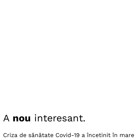
A
nou
interesant.
Criza de sănătate Covid-19 a încetinit în mare