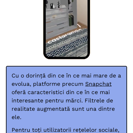
Cu o dorință din ce în ce mai mare de a
evolua, platforme precum
Snapchat
oferă caracteristici din ce în ce mai
interesante pentru mărci. Filtrele de
realitate augmentată sunt una dintre
ele.
Pentru toți utilizatorii rețelelor sociale,