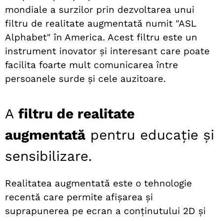
mondiale a surzilor prin dezvoltarea unui
filtru de realitate augmentată numit "ASL
Alphabet" în America. Acest filtru este un
instrument inovator și interesant care poate
facilita foarte mult comunicarea între
persoanele surde și cele auzitoare.
A
filtru de realitate
augmentată
pentru educație și
sensibilizare.
Realitatea augmentată este o tehnologie
recentă care permite afișarea și
suprapunerea pe ecran a conținutului 2D și