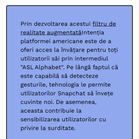
Prin dezvoltarea acestui
filtru de
realitate augmentată
Intenția
platformei americane este de a
oferi acces la învățare pentru toți
utilizatorii săi prin intermediul
"ASL Alphabet". Pe lângă faptul că
este capabilă să detecteze
gesturile, tehnologia le permite
utilizatorilor Snapchat să învețe
cuvinte noi. De asemenea,
aceasta contribuie la
sensibilizarea utilizatorilor cu
privire la surditate.