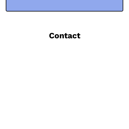
Contact