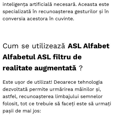
inteligența artificială necesară. Aceasta este
specializată în recunoașterea gesturilor și în
conversia acestora în cuvinte.
Cum se utilizează
ASL Alfabet
Alfabetul ASL filtru de
realitate augmentată
?
Este ușor de utilizat! Deoarece tehnologia
dezvoltată permite urmărirea mâinilor și,
astfel, recunoașterea limbajului semnelor
folosit, tot ce trebuie să faceți este să urmați
pașii de mai jos: