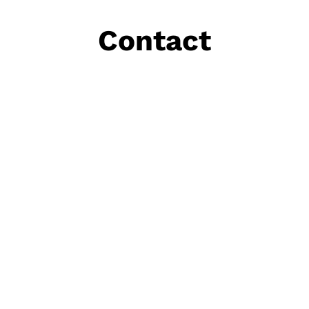
Contact