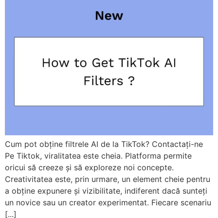
Cum pot obține filtrele AI de la TikTok? Contactați-ne
Pe Tiktok, viralitatea este cheia. Platforma permite
oricui să creeze și să exploreze noi concepte.
Creativitatea este, prin urmare, un element cheie pentru
a obține expunere și vizibilitate, indiferent dacă sunteți
un novice sau un creator experimentat. Fiecare scenariu
[...]