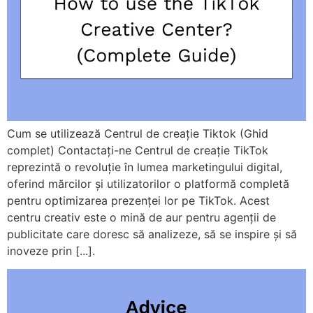
Cum se utilizează Centrul de creație Tiktok (Ghid
complet) Contactați-ne Centrul de creație TikTok
reprezintă o revoluție în lumea marketingului digital,
oferind mărcilor și utilizatorilor o platformă completă
pentru optimizarea prezenței lor pe TikTok. Acest
centru creativ este o mină de aur pentru agenții de
publicitate care doresc să analizeze, să se inspire și să
inoveze prin [...].