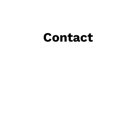
Contact