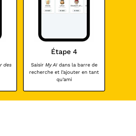
Étape 4
r des
Saisir
My AI
dans la barre de
recherche et l’ajouter en tant
qu’ami