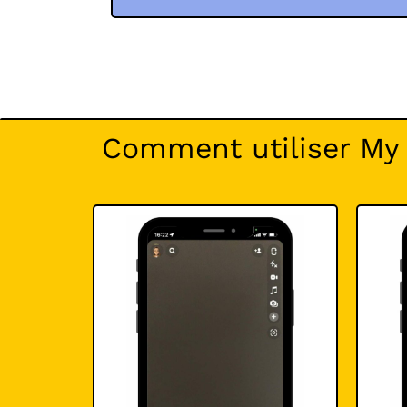
Comment utiliser My 