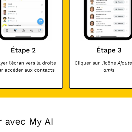
Étape 2
Étape 3
yer l’écran vers la droite
Cliquer sur l’icône
Ajoute
r accéder aux contacts
amis
r avec My AI