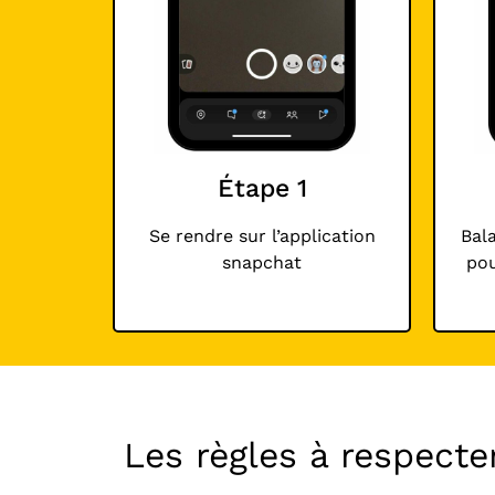
Étape 1
Se rendre sur l’application
Bala
snapchat
pou
Les règles à respecte