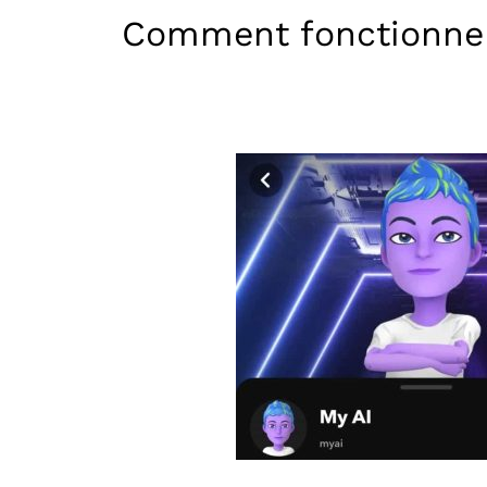
Comment fonctionne 