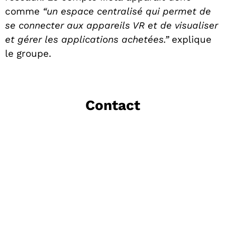
comme
“un espace centralisé qui permet de
se connecter aux appareils VR et de visualiser
et gérer les applications achetées.”
explique
le groupe.
Contact