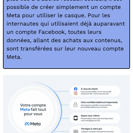
possible de créer simplement un compte
Meta pour utiliser le casque. Pour les
internautes qui utilisaient déjà auparavant
un compte Facebook, toutes leurs
données, allant des achats aux contenus,
sont transférées sur leur nouveau compte
Meta.