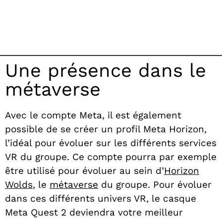
Une présence dans le
métaverse
Avec le compte Meta, il est également
possible de se créer un profil Meta Horizon,
l’idéal pour évoluer sur les différents services
VR du groupe. Ce compte pourra par exemple
être utilisé pour évoluer au sein d’
Horizon
Wolds
, le
métaverse
du groupe. Pour évoluer
dans ces différents univers VR, le casque
Meta Quest 2 deviendra votre meilleur