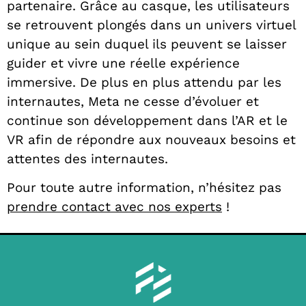
partenaire. Grâce au casque, les utilisateurs
se retrouvent plongés dans un univers virtuel
unique au sein duquel ils peuvent se laisser
guider et vivre une réelle expérience
immersive. De plus en plus attendu par les
internautes, Meta ne cesse d’évoluer et
continue son développement dans l’AR et le
VR afin de répondre aux nouveaux besoins et
attentes des internautes.
Pour toute autre information, n’hésitez pas
prendre contact avec nos experts
!