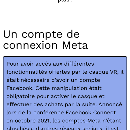
Un compte de
connexion Meta
Pour avoir accès aux différentes
fonctionnalités offertes par le casque VR, il
était nécessaire d’avoir un compte
Facebook. Cette manipulation était
obligatoire pour activer le casque et
effectuer des achats par la suite. Annoncé
lors de la conférence Facebook Connect
en octobre 2021, les
comptes Meta
n’étant
plus liés à d’autres réseaux sociaux, il est