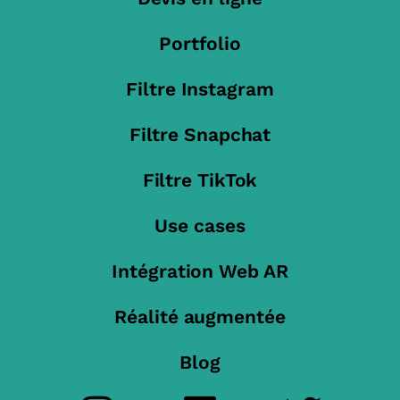
Portfolio
Filtre Instagram
Filtre Snapchat
Filtre TikTok
Use cases
Intégration Web AR
Réalité augmentée
Blog