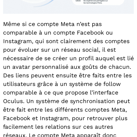
Même si ce compte Meta n’est pas
comparable à un compte Facebook ou
Instagram, qui sont clairement des comptes
pour évoluer sur un réseau social, il est
nécessaire de se créer un profil auquel est lié
un avatar personnalisé aux goûts de chacun.
Des liens peuvent ensuite être faits entre les
utilisateurs grâce à un système de follow
comparable à ce que propose l’interface
Oculus. Un système de synchronisation peut
être fait entre les différents comptes Meta,
Facebook et Instagram, pour retrouver plus
facilement les relations sur ces autres
réseaux. Le compte Meta apparaît donc