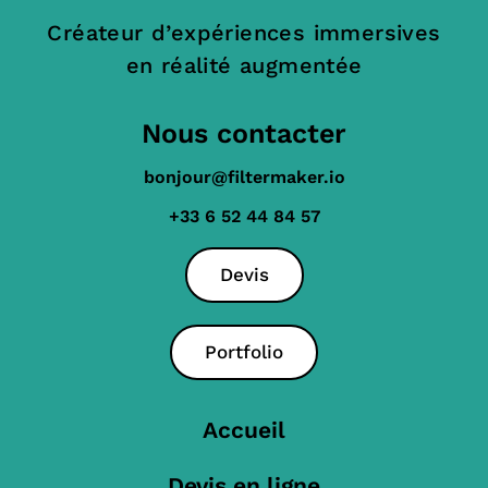
Créateur d’expériences immersives
en réalité augmentée
Nous contacter
bonjour@filtermaker.io
+33 6 52 44 84 57
Devis
Portfolio
Accueil
Devis en ligne