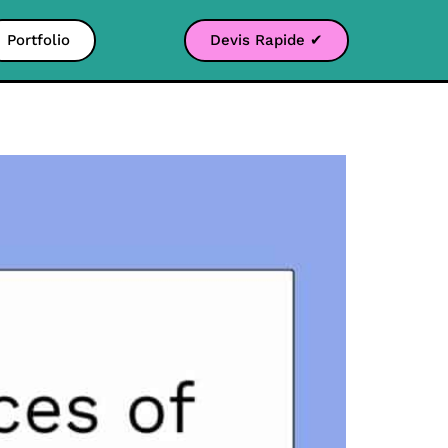
Portfolio
Devis Rapide ✔