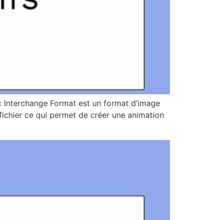
ic Interchange Format est un format d’image
fichier ce qui permet de créer une animation