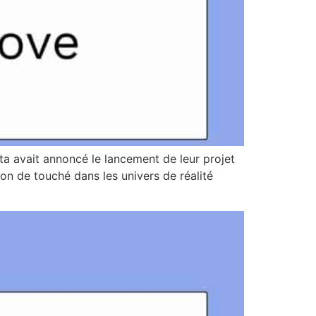
a avait annoncé le lancement de leur projet
ion de touché dans les univers de réalité