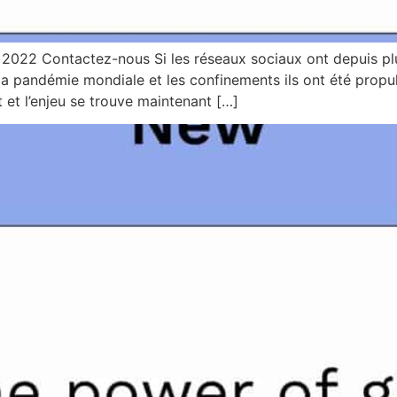
n 2022 Contactez-nous Si les réseaux sociaux ont depuis pl
la pandémie mondiale et les confinements ils ont été propu
et l’enjeu se trouve maintenant […]