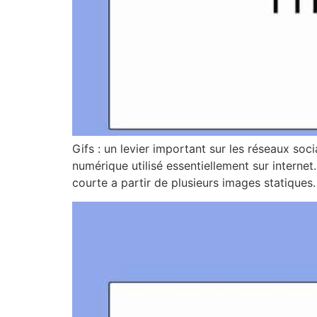
Gifs : un levier important sur les réseaux so
numérique utilisé essentiellement sur interne
courte a partir de plusieurs images statiques.