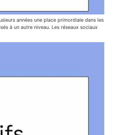
usieurs années une place primordiale dans les
lsés à un autre niveau. Les réseaux sociaux