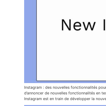
Instagram : des nouvelles fonctionnalités po
d’annoncer de nouvelles fonctionnalités en te
Instagram est en train de développer la nouve