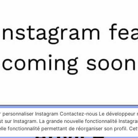
ur personnaliser Instagram Contactez-nous Le développeur mo
st sur Instagram. La grande nouvelle fonctionnalité Instagra
lle fonctionnalité permettant de réorganiser son profil. Cet