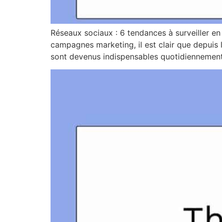
Réseaux sociaux : 6 tendances à surveiller e
campagnes marketing, il est clair que depuis 
sont devenus indispensables quotidiennement 