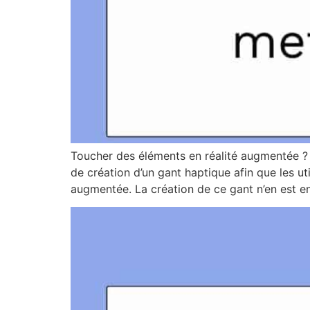
Toucher des éléments en réalité augmentée ?
de création d’un gant haptique afin que les ut
augmentée. La création de ce gant n’en est e