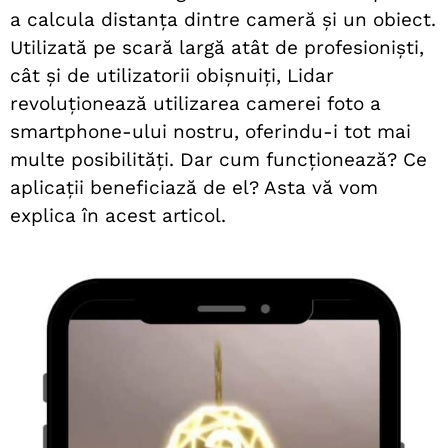
a calcula distanța dintre cameră și un obiect.
Utilizată pe scară largă atât de profesioniști,
cât și de utilizatorii obișnuiți, Lidar
revoluționează utilizarea camerei foto a
smartphone-ului nostru, oferindu-i tot mai
multe posibilități. Dar cum funcționează? Ce
aplicații beneficiază de el? Asta vă vom
explica în acest articol.