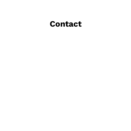
Contact