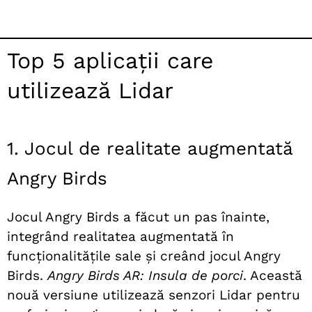
Top 5 aplicații care
utilizează Lidar
1. Jocul de realitate augmentată
Angry Birds
Jocul Angry Birds a făcut un pas înainte,
integrând realitatea augmentată în
funcționalitățile sale și creând jocul Angry
Birds.
Angry Birds AR: Insula de porci
. Această
nouă versiune utilizează senzori Lidar pentru