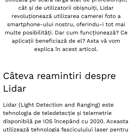
cât și de utilizatorii obișnuiți, Lidar
revoluționează utilizarea camerei foto a
smartphone-ului nostru, oferindu-i tot mai
multe posibilități. Dar cum funcționează? Ce
aplicații beneficiază de el? Asta vă vom
explica în acest articol.
Câteva reamintiri despre
Lidar
Lidar (Light Detection and Ranging) este
tehnologia de teledetecție și telemetrie
disponibilă pe IOS începând cu 2020. Aceasta
utilizează tehnologia fasciculului laser pentru