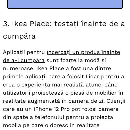
3. Ikea Place: testați înainte de a
cumpăra
Aplicații pentru
încercați un produs înainte
de a-l cumpăra
sunt foarte la modă și
numeroase. Ikea Place a fost una dintre
primele aplicații care a folosit Lidar pentru a
crea o experiență mai realistă atunci când
utilizatorii proiectează o piesă de mobilier în
realitate augmentată în camera de zi. Clienții
care au un iPhone 12 Pro pot folosi camera
din spate a telefonului pentru a proiecta
mobila pe care o doresc în realitate