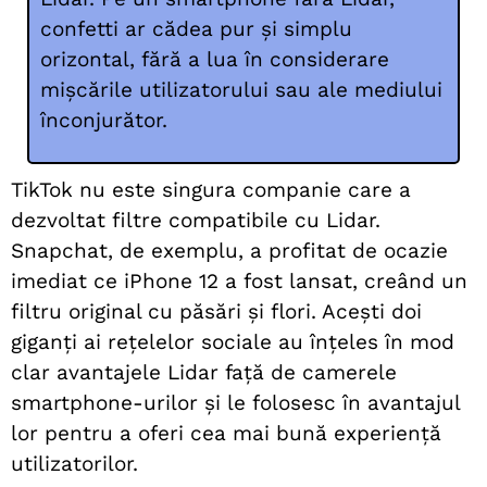
confetti ar cădea pur și simplu
orizontal, fără a lua în considerare
mișcările utilizatorului sau ale mediului
înconjurător.
TikTok nu este singura companie care a
dezvoltat filtre compatibile cu Lidar.
Snapchat, de exemplu, a profitat de ocazie
imediat ce iPhone 12 a fost lansat, creând un
filtru original cu păsări și flori. Acești doi
giganți ai rețelelor sociale au înțeles în mod
clar avantajele Lidar față de camerele
smartphone-urilor și le folosesc în avantajul
lor pentru a oferi cea mai bună experiență
utilizatorilor.