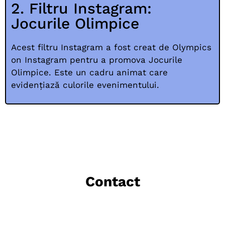
2. Filtru Instagram:
Jocurile Olimpice
Acest filtru Instagram a fost creat de Olympics
on Instagram pentru a promova Jocurile
Olimpice. Este un cadru animat care
evidențiază culorile evenimentului.
Contact