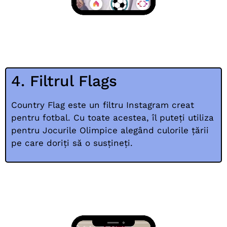
4. Filtrul Flags
Country Flag este un filtru Instagram creat
pentru fotbal. Cu toate acestea, îl puteți utiliza
pentru Jocurile Olimpice alegând culorile țării
pe care doriți să o susțineți.