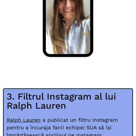
3. Filtrul Instagram al lui
Ralph Lauren
Ralph Lauren
a publicat un filtru Instagram
pentru a încuraja fanii echipei SUA să își
împărtășească sprijinul pe Instagram.