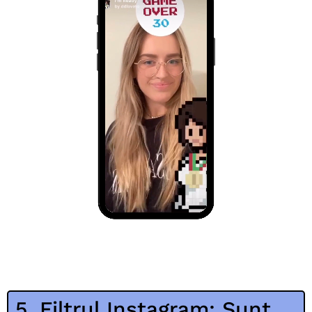
5. Filtrul Instagram: Sunt