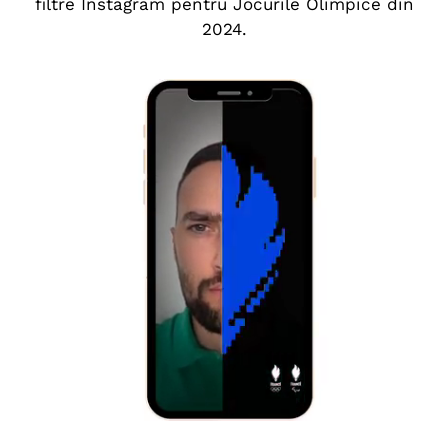
filtre Instagram pentru Jocurile Olimpice din
2024.