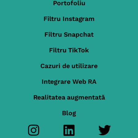
Portofoliu
Filtru Instagram
Filtru Snapchat
Filtru TikTok
Cazuri de utilizare
Integrare Web RA
Realitatea augmentată
Blog