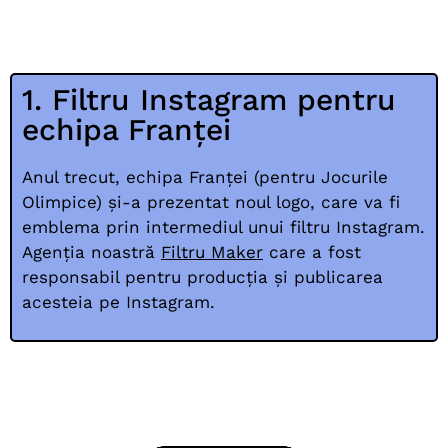
1. Filtru Instagram pentru
echipa Franței
Anul trecut, echipa Franței (pentru Jocurile
Olimpice) și-a prezentat noul logo, care va fi
emblema prin intermediul unui filtru Instagram.
Agenția noastră
Filtru Maker
care a fost
responsabil pentru producția și publicarea
acesteia pe Instagram.