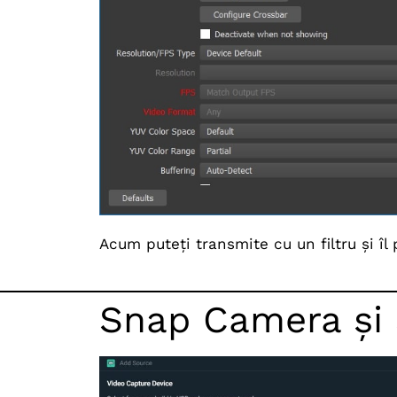
Acum puteți transmite cu un filtru și î
Snap Camera și