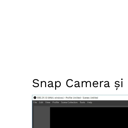
Snap Camera și 