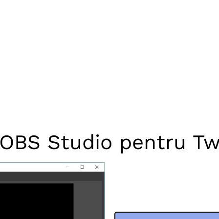
OBS Studio pentru Tw