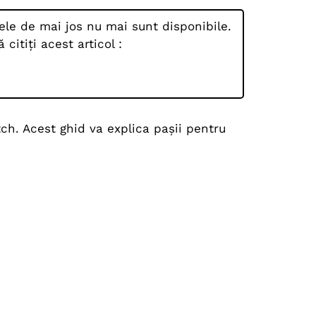
lele de mai jos nu mai sunt disponibile.
itiți acest articol :
ch. Acest ghid va explica pașii pentru