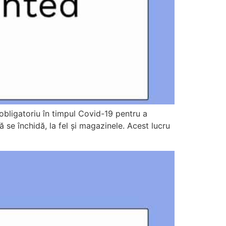
obligatoriu în timpul Covid-19 pentru a
 se închidă, la fel și magazinele. Acest lucru