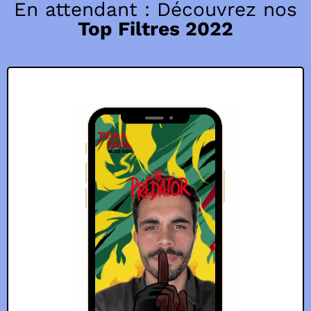
En attendant : Découvrez nos
Top Filtres 2022