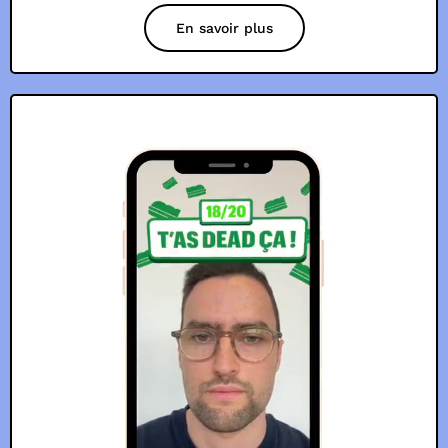
En savoir plus