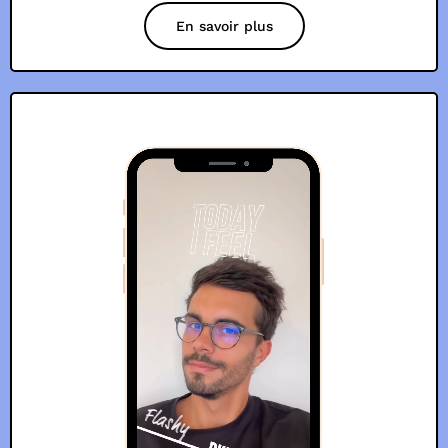
En savoir plus