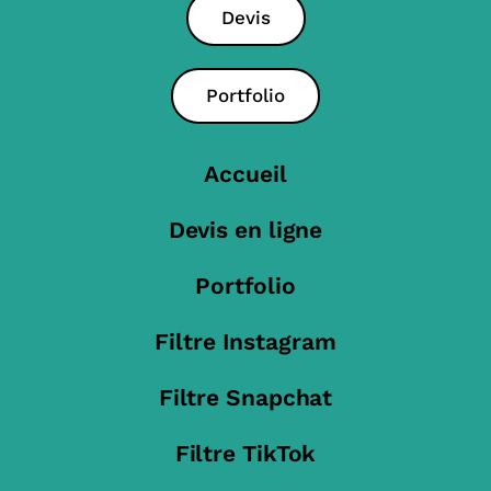
Devis
Portfolio
Accueil
Devis en ligne
Portfolio
Filtre Instagram
Filtre Snapchat
Filtre TikTok