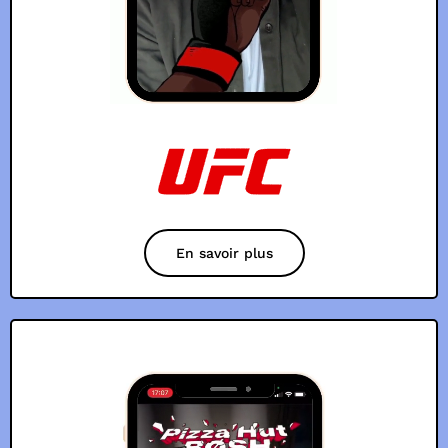
En savoir plus