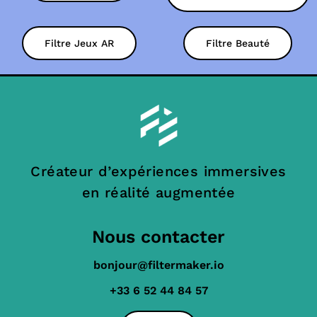
Filtre Jeux AR
Filtre Beauté
Créateur d’expériences immersives
en réalité augmentée
Nous contacter
bonjour@filtermaker.io
+33 6 52 44 84 57