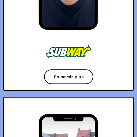
En savoir plus