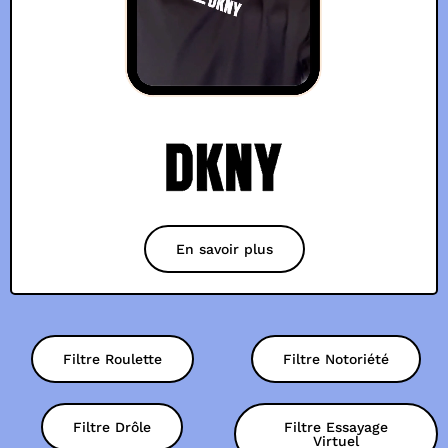
En savoir plus
Filtre Roulette
Filtre Notoriété
Filtre Drôle
Filtre Essayage
Virtuel