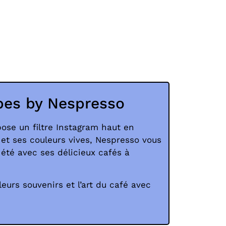
bes by Nespresso
ose un filtre Instagram haut en
s et ses couleurs vives, Nespresso vous
é avec ses délicieux cafés à
leurs souvenirs et l’art du café avec