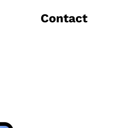
Contact