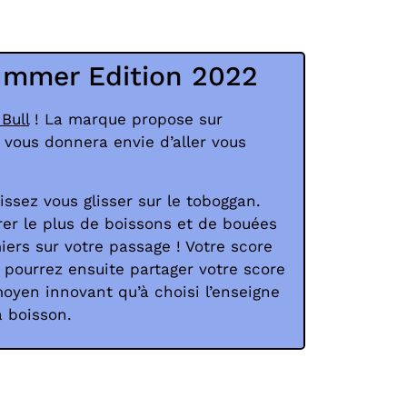
Summer Edition 2022
Bull
! La marque propose sur
 vous donnera envie d’aller vous
issez vous glisser sur le toboggan.
érer le plus de boissons et de bouées
iers sur votre passage ! Votre score
us pourrez ensuite partager votre score
moyen innovant qu’à choisi l’enseigne
 boisson.