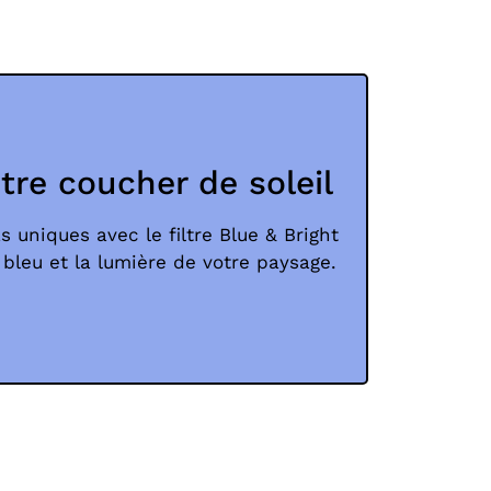
otre coucher de soleil
uniques avec le filtre Blue & Bright
e bleu et la lumière de votre paysage.