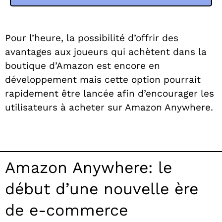
Pour l’heure, la possibilité d’offrir des
avantages aux joueurs qui achètent dans la
boutique d’Amazon est encore en
développement mais cette option pourrait
rapidement être lancée afin d’encourager les
utilisateurs à acheter sur Amazon Anywhere.
Amazon Anywhere: le
début d’une nouvelle ère
de e-commerce