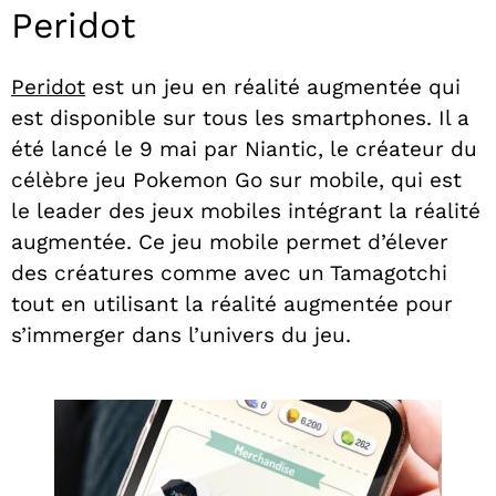
Peridot
Peridot
est un jeu en réalité augmentée qui
est disponible sur tous les smartphones. Il a
été lancé le 9 mai par Niantic, le créateur du
célèbre jeu Pokemon Go sur mobile, qui est
le leader des jeux mobiles intégrant la réalité
augmentée. Ce jeu mobile permet d’élever
des créatures comme avec un Tamagotchi
tout en utilisant la réalité augmentée pour
s’immerger dans l’univers du jeu.