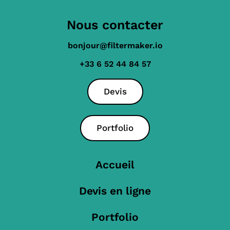
Nous contacter
bonjour@filtermaker.io
+33 6 52 44 84 57
Devis
Portfolio
Accueil
Devis en ligne
Portfolio