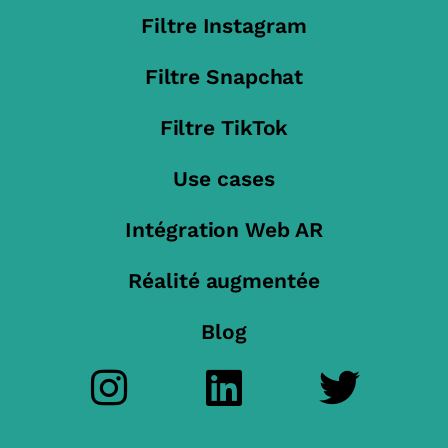
Filtre Instagram
Filtre Snapchat
Filtre TikTok
Use cases
Intégration Web AR
Réalité augmentée
Blog