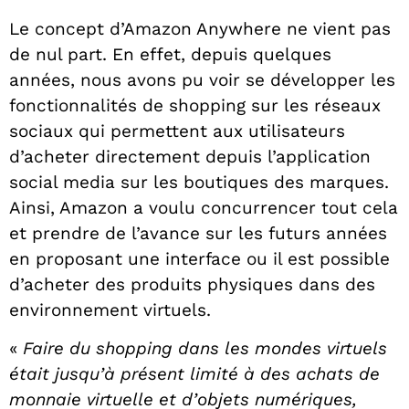
Le concept d’Amazon Anywhere ne vient pas
de nul part. En effet, depuis quelques
années, nous avons pu voir se développer les
fonctionnalités de shopping sur les réseaux
sociaux qui permettent aux utilisateurs
d’acheter directement depuis l’application
social media sur les boutiques des marques.
Ainsi, Amazon a voulu concurrencer tout cela
et prendre de l’avance sur les futurs années
en proposant une interface ou il est possible
d’acheter des produits physiques dans des
environnement virtuels.
«
Faire du shopping dans les mondes virtuels
était jusqu’à présent limité à des achats de
monnaie virtuelle et d’objets numériques,