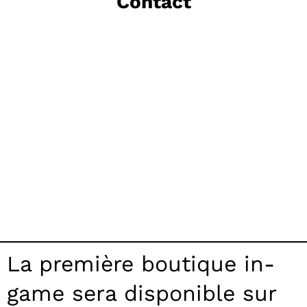
Contact
La première boutique in-
game sera disponible sur