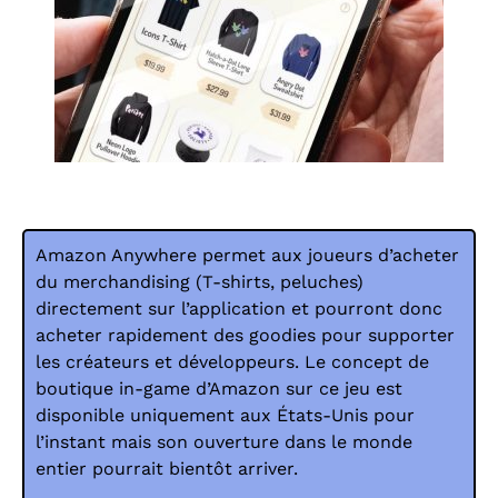
Amazon Anywhere permet aux joueurs d’acheter
du merchandising (T-shirts, peluches)
directement sur l’application et pourront donc
acheter rapidement des goodies pour supporter
les créateurs et développeurs. Le concept de
boutique in-game d’Amazon sur ce jeu est
disponible uniquement aux États-Unis pour
l’instant mais son ouverture dans le monde
entier pourrait bientôt arriver.