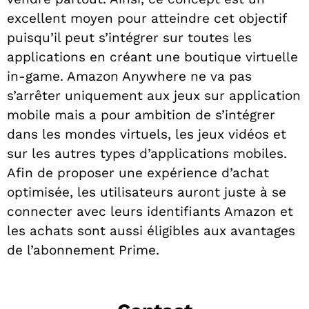
excellent moyen pour atteindre cet objectif
puisqu’il peut s’intégrer sur toutes les
applications en créant une boutique virtuelle
in-game. Amazon Anywhere ne va pas
s’arrêter uniquement aux jeux sur application
mobile mais a pour ambition de s’intégrer
dans les mondes virtuels, les jeux vidéos et
sur les autres types d’applications mobiles.
Afin de proposer une expérience d’achat
optimisée, les utilisateurs auront juste à se
connecter avec leurs identifiants Amazon et
les achats sont aussi éligibles aux avantages
de l’abonnement Prime.