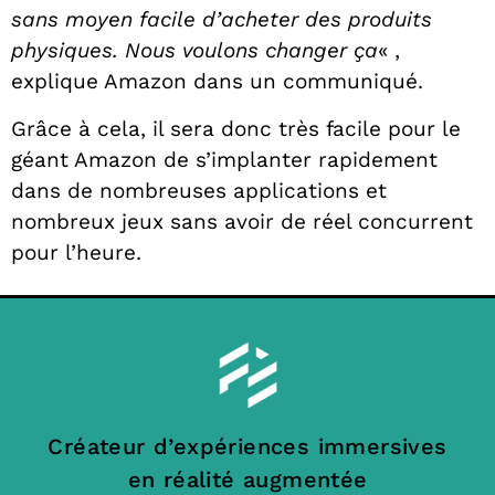
sans moyen facile d’acheter des produits
physiques. Nous voulons changer ça
« ,
explique Amazon dans un communiqué.
Grâce à cela, il sera donc très facile pour le
géant Amazon de s’implanter rapidement
dans de nombreuses applications et
nombreux jeux sans avoir de réel concurrent
pour l’heure.
Créateur d’expériences immersives
en réalité augmentée