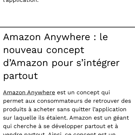
Amazon Anywhere : le
nouveau concept
d’Amazon pour s’intégrer
partout
Amazon Anywhere
est un concept qui
permet aux consommateurs de retrouver des
produits à acheter sans quitter l’application
sur laquelle ils étaient. Amazon est un géant
qui cherche à se développer partout et à
vendre partout. Ainsi, ce concept est un