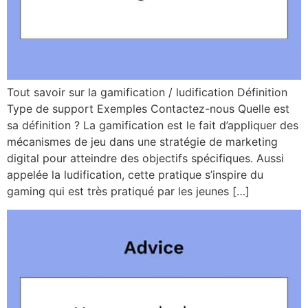
Tout savoir sur la gamification / ludification Définition
Type de support Exemples Contactez-nous Quelle est
sa définition ? La gamification est le fait d’appliquer des
mécanismes de jeu dans une stratégie de marketing
digital pour atteindre des objectifs spécifiques. Aussi
appelée la ludification, cette pratique s’inspire du
gaming qui est très pratiqué par les jeunes […]