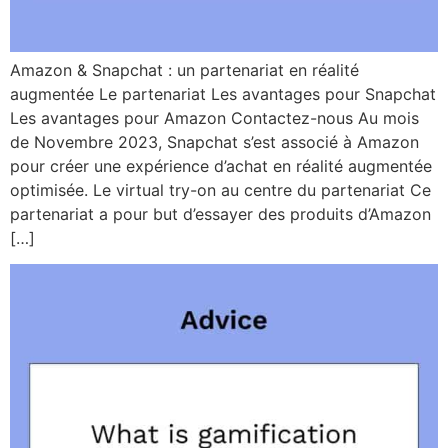
Amazon & Snapchat : un partenariat en réalité
augmentée Le partenariat Les avantages pour Snapchat
Les avantages pour Amazon Contactez-nous Au mois
de Novembre 2023, Snapchat s’est associé à Amazon
pour créer une expérience d’achat en réalité augmentée
optimisée. Le virtual try-on au centre du partenariat Ce
partenariat a pour but d’essayer des produits d’Amazon
[…]