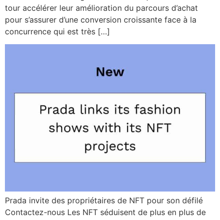
tour accélérer leur amélioration du parcours d’achat
pour s’assurer d’une conversion croissante face à la
concurrence qui est très […]
Prada invite des propriétaires de NFT pour son défilé
Contactez-nous Les NFT séduisent de plus en plus de