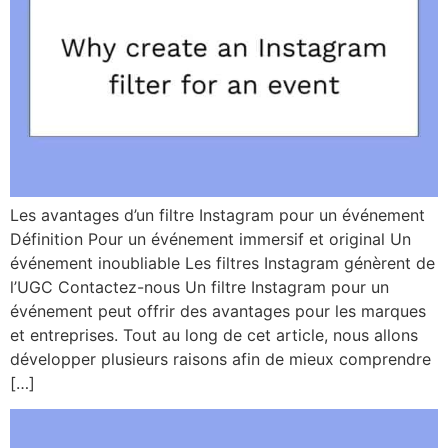
Les avantages d’un filtre Instagram pour un événement
Définition Pour un événement immersif et original Un
événement inoubliable Les filtres Instagram génèrent de
l’UGC Contactez-nous Un filtre Instagram pour un
événement peut offrir des avantages pour les marques
et entreprises. Tout au long de cet article, nous allons
développer plusieurs raisons afin de mieux comprendre
[…]