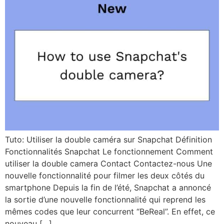
Tuto: Utiliser la double caméra sur Snapchat Définition
Fonctionnalités Snapchat Le fonctionnement Comment
utiliser la double camera Contact Contactez-nous Une
nouvelle fonctionnalité pour filmer les deux côtés du
smartphone Depuis la fin de l’été, Snapchat a annoncé
la sortie d’une nouvelle fonctionnalité qui reprend les
mêmes codes que leur concurrent “BeReal”. En effet, ce
nouveau […]