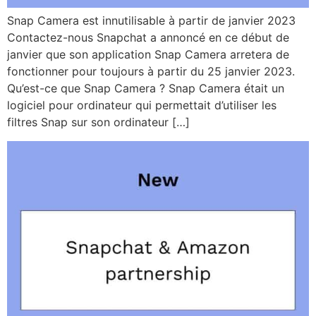
Snap Camera est innutilisable à partir de janvier 2023
Contactez-nous Snapchat a annoncé en ce début de
janvier que son application Snap Camera arretera de
fonctionner pour toujours à partir du 25 janvier 2023.
Qu’est-ce que Snap Camera ? Snap Camera était un
logiciel pour ordinateur qui permettait d’utiliser les
filtres Snap sur son ordinateur […]