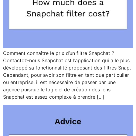
Comment connaître le prix d’un filtre Snapchat ?
Contactez-nous Snapchat est l’application qui a le plus
développé sa fonctionnalité proposant des filtres Snap.
Cependant, pour avoir son filtre en tant que particulier
ou entreprise, il est nécessaire de passer par une
agence puisque le logiciel de création des lens
Snapchat est assez complexe à prendre […]