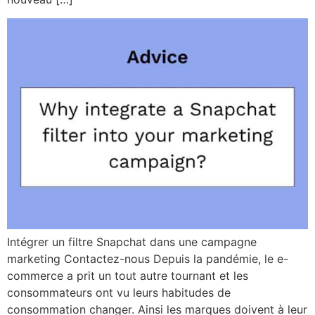
Intégrer un filtre Snapchat dans une campagne
marketing Contactez-nous Depuis la pandémie, le e-
commerce a prit un tout autre tournant et les
consommateurs ont vu leurs habitudes de
consommation changer. Ainsi les marques doivent à leur