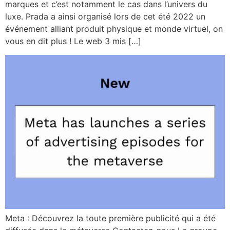
marques et c’est notamment le cas dans l’univers du
luxe. Prada a ainsi organisé lors de cet été 2022 un
événement alliant produit physique et monde virtuel, on
vous en dit plus ! Le web 3 mis […]
Meta : Découvrez la toute première publicité qui a été