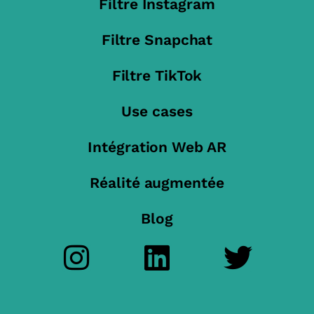
Filtre Instagram
Filtre Snapchat
Filtre TikTok
Use cases
Intégration Web AR
Réalité augmentée
Blog