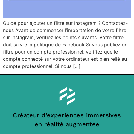
Guide pour ajouter un filtre sur Instagram ? Contactez-
nous Avant de commencer l’importation de votre filtre
sur Instagram, vérifiez les points suivants. Votre filtre
doit suivre la politique de Facebook Si vous publiez un
filtre pour un compte professionnel, vérifiez que le
compte connecté sur votre ordinateur est bien relié au
compte professionnel. Si nous […]
Créateur d’expériences immersives
en réalité augmentée