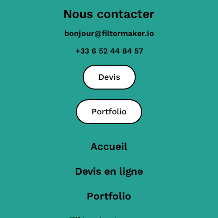
Nous contacter
bonjour@filtermaker.io
+33 6 52 44 84 57
Devis
Portfolio
Accueil
Devis en ligne
Portfolio