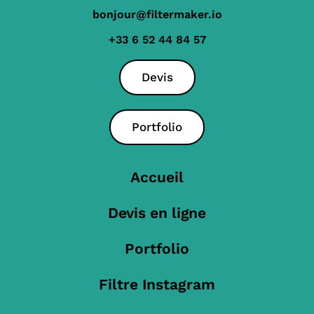
bonjour@filtermaker.io
+33 6 52 44 84 57
Devis
Portfolio
Accueil
Devis en ligne
Portfolio
Filtre Instagram