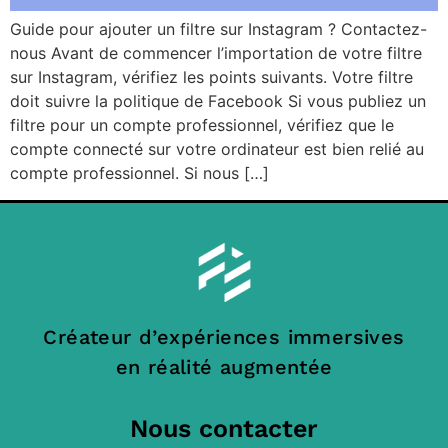
Guide pour ajouter un filtre sur Instagram ? Contactez-
nous Avant de commencer l’importation de votre filtre
sur Instagram, vérifiez les points suivants. Votre filtre
doit suivre la politique de Facebook Si vous publiez un
filtre pour un compte professionnel, vérifiez que le
compte connecté sur votre ordinateur est bien relié au
compte professionnel. Si nous […]
Créateur d’expériences immersives
en réalité augmentée
Nous contacter