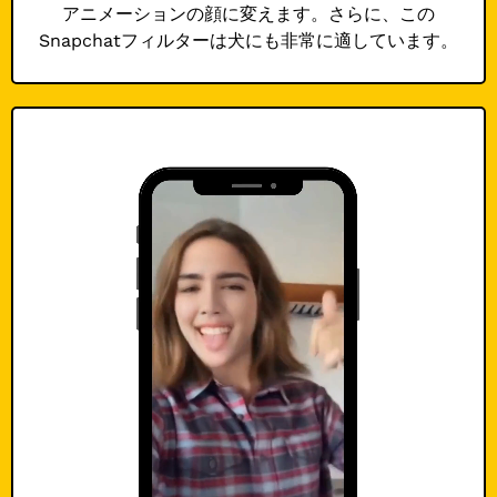
アニメーションの顔に変えます。さらに、この
Snapchatフィルターは犬にも非常に適しています。