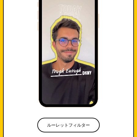
ルーレットフィルター