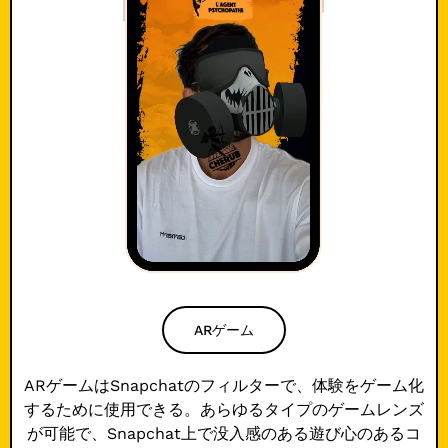
ARゲーム
ARゲームはSnapchatのフィルターで、体験をゲーム化
するために使用できる。あらゆるタイプのゲームレンズ
が可能で、Snapchat上で没入感のある遊び心のあるコ