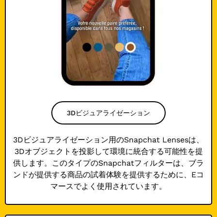
3Dビジュアライゼーション
3Dビジュアライゼーション用のSnapchat Lensesは、
3Dオブジェクトを投影して環境に統合する可能性を提
供します。このタイプのSnapchatフィルターは、ブラ
ンドが提供する商品の試着体験を提供するために、Eコ
マースでよく使用されています。