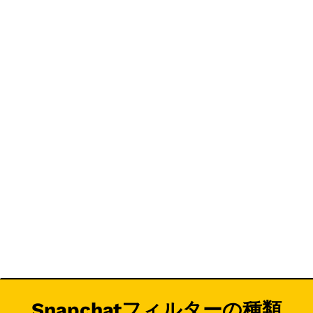
Snapchatフィルターの種類