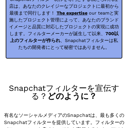
店は、あなたのクレイジーなプロジェクトに最初から
最後まで同行します！
The expertise
our teamと実
施したプロジェクト管理によって、あなたのブランド
イメージと品質に対応したプロジェクトの実現に成功
します。フィルターメーカーが誕生して以来、
700以
上のフィルターが作られ
、Snapchatフィルターは私
たちの開発者にとって秘密ではありません。
Snapchatフィルターを宣伝す
る？
どのように？
有名なソーシャルメディアのSnapchatは、最も多くの
Snapchatフィルターを提供しています。フィルターの