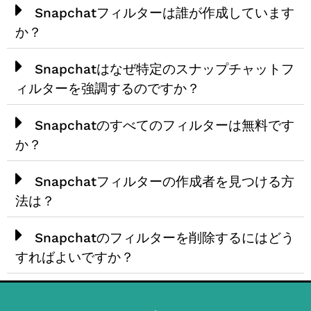
Snapchatフィルターは誰が作成しています
か？
Snapchatはなぜ特定のスナップチャットフ
ィルターを強調するのですか？
Snapchatのすべてのフィルターは無料です
か？
Snapchatフィルターの作成者を見つける方
法は？
Snapchatのフィルターを削除するにはどう
すればよいですか？