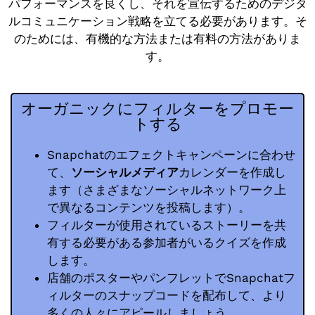
パフォーマンスを良くし、それを宣伝するためのデジタ
ルコミュニケーション戦略を立てる必要があります。そ
のためには、有機的な方法または有料の方法がありま
す。
オーガニックにフィルターをプロモー
トする
Snapchatのエフェクトキャンペーンに合わせ
て、
ソーシャルメディア
カレンダーを作成し
ます（さまざまなソーシャルネットワーク上
で異なるコンテンツを投稿します）。
フィルターが使用されているストーリーを共
有する必要がある参加者がいるクイズを作成
します。
店舗のポスターやパンフレットでSnapchatフ
ィルターのスナップコードを配布して、より
多くの人々にアピールしましょう。