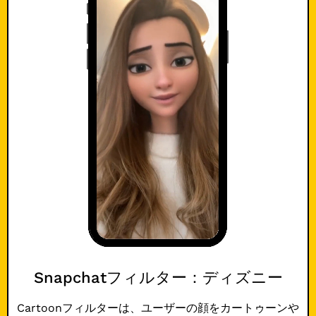
Snapchatフィルター：ディズニー
Cartoonフィルターは、ユーザーの顔をカートゥーンや