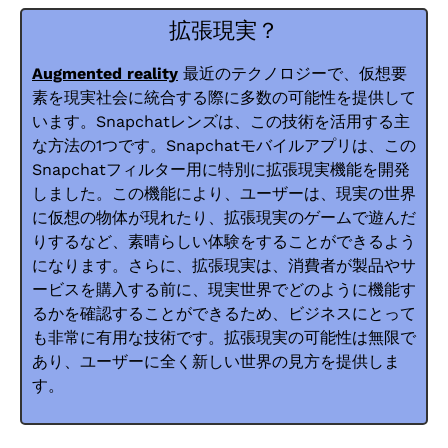
拡張現実？
Augmented reality
最近のテクノロジーで、仮想要
素を現実社会に統合する際に多数の可能性を提供して
います。Snapchatレンズは、この技術を活用する主
な方法の1つです。Snapchatモバイルアプリは、この
Snapchatフィルター用に特別に拡張現実機能を開発
しました。この機能により、ユーザーは、現実の世界
に仮想の物体が現れたり、拡張現実のゲームで遊んだ
りするなど、素晴らしい体験をすることができるよう
になります。さらに、拡張現実は、消費者が製品やサ
ービスを購入する前に、現実世界でどのように機能す
るかを確認することができるため、ビジネスにとって
も非常に有用な技術です。拡張現実の可能性は無限で
あり、ユーザーに全く新しい世界の見方を提供しま
す。