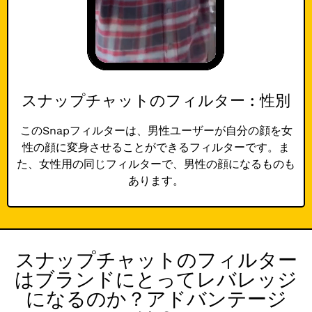
スナップチャットのフィルター : 性別
このSnapフィルターは、男性ユーザーが自分の顔を女
性の顔に変身させることができるフィルターです。ま
た、女性用の同じフィルターで、男性の顔になるものも
あります。
スナップチャットのフィルター
はブランドにとってレバレッジ
になるのか？アドバンテージ