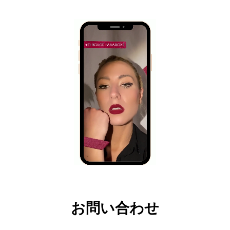
お問い合わせ