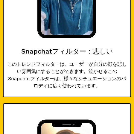
Snapchatフィルター：悲しい
このトレンドフィルターは、ユーザーが自分の顔を悲し
い雰囲気にすることができます。泣かせるこの
Snapchatフィルターは、様々なシチュエーションのパ
ロディに広く使われています。