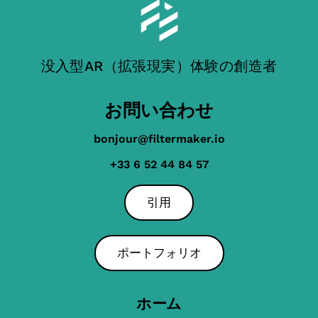
没入型AR（拡張現実）体験の創造者
お問い合わせ
bonjour@filtermaker.io
+33 6 52 44 84 57
引用
ポートフォリオ
ホーム