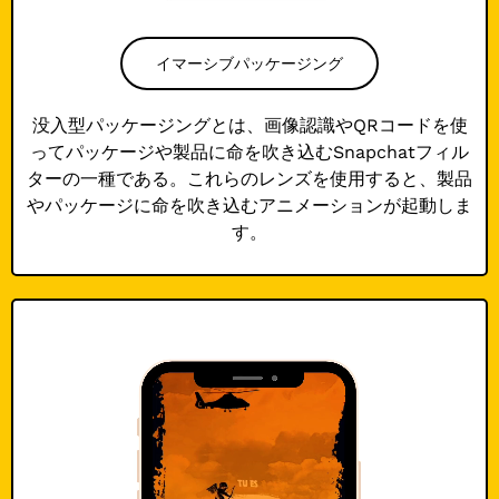
イマーシブパッケージング
没入型パッケージングとは、画像認識やQRコードを使
ってパッケージや製品に命を吹き込むSnapchatフィル
ターの一種である。これらのレンズを使用すると、製品
やパッケージに命を吹き込むアニメーションが起動しま
す。