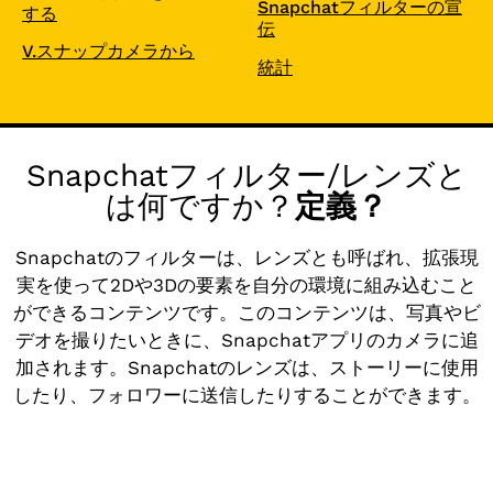
Snapchatフィルターの宣
する
伝
V.スナップカメラから
統計
Snapchatフィルター/レンズと
は何ですか？
定義？
Snapchatのフィルターは、レンズとも呼ばれ、拡張現
実を使って2Dや3Dの要素を自分の環境に組み込むこと
ができるコンテンツです。このコンテンツは、写真やビ
デオを撮りたいときに、Snapchatアプリのカメラに追
加されます。Snapchatのレンズは、ストーリーに使用
したり、フォロワーに送信したりすることができます。