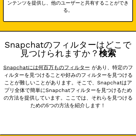
ンテンツを提供し、他のユーザーと共有することができ
る。
Snapchatのフィルターはどこで
見つけられますか？
検索
Snapchatには何百万ものフィルター
があり、特定のフ
ィルターを見つけることや好みのフィルターを見つける
ことが難しいことがあります。そこで、Snapchatはア
プリ全体で簡単にSnapchatフィルターを見つけるため
の方法を提供しています。ここでは、それらを見つける
ための5つの方法を紹介します！