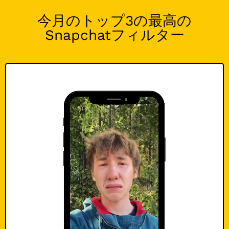
今月のトップ3の最高の
Snapchatフィルター