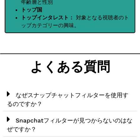
年齢層と性別
トップ国
トップインタレスト：
対象となる視聴者のト
ップカテゴリーの興味。
よくある質問
なぜスナップチャットフィルターを使用す
るのですか？
Snapchatフィルターが見つからないのはな
ぜですか？