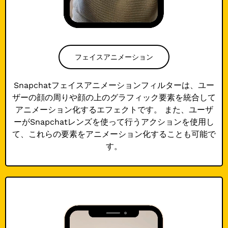
フェイスアニメーション
Snapchatフェイスアニメーションフィルターは、ユー
ザーの顔の周りや顔の上のグラフィック要素を統合して
アニメーション化するエフェクトです。 また、ユーザ
ーがSnapchatレンズを使って行うアクションを使用し
て、これらの要素をアニメーション化することも可能で
す。