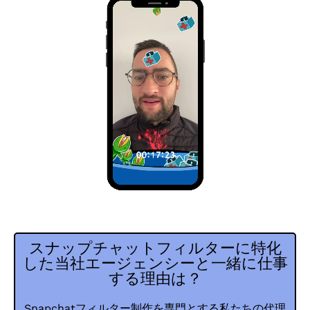
スナップチャットフィルターに特化
した当社エージェンシーと一緒に仕事
する理由は？
Snapchatフィルター制作を専門とする私たちの代理