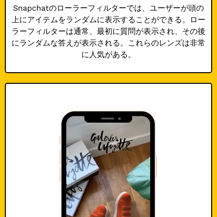
Snapchatのローラーフィルターでは、ユーザーが頭の
上にアイテムをランダムに表示することができる。ロー
ラーフィルターは通常、最初に質問が表示され、その後
にランダムな答えが表示される。これらのレンズは非常
に人気がある。