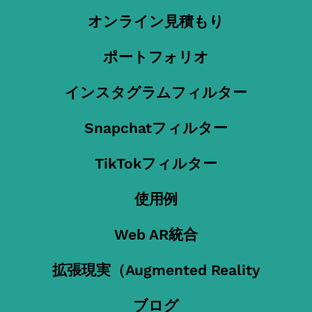
オンライン見積もり
ポートフォリオ
インスタグラムフィルター
Snapchatフィルター
TikTokフィルター
使用例
Web AR統合
拡張現実（Augmented Reality
ブログ