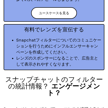
ユースケースを見る
有料でレンズを宣伝する
Snapchatフィルターについてのコミュニケー
ションを行うためにインフルエンサーキャン
ペーンを作成してください。
レンズのスポンサーになることで、広告主と
して表示されやすくなります。
スナップチャットのフィルター
の統計情報？
エンゲージメン
ト？