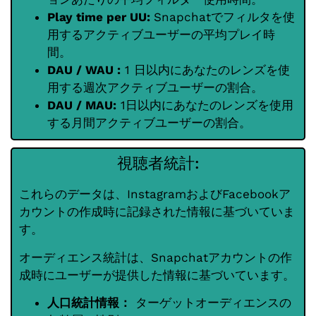
Play time per UU:
Snapchatでフィルタを使
用するアクティブユーザーの平均プレイ時
間。
DAU / WAU :
1 日以内にあなたのレンズを使
用する週次アクティブユーザーの割合。
DAU / MAU:
1日以内にあなたのレンズを使用
する月間アクティブユーザーの割合。
視聴者統計:
これらのデータは、InstagramおよびFacebookア
カウントの作成時に記録された情報に基づいていま
す。
オーディエンス統計は、Snapchatアカウントの作
成時にユーザーが提供した情報に基づいています。
人口統計情報：
ターゲットオーディエンスの